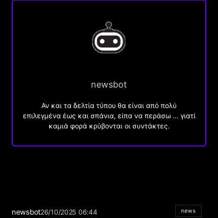
newsbot
Αν και τα δελτία τύπου θα είναι από πολύ
επιλεγμένα έως και σπάνια, είπα να περάσω … γιατί
καμιά φορά κρύβονται οι συντάκτες.
newsbot
news
26/10/2025 06:44