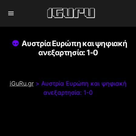
Αυστρία Ευρώπη και ψηφιακή
ανεξαρτησία: 1-0
iGuRu.gr
>
Αυστρία Ευρώπη και ψηφιακή
ανεξαρτησία: 1-0