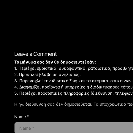
Leave a Comment
Το μήνυμα σας δεν θα δημοσιευτεί εάν:
1. Περιέχει υβριστικά, συκοφαντικά, ρατσιστικά, προσβλητ
2. Προκαλεί βλάβη σε ανηλίκους.
3. Παρενοχλεί την ιδιωτική ζωή και τα ατομικά και κοινω
4. Διαφημίζει προϊόντα ή υπηρεσίες ή διαδικτυακούς τόπου
5. Περιέχει προσωπικές πληροφορίες (διεύθυνση, τηλέφων
Η ηλ. διεύθυνση σας δεν δημοσιεύεται.
Τα υποχρεωτικά πε
Name *