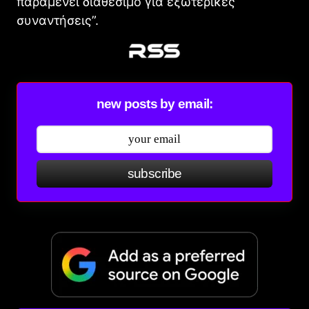
παραμένει διαθέσιμο για εξωτερικές
συναντήσεις”.
new posts by email:
subscribe