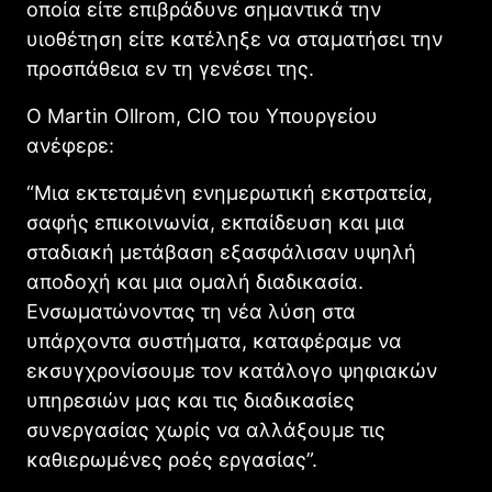
οποία είτε επιβράδυνε σημαντικά την
υιοθέτηση είτε κατέληξε να σταματήσει την
προσπάθεια εν τη γενέσει της.
Ο Martin Ollrom, CIO του Υπουργείου
ανέφερε:
“Μια εκτεταμένη ενημερωτική εκστρατεία,
σαφής επικοινωνία, εκπαίδευση και μια
σταδιακή μετάβαση εξασφάλισαν υψηλή
αποδοχή και μια ομαλή διαδικασία.
Ενσωματώνοντας τη νέα λύση στα
υπάρχοντα συστήματα, καταφέραμε να
εκσυγχρονίσουμε τον κατάλογο ψηφιακών
υπηρεσιών μας και τις διαδικασίες
συνεργασίας χωρίς να αλλάξουμε τις
καθιερωμένες ροές εργασίας”.