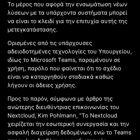
Το μέρος που αφορά την ενσωμάτωση νέων
λύσεων με τα υπάρχοντα συστήματα μπορεί
να είναι το κλειδί για την επιτυχία αυτής της
μετεγκατάστασης.
Ορισμένες από τις υπάρχουσες
αδειοδοτημένες τεχνολογίες του Υπουργείου,
ιδίως το Microsoft Teams, παραμένουν σε
χρήση, παρόλο που φαίνεται ότι το σχέδιο
είναι να καταργηθούν σταδιακά καθώς
λήγουν οι άδειες χρήσης.
Προς το παρόν, σύμφωνα με άρθρο της
ανώτερης διευθύντριας επικοινωνίας του
Nextcloud, Kim Pohlmann, “Το Nextcloud
χειρίζεται την εσωτερική συνεργασία και την
ασφαλή διαχείριση δεδομένων, ενώ το Teams