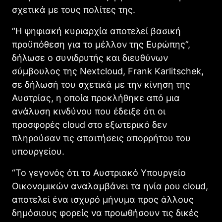
σχετικά με τους πολίτες της.
“Η ψηφιακή κυριαρχία αποτελεί βασική
προϋπόθεση για το μέλλον της Ευρώπης”,
δήλωσε ο συνιδρυτής και διευθύνων
σύμβουλος της Nextcloud, Frank Karlitschek,
σε δήλωσή του σχετικά με την κίνηση της
Αυστρίας, η οποία προκλήθηκε από μια
ανάλυση κινδύνου που έδειξε ότι οι
προσφορές cloud στο εξωτερικό δεν
πληρούσαν τις απαιτήσεις απορρήτου του
υπουργείου.
“Το γεγονός ότι το Αυστριακό Υπουργείο
Οικονομικών αναλαμβάνει τα ηνία ρου cloud,
αποτελεί ένα ισχυρό μήνυμα προς άλλους
δημόσιους φορείς να προωθήσουν τις δικές