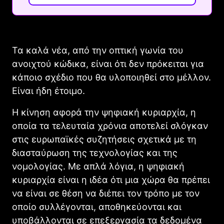
Τα καλά νέα, από την οπτική γωνία του
ανοιχτού κώδικα, είναι ότι δεν πρόκειται για
κάποιο σχέδιο που θα υλοποιηθεί στο μέλλον.
Είναι ήδη έτοιμο.
Η κίνηση αφορά την ψηφιακή κυριαρχία, η
οποία τα τελευταία χρόνια αποτελεί σλόγκαν
στις ευρωπαϊκές συζητήσεις σχετικά με τη
διασταύρωση της τεχνολογίας και της
νομολογίας. Με απλά λόγια, η ψηφιακή
κυριαρχία είναι η ιδέα ότι μια χώρα θα πρέπει
να είναι σε θέση να διέπει τον τρόπο με τον
οποίο συλλέγονται, αποθηκεύονται και
υποβάλλονται σε επεξεργασία τα δεδομένα