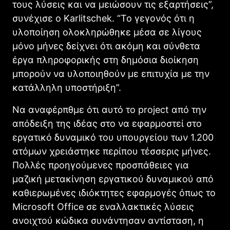
τους λύσεις και να μειώσουν τις εξαρτήσεις”,
συνέχισε ο Karlitschek. “Το γεγονός ότι η
υλοποίηση ολοκληρώθηκε μέσα σε λίγους
μόνο μήνες δείχνει ότι ακόμη και σύνθετα
έργα πληροφορικής στη δημόσια διοίκηση
μπορούν να υλοποιηθούν με επιτυχία με την
κατάλληλη υποστήριξη”.
Να αναφέρπθμε ότι αυτό το project από την
απόδειξη της ιδέας στο να εφαρμοστεί στο
εργατικό δυναμικό του υπουργείου των 1.200
ατόμων χρειάστηκε περίπου τέσσερις μήνες.
Πολλές προηγούμενες προσπάθειες για
μαζική μετακίνηση εργατικού δυναμικού από
καθιερωμένες ιδιόκτητες εφαρμογές όπως το
Microsoft Office σε εναλλακτικές λύσεις
ανοιχτού κώδικα συνάντησαν αντίσταση, η