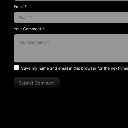
Email *
Your Comment *
Save my name and email in this browser for the next tim
Submit Comment