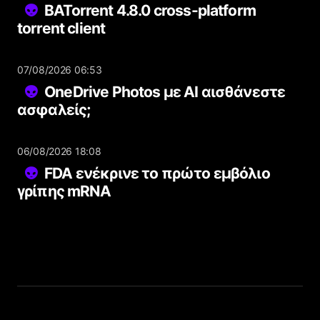
BATorrent 4.8.0 cross-platform
torrent client
07/08/2026 06:53
OneDrive Photos με AI αισθάνεστε
ασφαλείς;
06/08/2026 18:08
FDA ενέκρινε το πρώτο εμβόλιο
γρίπης mRNA