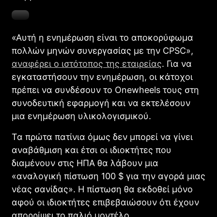
«Αυτή η ενημέρωση είναι το αποκορύφωμα
πολλών μηνών συνεργασίας με την CPSC»,
αναφέρει ο ιστότοπος της εταιρείας
. Για να
εγκαταστήσουν την ενημέρωση, οι κάτοχοι
πρέπει να συνδέσουν το Onewheels τους στη
συνοδευτική εφαρμογή και να εκτελέσουν
μια ενημέρωση υλικολογισμικού.
Τα πρώτα πατίνια όμως δεν μπορεί να γίνει
αναβάθμιση και έτσι οι ιδιοκτήτες που
διαμένουν στις ΗΠΑ θα λάβουν μια
«αναλογική πίστωση 100 $ για την αγορά μιας
νέας σανίδας». Η πίστωση θα εκδοθεί μόνο
αφού οι ιδιοκτήτες επιβεβαιώσουν ότι έχουν
απορρίψει το παλιό μοντέλο.