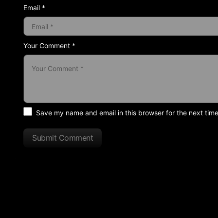
Email *
Your Comment *
Save my name and email in this browser for the next tim
Submit Comment