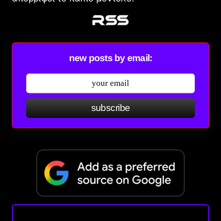
new posts by email:
subscribe