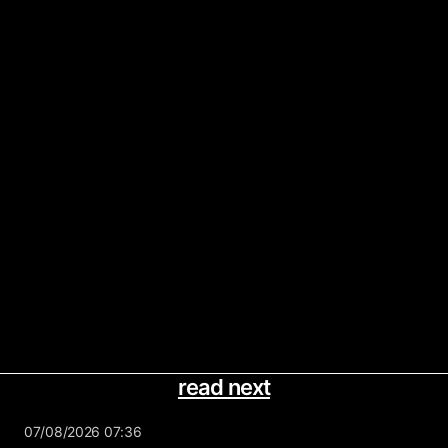
read next
07/08/2026 07:36