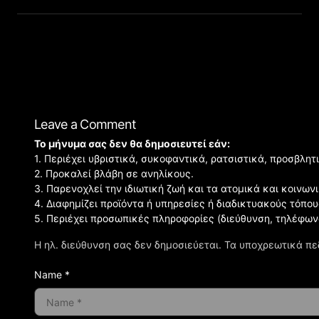
Leave a Comment
Το μήνυμα σας δεν θα δημοσιευτεί εάν:
1. Περιέχει υβριστικά, συκοφαντικά, ρατσιστικά, προσβλητ
2. Προκαλεί βλάβη σε ανηλίκους.
3. Παρενοχλεί την ιδιωτική ζωή και τα ατομικά και κοινω
4. Διαφημίζει προϊόντα ή υπηρεσίες ή διαδικτυακούς τόπου
5. Περιέχει προσωπικές πληροφορίες (διεύθυνση, τηλέφων
Η ηλ. διεύθυνση σας δεν δημοσιεύεται.
Τα υποχρεωτικά πε
Name *