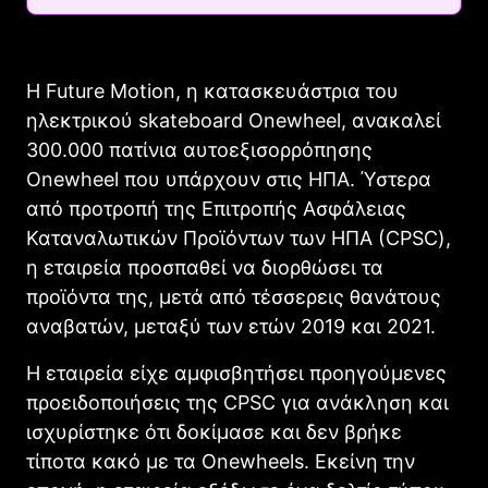
Η Future Motion, η κατασκευάστρια του
ηλεκτρικού skateboard Onewheel, ανακαλεί
300.000 πατίνια αυτοεξισορρόπησης
Onewheel που υπάρχουν στις ΗΠΑ. Ύστερα
από προτροπή της Επιτροπής Ασφάλειας
Καταναλωτικών Προϊόντων των ΗΠΑ (CPSC),
η εταιρεία προσπαθεί να διορθώσει τα
προϊόντα της, μετά από τέσσερεις θανάτους
αναβατών, μεταξύ των ετών 2019 και 2021.
Η εταιρεία είχε αμφισβητήσει προηγούμενες
προειδοποιήσεις της CPSC για ανάκληση και
ισχυρίστηκε ότι δοκίμασε και δεν βρήκε
τίποτα κακό με τα Onewheels. Εκείνη την