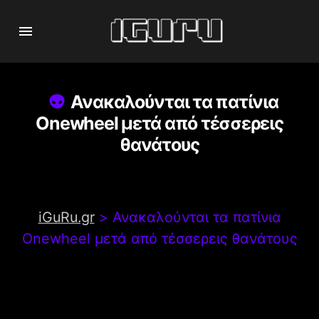
Ανακαλούνται τα πατίνια
Onewheel μετά από τέσσερεις
θανάτους
iGuRu.gr
>
Ανακαλούνται τα πατίνια
Onewheel μετά από τέσσερεις θανάτους