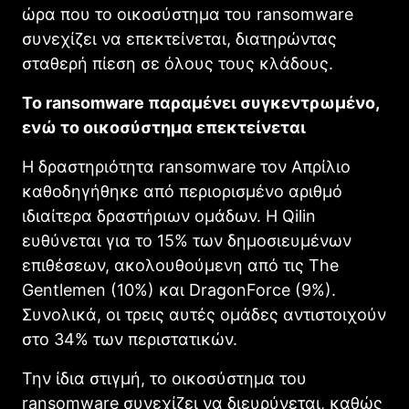
ώρα που το οικοσύστημα του ransomware
συνεχίζει να επεκτείνεται, διατηρώντας
σταθερή πίεση σε όλους τους κλάδους.
Το ransomware παραμένει συγκεντρωμένο,
ενώ το οικοσύστημα επεκτείνεται
Η δραστηριότητα ransomware τον Απρίλιο
καθοδηγήθηκε από περιορισμένο αριθμό
ιδιαίτερα δραστήριων ομάδων. Η Qilin
ευθύνεται για το 15% των δημοσιευμένων
επιθέσεων, ακολουθούμενη από τις The
Gentlemen (10%) και DragonForce (9%).
Συνολικά, οι τρεις αυτές ομάδες αντιστοιχούν
στο 34% των περιστατικών.
Την ίδια στιγμή, το οικοσύστημα του
ransomware συνεχίζει να διευρύνεται, καθώς