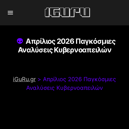
Απρίλιος 2026 Παγκόσμιες
Αναλύσεις Κυβερνοαπειλών
iGuRu.gr
>
Απρίλιος 2026 Παγκόσμιες
Αναλύσεις Κυβερνοαπειλών