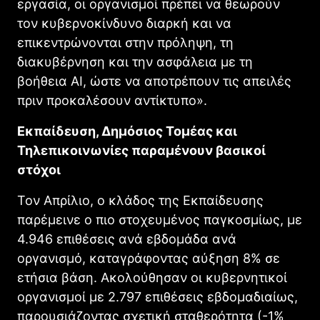
εργασία, οι οργανισμοί πρέπει να θεωρούν
τον κυβερνοκίνδυνο διαρκή και να
επικεντρώνονται στην πρόληψη, τη
διακυβέρνηση και την ασφάλεια με τη
βοήθεια AI, ώστε να αποτρέπουν τις απειλές
πριν προκαλέσουν αντίκτυπο».
Εκπαίδευση, Δημόσιος Τομέας και
Τηλεπικοινωνίες παραμένουν βασικοί
στόχοι
Τον Απρίλιο, ο κλάδος της Εκπαίδευσης
παρέμεινε ο πιο στοχευμένος παγκοσμίως, με
4.946 επιθέσεις ανά εβδομάδα ανά
οργανισμό, καταγράφοντας αύξηση 8% σε
ετήσια βάση. Ακολούθησαν οι κυβερνητικοί
οργανισμοί με 2.797 επιθέσεις εβδομαδιαίως,
παρουσιάζοντας σχετική σταθερότητα (-1%