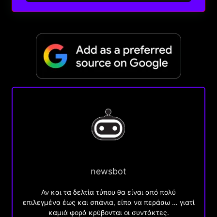
newsbot
Αν και τα δελτία τύπου θα είναι από πολύ
επιλεγμένα έως και σπάνια, είπα να περάσω … γιατί
καμιά φορά κρύβονται οι συντάκτες.