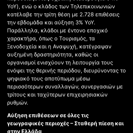
YoY), ενώ ο κλάδος των Τηλεπικοινωνιών
κατέλαβε την τρίτη θέση με 2.728 επιθέσεις
την εβδομάδα και αύξηση 3% YoY.
Παράλληλα, κλάδοι με έντονο εποχικό
χαρακτήρα, όπως ο Τουρισμός, τα
Ξενοδοχεία και η Αναψυχή, κατέγραψαν
αυξημένη δραστηριότητα, καθώς οι
οργανισμοί ενισχύουν τη λειτουργία τους
ενόψει της θερινής περιόδου, διευρύνοντας το
ψηφιακό τους αποτύπωμα μέσω
περισσότερων συναλλαγών, συνεργασιών με
τρίτους και ταχύτερων επιχειρησιακών
ρυθμών.
Αύξηση επιθέσεων σε όλες τις
γεωγραφικές περιοχές – Σταθερή πίεση και
στην Ελλάδα