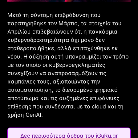
Μετά τη σύντομη επιβράδυνση που
παρατηρήθηκε τον Μάρτιο, τα στοιχεία του
Απριλίου επιβεβαιώνουν ότι η παγκόσμια
κυβερνοδραστηριότητα όχι μόνο δεν
σταθεροποιήθηκε, αλλά επιταχύνθηκε εκ
νέου. Η αύξηση αυτή υπογραμμίζει τον τρόπο
με τον οποίο οι κυβερνοεγκληματίες
συνεχίζουν να αναπροσαρμόζουν τις
καμπάνιες τους, αξιοποιώντας την
αυτοματοποίηση, το διευρυμένο ψηφιακό
αποτύπωμα και τις αυξημένες επιφάνειες
επίθεσης που συνδέονται με το cloud και τη
χρήση GenAI.
Δες περισσότερα άρθρα του iGuRu.gr