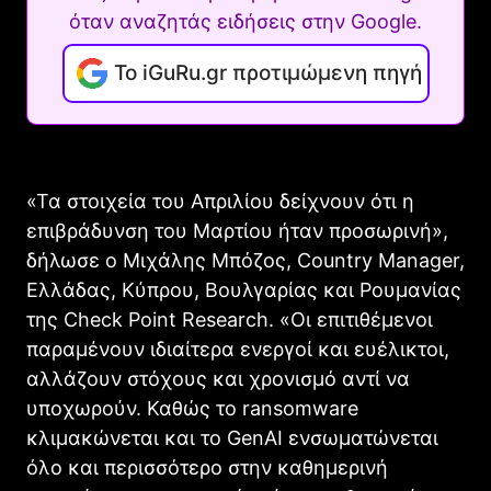
όταν αναζητάς ειδήσεις στην Google.
Το iGuRu.gr προτιμώμενη πηγή
«Τα στοιχεία του Απριλίου δείχνουν ότι η
επιβράδυνση του Μαρτίου ήταν προσωρινή»,
δήλωσε ο Μιχάλης Μπόζος, Country Manager,
Ελλάδας, Κύπρου, Βουλγαρίας και Ρουμανίας
της Check Point Research. «Οι επιτιθέμενοι
παραμένουν ιδιαίτερα ενεργοί και ευέλικτοι,
αλλάζουν στόχους και χρονισμό αντί να
υποχωρούν. Καθώς το ransomware
κλιμακώνεται και το GenAI ενσωματώνεται
όλο και περισσότερο στην καθημερινή