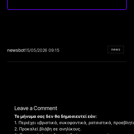
newsbot
news
15/05/2026 09:15
Leave a Comment
Το μήνυμα σας δεν θα δημοσιευτεί εάν:
1. Περιέχει υβριστικά, συκοφαντικά, ρατσιστικά, προσβλητ
2. Προκαλεί βλάβη σε ανηλίκους.