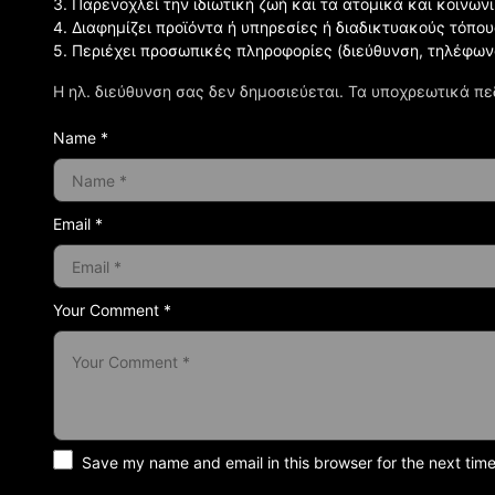
3. Παρενοχλεί την ιδιωτική ζωή και τα ατομικά και κοινω
4. Διαφημίζει προϊόντα ή υπηρεσίες ή διαδικτυακούς τόπου
5. Περιέχει προσωπικές πληροφορίες (διεύθυνση, τηλέφων
Η ηλ. διεύθυνση σας δεν δημοσιεύεται.
Τα υποχρεωτικά πε
Name *
Email *
Your Comment *
Save my name and email in this browser for the next tim