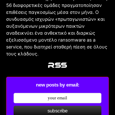
56 διαφορετικές ομάδες πραγματοποίησαν
επιθέσεις παγκοσμίως μέσα στον μήνα. Ο
συνδυασμός ισχυρών «πρωταγωνιστών» και
αυξανόμενων μικρότερων παικτών
αναδεικνύει ένα ανθεκτικό και διαρκώς
εξελισσόμενο μοντέλο ransomware as a
service, που διατηρεί σταθερή πίεση σε όλους
τους κλάδους.
new posts by email:
subscribe