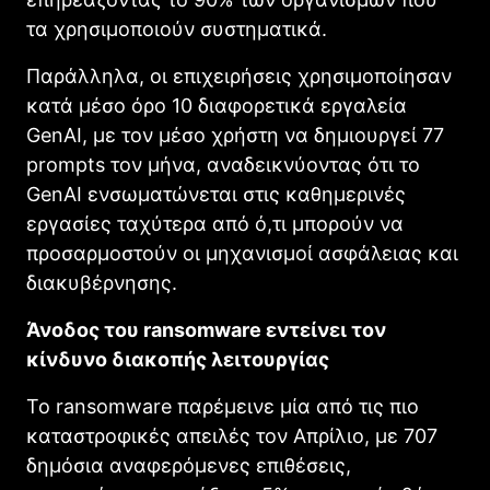
τα χρησιμοποιούν συστηματικά.
Παράλληλα, οι επιχειρήσεις χρησιμοποίησαν
κατά μέσο όρο 10 διαφορετικά εργαλεία
GenAI, με τον μέσο χρήστη να δημιουργεί 77
prompts τον μήνα, αναδεικνύοντας ότι το
GenAI ενσωματώνεται στις καθημερινές
εργασίες ταχύτερα από ό,τι μπορούν να
προσαρμοστούν οι μηχανισμοί ασφάλειας και
διακυβέρνησης.
Άνοδος του ransomware εντείνει τον
κίνδυνο διακοπής λειτουργίας
Το ransomware παρέμεινε μία από τις πιο
καταστροφικές απειλές τον Απρίλιο, με 707
δημόσια αναφερόμενες επιθέσεις,