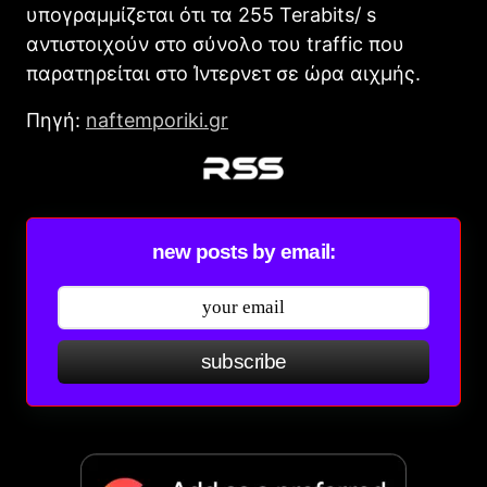
υπογραμμίζεται ότι τα 255 Terabits/ s
αντιστοιχούν στο σύνολο του traffic που
παρατηρείται στο Ίντερνετ σε ώρα αιχμής.
Πηγή:
naftemporiki.gr
new posts by email:
subscribe