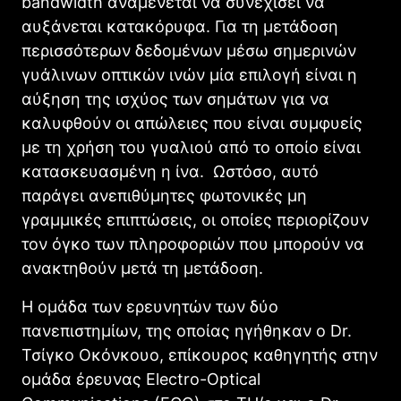
bandwidth αναμένεται να συνεχίσει να
αυξάνεται κατακόρυφα. Για τη μετάδοση
περισσότερων δεδομένων μέσω σημερινών
γυάλινων οπτικών ινών μία επιλογή είναι η
αύξηση της ισχύος των σημάτων για να
καλυφθούν οι απώλειες που είναι συμφυείς
με τη χρήση του γυαλιού από το οποίο είναι
κατασκευασμένη η ίνα. Ωστόσο, αυτό
παράγει ανεπιθύμητες φωτονικές μη
γραμμικές επιπτώσεις, οι οποίες περιορίζουν
τον όγκο των πληροφοριών που μπορούν να
ανακτηθούν μετά τη μετάδοση.
Η ομάδα των ερευνητών των δύο
πανεπιστημίων, της οποίας ηγήθηκαν ο Dr.
Τσίγκο Οκόνκουο, επίκουρος καθηγητής στην
ομάδα έρευνας Electro-Optical