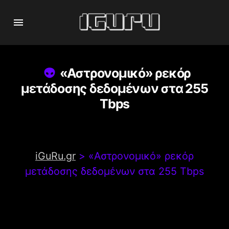
«Αστρονομικό» ρεκόρ
μετάδοσης δεδομένων στα 255
Tbps
iGuRu.gr
>
«Αστρονομικό» ρεκόρ
μετάδοσης δεδομένων στα 255 Tbps