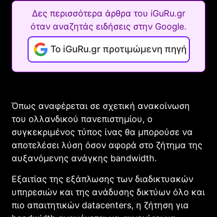
Δες περισσότερα άρθρα του iGuRu.gr
όταν αναζητάς ειδήσεις στην Google.
Το iGuRu.gr προτιμώμενη πηγή
Όπως αναφέρεται σε σχετική ανακοίνωση
του ολλανδικού πανεπιστημίου, ο
συγκεκριμένος τύπος ίνας θα μπορούσε να
αποτελέσει λύση όσον αφορά στο ζήτημα της
αυξανόμενης ανάγκης bandwidth.
Εξαιτίας της εξάπλωσης των διαδικτυακών
υπηρεσιών και της ανάδυσης δικτύων όλο και
πιο απαιτητικών datacenters, η ζήτηση για