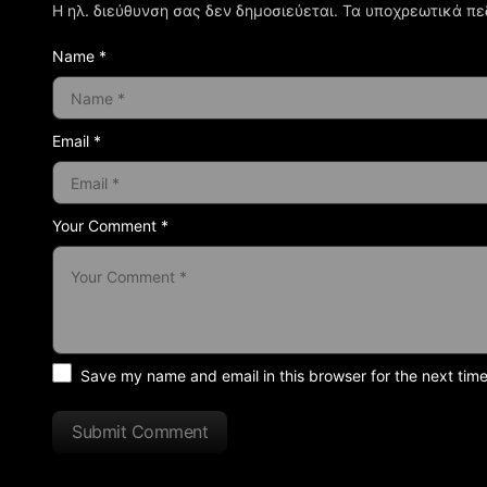
Η ηλ. διεύθυνση σας δεν δημοσιεύεται.
Τα υποχρεωτικά πε
Name *
Email *
Your Comment *
Save my name and email in this browser for the next tim
Submit Comment