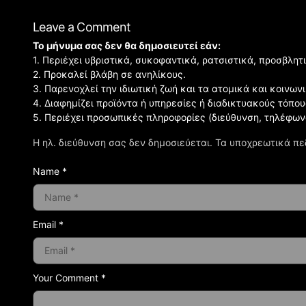
Leave a Comment
Το μήνυμα σας δεν θα δημοσιευτεί εάν:
1. Περιέχει υβριστικά, συκοφαντικά, ρατσιστικά, προσβλητ
2. Προκαλεί βλάβη σε ανηλίκους.
3. Παρενοχλεί την ιδιωτική ζωή και τα ατομικά και κοινω
4. Διαφημίζει προϊόντα ή υπηρεσίες ή διαδικτυακούς τόπου
5. Περιέχει προσωπικές πληροφορίες (διεύθυνση, τηλέφων
Η ηλ. διεύθυνση σας δεν δημοσιεύεται.
Τα υποχρεωτικά πε
Name *
Email *
Your Comment *