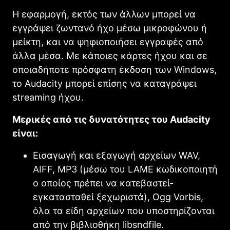
Η εφαρμογή, εκτός των άλλων μπορεί να
εγγράψει ζωντανό ήχο μέσω μικροφώνου ή
μείκτη, και να ψηφιοποιήσει εγγραφές από
άλλα μέσα. Με κάποιες κάρτες ήχου και σε
οποιαδήποτε πρόσφατη έκδοση των Windows,
το Audacity μπορεί επίσης να καταγράψει
streaming ήχου.
Μερικές από τις δυνατότητες του Audacity
είναι:
Εισαγωγή και εξαγωγή αρχείων WAV,
AIFF, MP3 (μέσω του LAME κωδικοποιητή
ο οποίος πρέπει να κατεβαστεί-
εγκατασταθεί ξεχωριστά), Ogg Vorbis,
όλα τα είδη αρχείων που υποστηρίζονται
από την βιβλιοθήκη libsndfile.