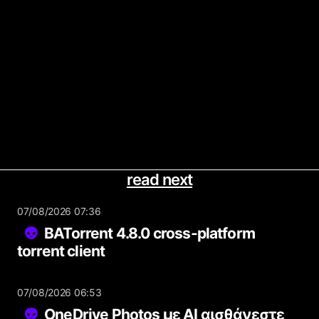
read next
07/08/2026 07:36
BATorrent 4.8.0 cross-platform
torrent client
07/08/2026 06:53
OneDrive Photos με AI αισθάνεστε