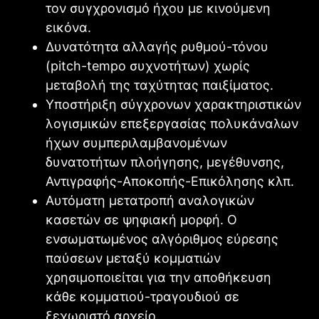
τον συγχρονισμό ήχου με κινούμενη
εικόνα.
Δυνατότητα αλλαγής ρυθμού-τόνου
(pitch-tempo συχνοτήτων) χωρίς
μεταβολή της ταχύτητας παιξίματος.
Υποστήριξη σύγχρονων χαρακτηριστικών
λογισμικών επεξεργασίας πολυκάναλων
ήχων συμπεριλαμβανομένων
δυνατοτήτων πλοήγησης, μεγέθυνσης,
Αντιγραφής-Αποκοπής-Επικόλησης κλπ.
Αυτόματη μετατροπή αναλογικών
κασετών σε ψηφιακή μορφή. Ο
ενσωματωμένος αλγόριθμος εύρεσης
παύσεων μεταξύ κομματιών
χρησιμοποιείται για την αποθήκευση
κάθε κομματιού-τραγουδιού σε
ξεχωριστό αρχείο.