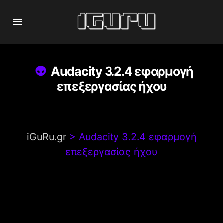
Audacity 3.2.4 εφαρμογή
επεξεργασίας ήχου
iGuRu.gr
>
Audacity 3.2.4 εφαρμογή
επεξεργασίας ήχου