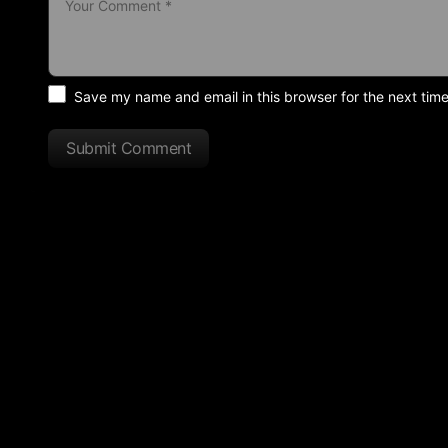
Save my name and email in this browser for the next tim
Submit Comment