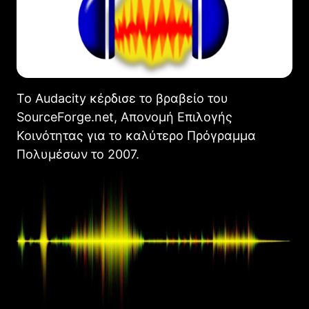
Το Audacity κέρδισε το βραβείο του
SourceForge.net, Απονομή Επιλογής
Κοινότητας για το καλύτερο Πρόγραμμα
Πολυμέσων το 2007.