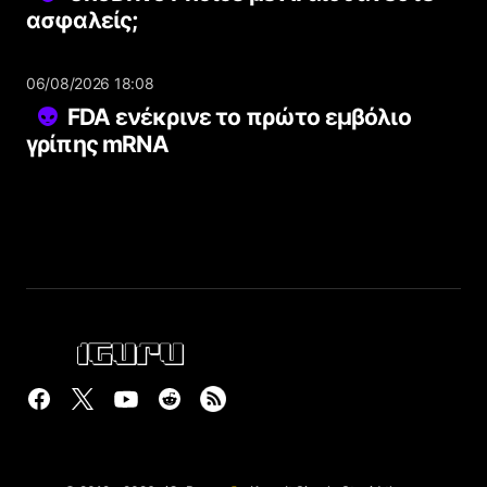
ασφαλείς;
06/08/2026 18:08
FDA ενέκρινε το πρώτο εμβόλιο
γρίπης mRNA