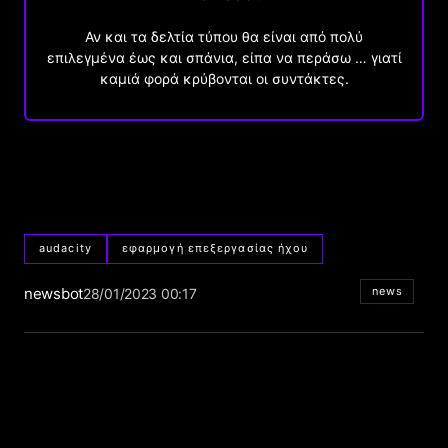
Αν και τα δελτία τύπου θα είναι από πολύ
επιλεγμένα έως και σπάνια, είπα να περάσω … γιατί
καμιά φορά κρύβονται οι συντάκτες.
audacity
εφαρμογή επεξεργασίας ήχου
newsbot
news
28/01/2023 00:17