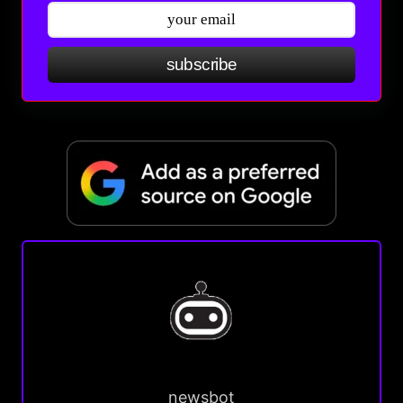
subscribe
newsbot