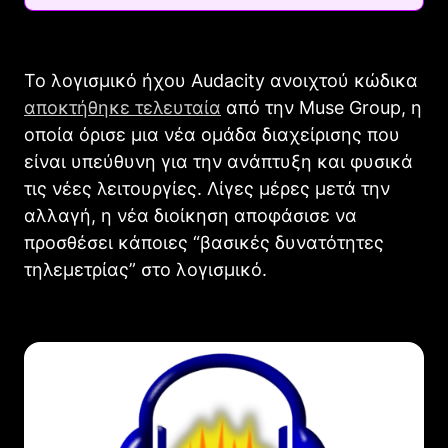
Το λογισμικό ήχου Audacity ανοιχτού κώδικα
αποκτήθηκε τελευταία
από την Muse Group, η
οποία όρισε μια νέα ομάδα διαχείρισης που
είναι υπεύθυνη για την ανάπτυξη και φυσικά
τις νέες λειτουργίες. Λίγες μέρες μετά την
αλλαγή, η νέα διοίκηση αποφάσισε να
προσθέσει κάποιες “βασικές δυνατότητες
τηλεμετρίας” στο λογισμικό.