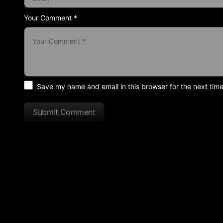
Your Comment *
Save my name and email in this browser for the next tim
Submit Comment