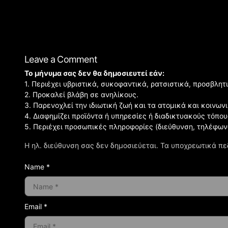
Leave a Comment
Το μήνυμα σας δεν θα δημοσιευτεί εάν:
1. Περιέχει υβριστικά, συκοφαντικά, ρατσιστικά, προσβλητ
2. Προκαλεί βλάβη σε ανηλίκους.
3. Παρενοχλεί την ιδιωτική ζωή και τα ατομικά και κοινω
4. Διαφημίζει προϊόντα ή υπηρεσίες ή διαδικτυακούς τόπου
5. Περιέχει προσωπικές πληροφορίες (διεύθυνση, τηλέφων
Η ηλ. διεύθυνση σας δεν δημοσιεύεται.
Τα υποχρεωτικά πε
Name *
Email *