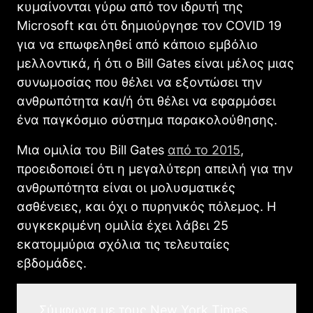
κυμαίνονται γύρω από τον ιδρυτή της
Microsoft και ότι δημιούργησε τον COVID 19
για να επωφεληθεί από κάποιο εμβόλιο
μελλοντικά, ή ότι ο Bill Gates είναι μέλος μιας
συνωμοσίας που θέλει να εξοντώσει την
ανθρωπότητα και/ή ότι θέλει να εφαρμόσει
ένα παγκόσμιο σύστημα παρακολούθησης.
Μια ομιλία του Bill Gates
από το 2015
,
προειδοποιεί ότι η μεγαλύτερη απειλή για την
ανθρωπότητα είναι οι μολυσματικές
ασθένειες, και όχι ο πυρηνικός πόλεμος. Η
συγκεκριμένη ομιλία έχει λάβει 25
εκατομμύρια σχόλια τις τελευταίες
εβδομάδες.
Σύμφωνα με τους New York Times,