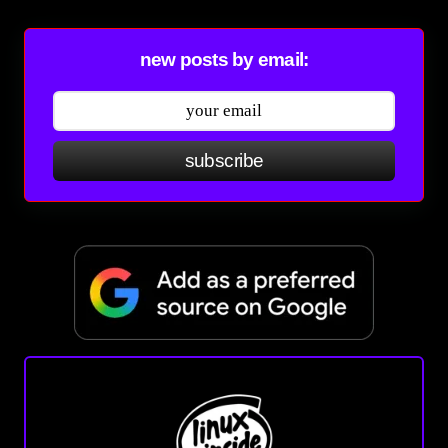
new posts by email:
subscribe