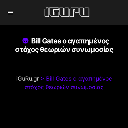
Bill Gates ο αγαπημένος
στόχος θεωριών συνωμοσίας
iGuRu.gr
>
Bill Gates ο αγαπημένος
στόχος θεωριών συνωμοσίας