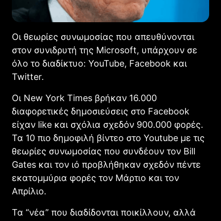
Οι θεωρίες συνωμοσίας που απευθύνονται
στον συνιδρυτή της Microsoft, υπάρχουν σε
όλο το διαδίκτυο: YouTube, Facebook και
Twitter.
Οι New York Times βρήκαν 16.000
διαφορετικές δημοσιεύσεις στο Facebook
είχαν like και σχόλια σχεδόν 900.000 φορές.
Τα 10 πιο δημοφιλή βίντεο στο Youtube με τις
θεωρίες συνωμοσίας που συνδέουν τον Bill
Gates και τον ιό προβλήθηκαν σχεδόν πέντε
εκατομμύρια φορές τον Μάρτιο και τον
Απρίλιο.
Τα “νέα” που διαδίδονται ποικίλλουν, αλλά