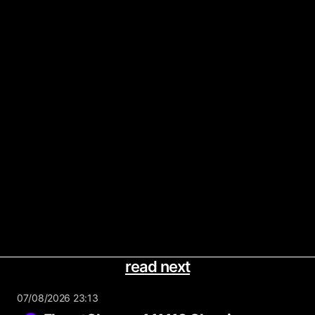
read next
07/08/2026 23:13