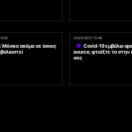
19:00
24/04/2021 15:48
: Μάσκα ακόμα σε όσους
Covid-19 εμβόλιο op
βολιαστεί
source, φτιάξτε το στην 
σας