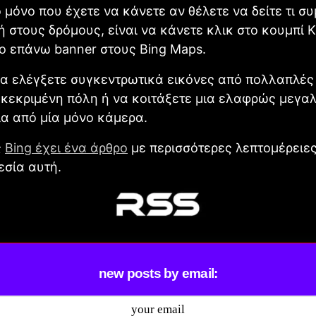
ο μόνο που έχετε να κάνετε αν θέλετε να δείτε τι συ
ή στους δρόμους, είναι να κάνετε κλικ στο κουμπί
στο επάνω banner στους Βing Maps.
να ελέγξετε συγκεντρωτικά εικόνες από πολλαπλές
γκεκριμένη πόλη ή να κοιτάξετε μια ελαφρώς μεγα
α από μία μόνο κάμερα.
ς
Βing έχει ένα άρθρο
με περισσότερες λεπτομέρειες
εσία αυτή.
new posts by email: