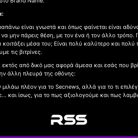
στο Brand Name.
α:
απάνω είναι γνωστά και όπως φαίνεται είναι αδύ
, να μην πάρεις θέση, με τον ένα ή τον άλλο τρόπο. 
α κοιτάξει μέσα του; Είναι πολύ καλύτερο και πολύ
με τις βιτρίνες.
 εκτός από δικό μας αφορά άμεσα και εσάς που βρ
ην άλλη πλευρά της οθόνης:
 μιλάω πλέον για το Secnews, αλλά για το τι επιλέ
… και ίσως, για το πως αξιολογούμε και πως λαμ