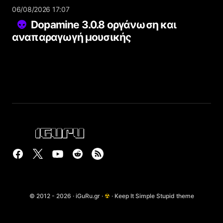
06/08/2026 17:07
Dopamine 3.0.8 οργάνωση και
αναπαραγωγή μουσικής
© 2012 - 2026 · iGuRu.gr ·
☢
· Keep It Simple Stupid theme