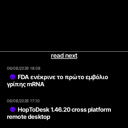
read next
06/08/2026 18:08
FDA ενέκρινε το πρώτο εμβόλιο
γρίπης mRNA
06/08/2026 17:10
HopToDesk 1.46.20 cross platform
remote desktop