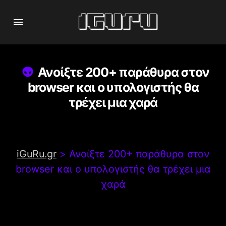
Ανοίξτε 200+ παράθυρα στον
browser και ο υπολογιστής θα
τρέχει μια χαρά
iGuRu.gr
>
Ανοίξτε 200+ παράθυρα στον
browser και ο υπολογιστής θα τρέχει μια
χαρά