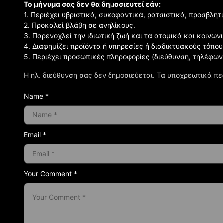
Το μήνυμα σας δεν θα δημοσιευτεί εάν:
1. Περιέχει υβριστικά, συκοφαντικά, ρατσιστικά, προσβλητ
2. Προκαλεί βλάβη σε ανηλίκους.
3. Παρενοχλεί την ιδιωτική ζωή και τα ατομικά και κοινω
4. Διαφημίζει προϊόντα ή υπηρεσίες ή διαδικτυακούς τόπου
5. Περιέχει προσωπικές πληροφορίες (διεύθυνση, τηλέφων
Η ηλ. διεύθυνση σας δεν δημοσιεύεται.
Τα υποχρεωτικά πε
Name *
Email *
Your Comment *