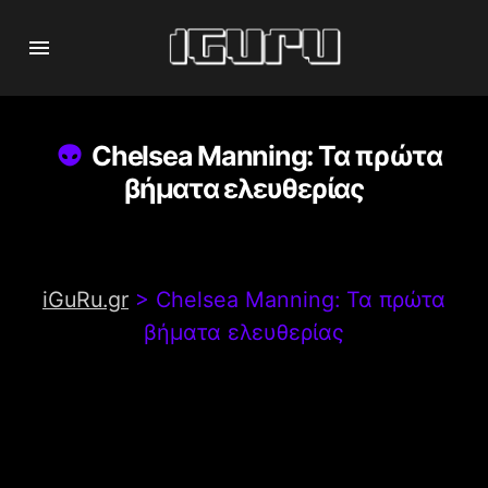
Chelsea Manning: Τα πρώτα
βήματα ελευθερίας
iGuRu.gr
>
Chelsea Manning: Τα πρώτα
βήματα ελευθερίας