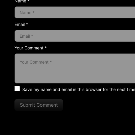
Name *
Email *
Your Comment *
Save my name and email in this browser for the next tim
Submit Comment