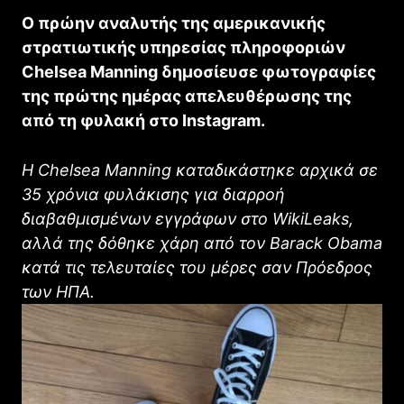
Ο πρώην αναλυτής της αμερικανικής
στρατιωτικής υπηρεσίας πληροφοριών
Chelsea Manning δημοσίευσε φωτογραφίες
της πρώτης ημέρας απελευθέρωσης της
από τη φυλακή στο Instagram.
Η Chelsea Manning καταδικάστηκε αρχικά σε
35 χρόνια φυλάκισης για διαρροή
διαβαθμισμένων εγγράφων στο WikiLeaks,
αλλά της δόθηκε χάρη από τον Barack Obama
κατά τις τελευταίες του μέρες σαν Πρόεδρος
των ΗΠΑ.