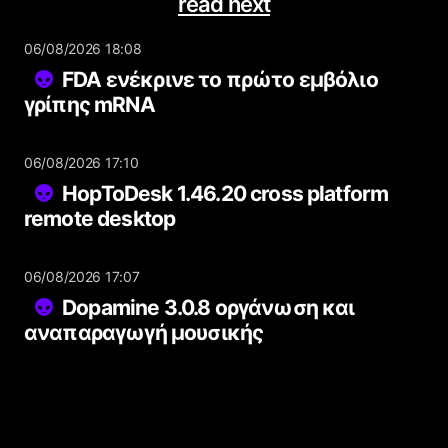
read next
06/08/2026 18:08
FDA ενέκρινε το πρώτο εμβόλιο
γρίπης mRNA
06/08/2026 17:10
HopToDesk 1.46.20 cross platform
remote desktop
06/08/2026 17:07
Dopamine 3.0.8 οργάνωση και
αναπαραγωγή μουσικής