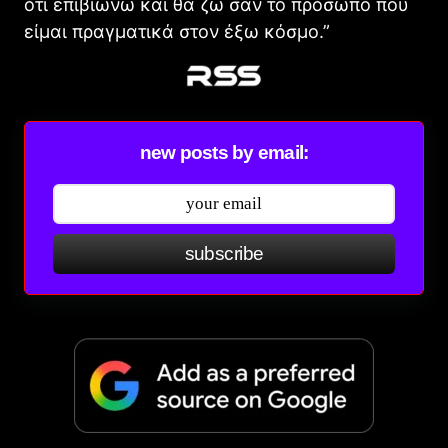
ότι επιβιώνω και θα ζω σαν το πρόσωπο που
είμαι πραγματικά στον έξω κόσμο.”
new posts by email:
subscribe