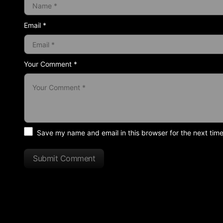
Email *
Your Comment *
Save my name and email in this browser for the next tim
Submit Comment