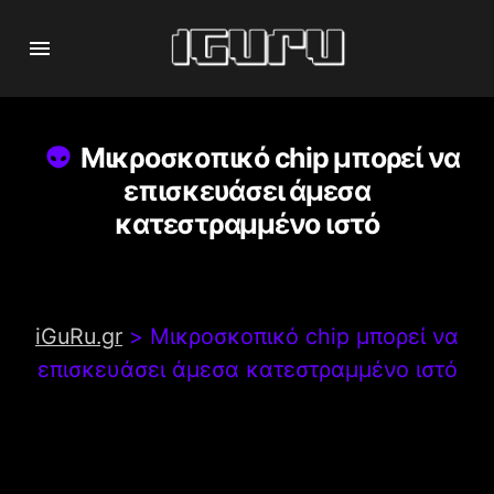
Μικροσκοπικό chip μπορεί να
επισκευάσει άμεσα
κατεστραμμένο ιστό
iGuRu.gr
>
Μικροσκοπικό chip μπορεί να
επισκευάσει άμεσα κατεστραμμένο ιστό