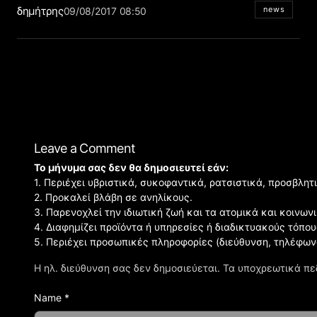
δημήτρης
news
09/08/2017 08:50
Leave a Comment
Το μήνυμα σας δεν θα δημοσιευτεί εάν:
1. Περιέχει υβριστικά, συκοφαντικά, ρατσιστικά, προσβλητ
2. Προκαλεί βλάβη σε ανηλίκους.
3. Παρενοχλεί την ιδιωτική ζωή και τα ατομικά και κοινω
4. Διαφημίζει προϊόντα ή υπηρεσίες ή διαδικτυακούς τόπου
5. Περιέχει προσωπικές πληροφορίες (διεύθυνση, τηλέφων
Η ηλ. διεύθυνση σας δεν δημοσιεύεται.
Τα υποχρεωτικά πε
Name *