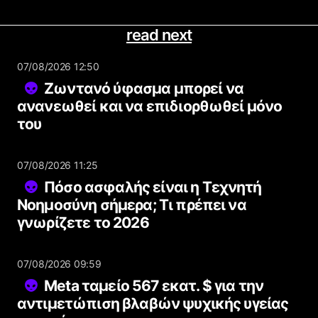
read next
07/08/2026 12:50
Ζωντανό ύφασμα μπορεί να
ανανεωθεί και να επιδιορθωθεί μόνο
του
07/08/2026 11:25
Πόσο ασφαλής είναι η Τεχνητή
Νοημοσύνη σήμερα; Τι πρέπει να
γνωρίζετε το 2026
07/08/2026 09:59
Meta ταμείο 567 εκατ. $ για την
αντιμετώπιση βλαβών ψυχικής υγείας