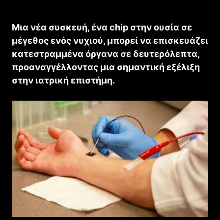
Μια νέα συσκευή, ένα chip στην ουσία σε
μέγεθος ενός νυχιού, μπορεί να επισκευάζει
κατεστραμμένα όργανα σε δευτερόλεπτα,
προαναγγέλλοντας μια σημαντική εξέλιξη
στην ιατρική επιστήμη.