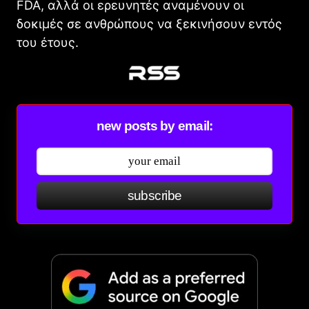
FDA, αλλά οι ερευνητές αναμένουν οι
δοκιμές σε ανθρώπους να ξεκινήσουν εντός
του έτους.
new posts by email:
subscribe