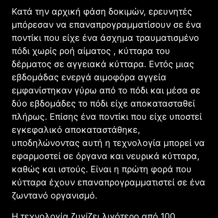
Κατά την αρχική φάση δοκιμών, ερευνητές
μπόρεσαν να επαναπρογραμματίσουν σε ένα
ποντίκι που είχε ένα άσχημα τραυματισμένο
πόδι χωρίς ροή αίματος , κύτταρα του
δέρματος σε αγγειακά κύτταρα. Εντός μιας
εβδομάδας ενεργά αιμοφόρα αγγεία
εμφανίστηκαν γύρω από το πόδι και μέσα σε
δύο εβδομάδες το πόδι είχε αποκατασταθεί
πλήρως. Επίσης ένα ποντίκι που είχε υποστεί
εγκεφαλικό αποκαταστάθηκε,
υποδηλώνοντας αυτή η τεχνολογία μπορεί να
εφαρμοστεί σε όργανα και νευρικά κύτταρα,
καθώς και ιστούς. Είναι η πρώτη φορά που
κύτταρα έχουν επαναπρογραμματιστεί σε ένα
ζωντανό οργανισμό.
Η τεχνολογία ζυγίζει λιγότερο από 100