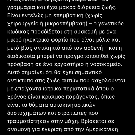
γραμμάρια και έχει μακρά διάρκεια ζωής.
Είναι εντελώς μη επεμβατική (χωρίς
χειρουργείο ή μικροεπέμβαση) – ο γενετικός
κώδικας προσδίδεται στη συσκευή με ένα
μικρό ηλεκτρικό φορτίο που είναι μόλις και
μετά βίας αντιληπτό από τον ασθενή – και η
διαδικασία μπορεί να πραγματοποιηθεί χωρίς
πρόσβαση σε ένα εργαστήριο ή νοσοκομείο.
Αυτό σημαίνει ότι θα έχει σημαντικό
αντίκτυπο στις ζωές αυτών που ασχολούνται
με επείγοντα ιατρικά περιστατικά όπου ο
χρόνος είναι κρίσιμος παράγοντας, όπως
είναι τα θύματα αυτοκινητιστικών
δυστυχημάτων και στρατιώτες που
τραυματίστηκαν στην μάχη. Βρίσκεται σε
αναμονή για έγκριση από την Αμερικάνικη