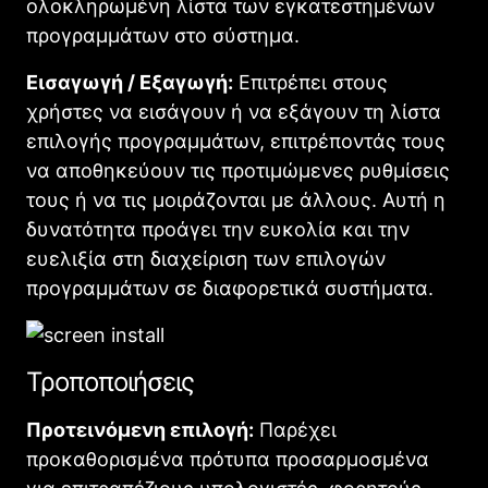
ολοκληρωμένη λίστα των εγκατεστημένων
προγραμμάτων στο σύστημα.
Εισαγωγή / Εξαγωγή:
Επιτρέπει στους
χρήστες να εισάγουν ή να εξάγουν τη λίστα
επιλογής προγραμμάτων, επιτρέποντάς τους
να αποθηκεύουν τις προτιμώμενες ρυθμίσεις
τους ή να τις μοιράζονται με άλλους. Αυτή η
δυνατότητα προάγει την ευκολία και την
ευελιξία στη διαχείριση των επιλογών
προγραμμάτων σε διαφορετικά συστήματα.
Τροποποιήσεις
Προτεινόμενη επιλογή:
Παρέχει
προκαθορισμένα πρότυπα προσαρμοσμένα