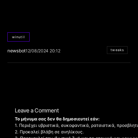
winutil
newsbot
tweaks
12/08/2024 20:12
Leave a Comment
Το μήνυμα σας δεν θα δημοσιευτεί εάν:
1. Περιέχει υβριστικά, συκοφαντικά, ρατσιστικά, προσβλητ
2. Προκαλεί βλάβη σε ανηλίκους.