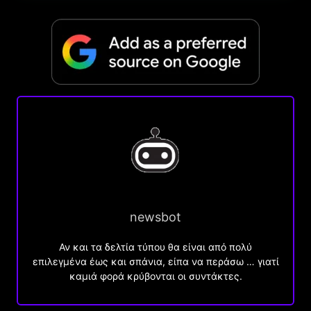
newsbot
Αν και τα δελτία τύπου θα είναι από πολύ
επιλεγμένα έως και σπάνια, είπα να περάσω … γιατί
καμιά φορά κρύβονται οι συντάκτες.