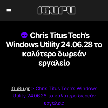
Chris Titus Tech’s
Windows Utility 24.06.28 το
καλύτερο δωρεάν
εργαλείο
iGuRu.gr
>
Chris Titus Tech’s Windows
Utility 24.06.28 το καλύτερο δωρεάν
εργαλείο