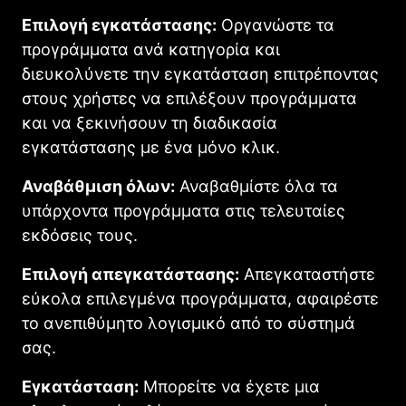
Επιλογή εγκατάστασης:
Οργανώστε τα
προγράμματα ανά κατηγορία και
διευκολύνετε την εγκατάσταση επιτρέποντας
στους χρήστες να επιλέξουν προγράμματα
και να ξεκινήσουν τη διαδικασία
εγκατάστασης με ένα μόνο κλικ.
Αναβάθμιση όλων:
Αναβαθμίστε όλα τα
υπάρχοντα προγράμματα στις τελευταίες
εκδόσεις τους.
Επιλογή απεγκατάστασης:
Απεγκαταστήστε
εύκολα επιλεγμένα προγράμματα, αφαιρέστε
το ανεπιθύμητο λογισμικό από το σύστημά
σας.
Εγκατάσταση:
Μπορείτε να έχετε μια