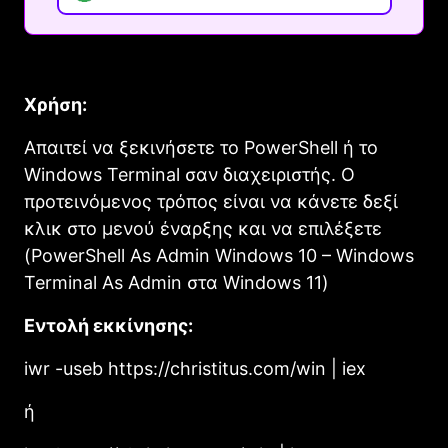
Χρήση:
Απαιτεί να ξεκινήσετε το PowerShell ή το
Windows Terminal σαν διαχειριστής. Ο
προτεινόμενος τρόπος είναι να κάνετε δεξί
κλικ στο μενού έναρξης και να επιλέξετε
(PowerShell As Admin Windows 10 – Windows
Terminal As Admin στα Windows 11)
Εντολή εκκίνησης:
iwr -useb https://christitus.com/win | iex
ή