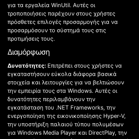
για τα εργαλεία WinUtil. Αυτές οι
τροποποιήσεις παρέχουν στους χρήστες
πρόσθετες επιλογές προσαρμογής για να
προσαρμόσουν το σύστημά τους στις
προτιμήσεις τους.
Διαμόρφωση
Δυνατότητες:
Επιτρέπει στους χρήστες να
εγκαταστήσουν εύκολα διάφορα βασικά
στοιχεία και λειτουργίες για να βελτιώσουν
την εμπειρία τους στα Windows. Αυτές οι
δυνατότητες περιλαμβάνουν την
εγκατάσταση του .NET Frameworks, την
ενεργοποίηση της εικονικοποίησης Hyper-V,
την υποστήριξη παλαιού τύπου πολυμέσων
για Windows Media Player και DirectPlay, την