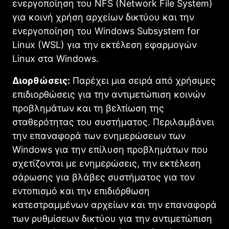
ενεργοποίηση του NFS (Network File System)
για κοινή χρήση αρχείων δικτύου και την
ενεργοποίηση του Windows Subsystem for
Linux (WSL) για την εκτέλεση εφαρμογών
Linux στα Windows.
Διορθώσεις:
Παρέχει μια σειρά από χρήσιμες
επιδιορθώσεις για την αντιμετώπιση κοινών
προβλημάτων και τη βελτίωση της
σταθερότητας του συστήματος. Περιλαμβάνει
την επαναφορά των ενημερώσεων των
Windows για την επίλυση προβλημάτων που
σχετίζονται με ενημερώσεις, την εκτέλεση
σάρωσης για βλάβες συστήματος για τον
εντοπισμό και την επιδιόρθωση
κατεστραμμένων αρχείων και την επαναφορά
των ρυθμίσεων δικτύου για την αντιμετώπιση