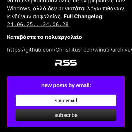
να απενεργοποιούν όλες τις ενημερώσεις των
Windows, αλλά δεν συνιστάται λόγω πιθανών
κινδύνων ασφαλείας.
Full Changelog
:
24.06.25...24.06.28
Κατεβάστε το πολυεργαλείο
https://github.com/ChrisTitusTech/winutil/archive
new posts by email:
subscribe