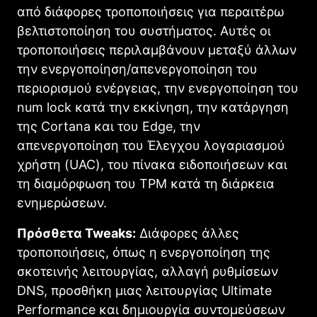
από διάφορες τροποποιήσεις για περαιτέρω
βελτιστοποίηση του συστήματος. Αυτές οι
τροποποιήσεις περιλαμβάνουν μεταξύ άλλων
την ενεργοποίηση/απενεργοποίηση του
περιορισμού ενέργειας, την ενεργοποίηση του
num lock κατά την εκκίνηση, την κατάργηση
της Cortana και του Edge, την
απενεργοποίηση του Έλεγχου λογαριασμού
χρήστη (UAC), του πίνακα ειδοποιήσεων και
τη διαμόρφωση του TPM κατά τη διάρκεια
ενημερώσεων.
Πρόσθετα Tweaks:
Διάφορες άλλες
τροποποιήσεις, όπως η ενεργοποίηση της
σκοτεινής λειτουργίας, αλλαγή ρυθμίσεων
DNS, προσθήκη μιας λειτουργίας Ultimate
Performance και δημιουργία συντομεύσεων