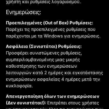
χρήστη και ρυθμίσεις λογαριασμού.
Ενημερώσεις:
Προεπιλεγμένες (Out of Box) Ρυθμίσεις:
Παρέχει τις προεπιλεγμένες ρυθμίσεις που
παρέχονται με τα Windows για ενημερώσεις.
Ασφάλεια (Συνιστάται) Ρυθμίσεις:
Προσφέρει συνιστώμενες ρυθμίσεις,
συμπεριλαμβανομένης μιας μικρής
καθυστέρησης των ενημερώσεων
λειτουργιών κατά 2 ημέρες και εγκατάστασης
ενημερώσεων ασφαλείας 4 ημέρες μετά την
κυκλοφορία.
Απενεργοποίηση όλων των ενημερώσεων
(Δεν συνιστάται!):
Επιτρέπει στους χρήστες