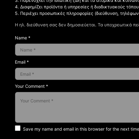
3. Παρενοχλεί την ιδιωτική ζωή και τα ατομικά και κοινω
4. Διαφημίζει προϊόντα ή υπηρεσίες ή διαδικτυακούς τόπου
5. Περιέχει προσωπικές πληροφορίες (διεύθυνση, τηλέφων
Η ηλ. διεύθυνση σας δεν δημοσιεύεται.
Τα υποχρεωτικά πε
Name *
Email *
Your Comment *
Save my name and email in this browser for the next tim