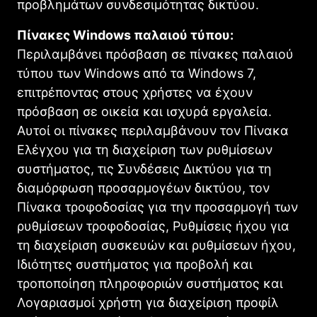
προβλημάτων συνδεσιμότητας δικτύου.
Πίνακες Windows παλαιού τύπου:
Περιλαμβάνει πρόσβαση σε πίνακες παλαιού
τύπου των Windows από τα Windows 7,
επιτρέποντας στους χρήστες να έχουν
πρόσβαση σε οικεία και ισχυρά εργαλεία.
Αυτοί οι πίνακες περιλαμβάνουν τον Πίνακα
Ελέγχου για τη διαχείριση των ρυθμίσεων
συστήματος, τις Συνδέσεις Δικτύου για τη
διαμόρφωση προσαρμογέων δικτύου, τον
Πίνακα τροφοδοσίας για την προσαρμογή των
ρυθμίσεων τροφοδοσίας, Ρυθμίσεις ήχου για
τη διαχείριση συσκευών και ρυθμίσεων ήχου,
Ιδιότητες συστήματος για προβολή και
τροποποίηση πληροφοριών συστήματος και
Λογαριασμοί χρήστη για διαχείριση προφίλ