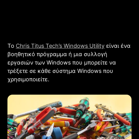
Το
Chris Titus Tech’s Windows Utility
είναι ένα
βοηθητικό πρόγραμμα ή μια συλλογή
εργασιών των Windows που μπορείτε να
τρέξετε σε κάθε σύστημα Windows που
χρησιμοποιείτε.