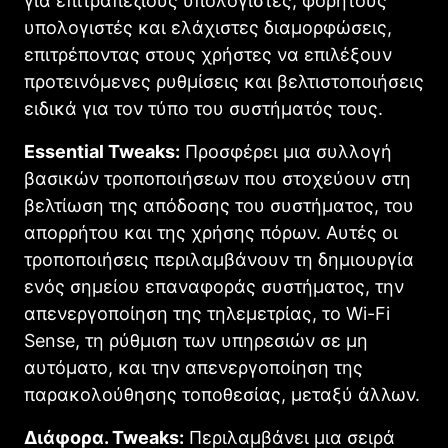
για επιτραπέζιους υπολογιστές, φορητούς
υπολογιστές και ελάχιστες διαμορφώσεις,
επιτρέποντας στους χρήστες να επιλέξουν
προτεινόμενες ρυθμίσεις και βελτιστοποιήσεις
ειδικά για τον τύπο του συστήματός τους.
Essential Tweaks:
Προσφέρει μια συλλογή
βασικών τροποποιήσεων που στοχεύουν στη
βελτίωση της απόδοσης του συστήματος, του
απορρήτου και της χρήσης πόρων. Αυτές οι
τροποποιήσεις περιλαμβάνουν τη δημιουργία
ενός σημείου επαναφοράς συστήματος, την
απενεργοποίηση της τηλεμετρίας, το Wi-Fi
Sense, τη ρύθμιση των υπηρεσιών σε μη
αυτόματο, και την απενεργοποίηση της
παρακολούθησης τοποθεσίας, μεταξύ άλλων.
Διάφορα. Tweaks:
Περιλαμβάνει μια σειρά