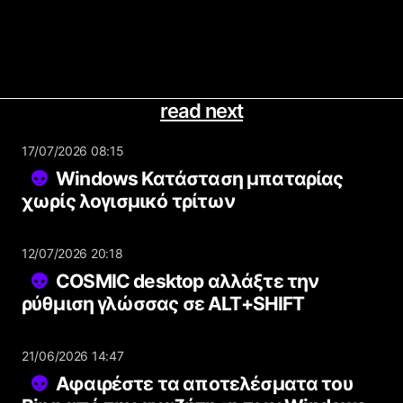
read next
17/07/2026 08:15
Windows Κατάσταση μπαταρίας
χωρίς λογισμικό τρίτων
12/07/2026 20:18
COSMIC desktop αλλάξτε την
ρύθμιση γλώσσας σε ALT+SHIFT
21/06/2026 14:47
Αφαιρέστε τα αποτελέσματα του