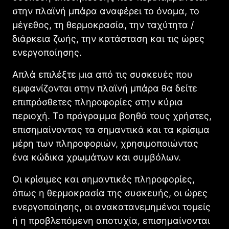
στην πλαϊνή μπάρα αναφέρει το όνομα, το
μέγεθος, τη θερμοκρασία, την ταχύτητα /
διάρκεια ζωής, την κατάσταση και τις ώρες
ενεργοποίησης.
Απλά επιλέξτε μια από τις συσκευές που
εμφανίζονται στην πλαϊνή μπάρα θα δείτε
επιπρόσθετες πληροφορίες στην κύρια
περιοχή. Το πρόγραμμα βοηθά τους χρήστες,
επισημαίνοντας τα σημαντικά και τα κρίσιμα
μέρη των πληροφοριών, χρησιμοποιώντας
ένα κώδικα χρωμάτων και συμβόλων.
Οι κρίσιμες και σημαντικές πληροφορίες,
όπως η θερμοκρασία της συσκευής, οι ώρες
ενεργοποίησης, οι ανακατανεμημένοι τομείς
ή η προβλεπόμενη αποτυχία, επισημαίνονται