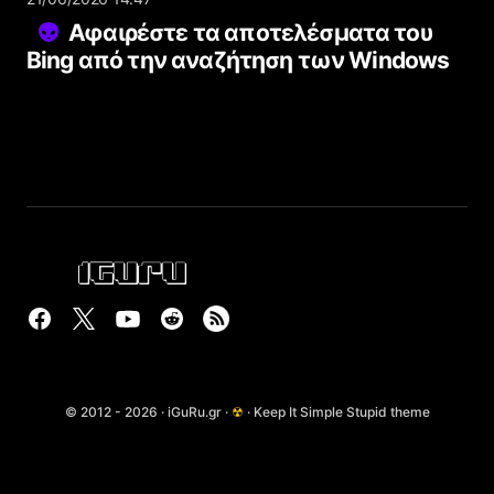
Αφαιρέστε τα αποτελέσματα του
Bing από την αναζήτηση των Windows
© 2012 - 2026 · iGuRu.gr ·
☢
· Keep It Simple Stupid theme