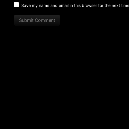
Save my name and email in this browser for the next tim
Submit Comment