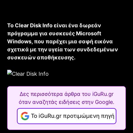
Το Clear Disk Info είναι ένα δωρεάν
πρόγραμμα για συσκευές Microsoft
Windows, που παρέχει μια σαφή εικόνα
σχετικά με την υγεία των συνδεδεμένων
συσκευών αποθήκευσης.
Δες περισσότερα άρθρα του iGuRu.gr
όταν αναζητάς ειδήσεις στην Google.
Το iGuRu.gr προτιμώμενη πηγή