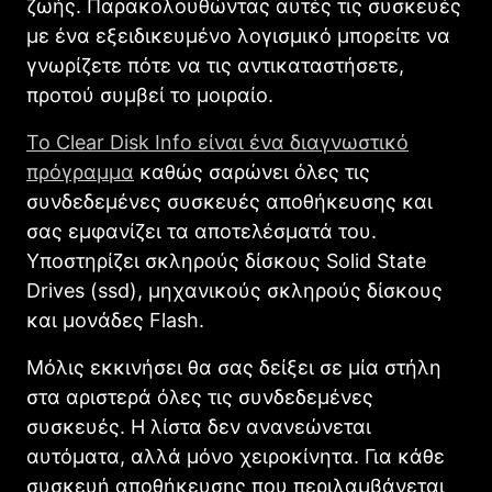
ζωής. Παρακολουθώντας αυτές τις συσκευές
με ένα εξειδικευμένο λογισμικό μπορείτε να
γνωρίζετε πότε να τις αντικαταστήσετε,
προτού συμβεί το μοιραίο.
Το Clear Disk Info είναι ένα διαγνωστικό
πρόγραμμα
καθώς σαρώνει όλες τις
συνδεδεμένες συσκευές αποθήκευσης και
σας εμφανίζει τα αποτελέσματά του.
Υποστηρίζει σκληρούς δίσκους Solid State
Drives (ssd), μηχανικούς σκληρούς δίσκους
και μονάδες Flash.
Μόλις εκκινήσει θα σας δείξει σε μία στήλη
στα αριστερά όλες τις συνδεδεμένες
συσκευές. Η λίστα δεν ανανεώνεται
αυτόματα, αλλά μόνο χειροκίνητα. Για κάθε
συσκευή αποθήκευσης που περιλαμβάνεται