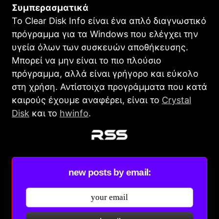
Συμπερασματικά
Το Clear Disk Info είναι ένα απλό διαγνωστικό
πρόγραμμα για τα Windows που ελέγχει την
υγεία όλων των συσκευών αποθήκευσης.
Μπορεί να μην είναι το πιο πλούσιο
πρόγραμμα, αλλά είναι γρήγορο και εύκολο
στη χρήση. Αντίστοιχα προγράμματα που κατά
καιρούς έχουμε αναφέρει, είναι το
Crystal
Disk
και το
hwinfo
.
new posts by email: