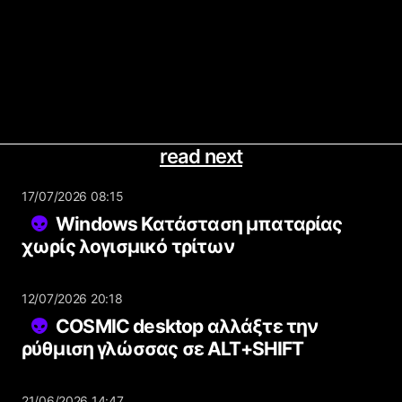
read next
17/07/2026 08:15
Windows Κατάσταση μπαταρίας
χωρίς λογισμικό τρίτων
12/07/2026 20:18
COSMIC desktop αλλάξτε την
ρύθμιση γλώσσας σε ALT+SHIFT
21/06/2026 14:47