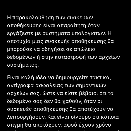
Η παρακολούθηση των συσκευών
αποθήκευσης είναι απαραίτητη όταν
εργάζεστε με συστήματα υπολογιστών. Η
αποτυχία μίας συσκευής αποθήκευσης θα
μπορούσε να οδηγήσει σε απώλεια
δεδομένων ή στην καταστροφή των αρχείων
συστήματος.
Είναι καλή ιδέα να δημιουργείτε τακτικά,
αντίγραφα ασφαλείας των σημαντικών
αρχείων σας, ώστε να είστε βέβαιοι ότι τα
δεδομένα σας δεν θα χαθούν, όταν οι
συσκευές αποθήκευσης θα αποτύχουν να
λειτουργήσουν. Και είναι σίγουρο ότι κάποια
στιγμή θα αποτύχουν, αφού έχουν χρόνο