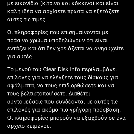
με εικονίδια (κίτρινο και κόκκινο) και είναι
καλή ιδέα να αρχίσετε πρώτα να εξετάζετε
αυτές τις τιμές.
Οι πληροφορίες που επισημαίνονται με
πράσινο χρώμα υποδηλώνουν ότι είναι
εντάξει και ότι δεν χρειάζεται να ανησυχείτε
για αυτές.
Το μενού του Clear Disk Info περιλαμβάνει
επιλογές για να ελέγξετε τους δίσκους για
σφάλματα, να τους επιδιορθώσετε και να
τους βελτιστοποιήσετε. Διαθέτει
συντομεύσεις που συνδέονται με αυτές τις
επιλογές για ακόμα πιο γρήγορη πρόσβαση.
Οι πληροφορίες μπορούν να εξαχθούν σε ένα
αρχείο κειμένου.