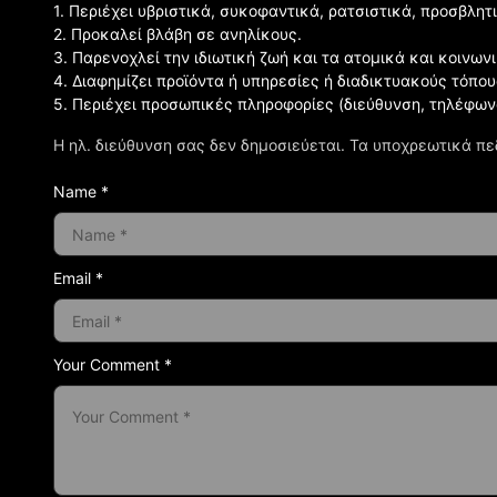
1. Περιέχει υβριστικά, συκοφαντικά, ρατσιστικά, προσβλητ
2. Προκαλεί βλάβη σε ανηλίκους.
3. Παρενοχλεί την ιδιωτική ζωή και τα ατομικά και κοινω
4. Διαφημίζει προϊόντα ή υπηρεσίες ή διαδικτυακούς τόπου
5. Περιέχει προσωπικές πληροφορίες (διεύθυνση, τηλέφων
Η ηλ. διεύθυνση σας δεν δημοσιεύεται.
Τα υποχρεωτικά πε
Name *
Email *
Your Comment *