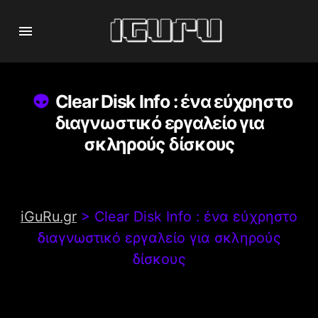
Clear Disk Info : ένα εύχρηστο
διαγνωστικό εργαλείο για
σκληρούς δίσκους
iGuRu.gr
>
Clear Disk Info : ένα εύχρηστο
διαγνωστικό εργαλείο για σκληρούς
δίσκους