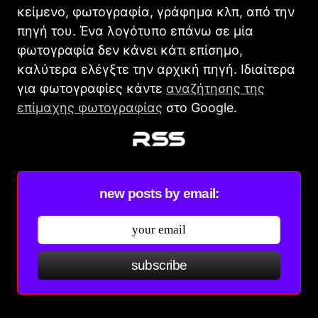
κείμενο, φωτογραφία, γράφημα κλπ, από την
πηγή του. Ένα λογότυπο επάνω σε μία
φωτογραφία δεν κάνει κάτι επίσημο,
καλύτερα ελέγξτε την αρχική πηγή. Ιδιαίτερα
για φωτογραφίες κάντε
αναζήτησης της
επίμαχης φωτογραφίας
στο Google.
new posts by email:
subscribe