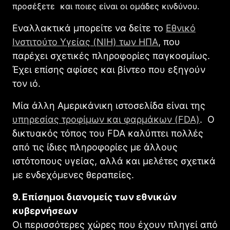
προσέξετε και ποιες είναι οι ομάδες κινδύνου.
Εναλλακτικά μπορείτε να δείτε το
Εθνικό
Ινστιτούτο Υγείας (NIH) των ΗΠΑ
, που
παρέχει σχετικές πληροφορίες παγκοσμίως.
Έχει επίσης αφίσες και βίντεο που εξηγούν
τον ιό.
Μία άλλη Αμερικάνικη ιστοσελίδα είναι της
υπηρεσίας τροφίμων και φαρμάκων (FDA)
. Ο
δικτυακός τόπος του FDA καλύπτει πολλές
από τις ίδιες πληροφορίες με άλλους
ιστότοπους υγείας, αλλά και μελέτες σχετικά
με ενδεχόμενες θεραπείες.
9. Επίσημοι διανομείς των εθνικών
κυβερνήσεων
Οι περισσότερες χώρες που έχουν πληγεί από