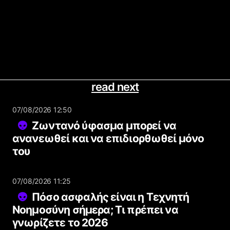
read next
07/08/2026 12:50
Ζωντανό ύφασμα μπορεί να
ανανεωθεί και να επιδιορθωθεί μόνο
του
07/08/2026 11:25
Πόσο ασφαλής είναι η Τεχνητή
Νοημοσύνη σήμερα; Τι πρέπει να
γνωρίζετε το 2026