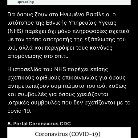
Για όσους ζουν στο Ηνωμένο Βασίλειο, ο
ιστότοπος της Εθνικής Υπηρεσίας Υγείας
(NHS) παρέχει όχι μόνο πληροφορίες σχετικά
με τον τρόπο αποτροπής της εξάπλωσης του
ιού, αλλά και περιγράφει τους κανόνες
απομόνωσης στο σπίτι.
Η ιστοσελίδα του NHS παρέχει επίσης
σχετικούς αριθμούς επικοινωνίας για όσους
αντιμετωπίζουν συμπτώματα του ιού, καθώς
και συμβουλές για όσους χρειάζονται
ιατρικές συμβουλές που δεν σχετίζονται με το
covid-19.
8.
Portal Coronavirus CDC