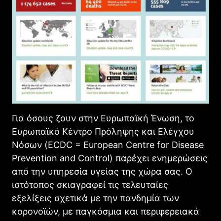
Για όσους ζουν στην Ευρωπαϊκή Ένωση, το
Ευρωπαϊκό Κέντρο Πρόληψης και Ελέγχου
Νόσων (ECDC = European Centre for Disease
Prevention and Control) παρέχει ενημερώσεις
από την υπηρεσία υγείας της χώρα σας. Ο
ιστότοπος σκιαγραφεί τις τελευταίες
εξελίξεις σχετικά με την πανδημία των
κορονοϊών, με παγκόσμια και περιφερειακά