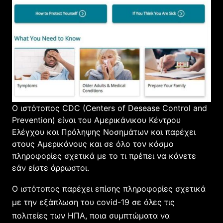
Ο ιστότοπος CDC (Centers of Desease Control and
Prevention) είναι του Αμερικάνικου Κέντρου
Ελέγχου και Πρόληψης Νοσημάτων και παρέχει
στους Αμερικάνους και σε όλο τον κόσμο
πληροφορίες σχετικά με το τι πρέπει να κάνετε
εάν είστε άρρωστοι.
Ο ιστότοπος παρέχει επίσης πληροφορίες σχετικά
με την εξάπλωση του covid-19 σε όλες τις
πολιτείες των ΗΠΑ, ποια συμπτώματα να