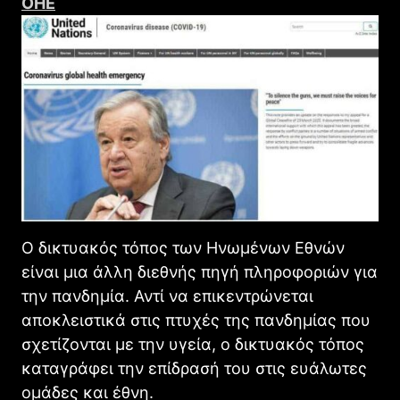
ΟΗΕ
Ο δικτυακός τόπος των Ηνωμένων Εθνών
είναι μια άλλη διεθνής πηγή πληροφοριών για
την πανδημία. Αντί να επικεντρώνεται
αποκλειστικά στις πτυχές της πανδημίας που
σχετίζονται με την υγεία, ο δικτυακός τόπος
καταγράφει την επίδρασή του στις ευάλωτες
ομάδες και έθνη.