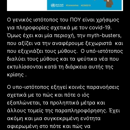
Ο γενικός ιστότοπος του ΠΟΥ είναι χρήσιμος
για πληροφορίες σχετικά με τον covid-19.
Όμως έχει και μία περιοχή, την myth-busters,
που αξίζει να την αναφέρουμε ξεχωριστά και
που εξιχνιάζει τους μύθους. Ο υπό-ιστότοπος
διαλύει τους μύθους και τα ψεύτικα νέα που
εκτυλίσσονται κατά τη διάρκεια αυτής της
κρίσης .
Ο υπο-ιστότοπος εξηγεί κοινές παρανοήσεις
σχετικά με το πώς και πότε ο ιός
εξαπλώνεται, τα προληπτικά μέτρα και
άλλους τομείς της παραπληροφόρησης. Έχει
ακόμη και μια συγκεκριμένη ενότητα
αφιερωμένη στο πότε και πώς να