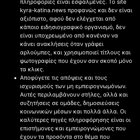
πληροφορίες είναι εσφαλμένες. Το site
kyra-katina.news προφανώς και δεν είναι
αξιόπιστο, αφού δεν ελέγχεται από
κάποιο ειδησιογραφικό οργανισμό, δεν
είναι υποχρεωμένο από κανέναν να
κάνει ανακλήσεις όταν γράφει
αρλούμπες, και χρησιμοποιεί τίτλους και
φωτογραφίες που έχουν σαν σκοπό μόνο
τα κλικς.
Αποφύγετε τις απόψεις και τους
ισχυρισμούς των μη εμπειρογνωμόνων.
Αυτές περιλαμβάνουν στήλες, αλλά και
συζητήσεις σε ομάδες, δημοσιεύσεις
κοινωνικών μέσων και πολλά άλλα. Οι
καλύτερες πηγές πληροφόρησης είναι οι
επιστήμονες και εμπειρογνώμονες που
έχουν τα προσόντα στο θέμα που