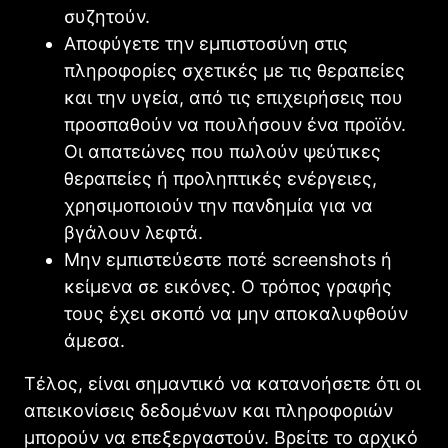
συζητούν.
Αποφύγετε την εμπιστοσύνη στις
πληροφορίες σχετικές με τις θεραπείες
και την υγεία, από τις επιχειρήσεις που
προσπαθούν να πουλήσουν ένα προϊόν.
Οι απατεώνες που πωλούν ψεύτικες
θεραπείες ή προληπτικές ενέργειες,
χρησιμοποιούν την πανδημία για να
βγάλουν λεφτά.
Μην εμπιστεύεστε ποτέ screenshots ή
κείμενα σε εικόνες. Ο τρόπος γραφής
τους έχει σκοπό να μην αποκαλυφθούν
άμεσα.
Τέλος, είναι σημαντικό να κατανοήσετε ότι οι
απεικονίσεις δεδομένων και πληροφοριών
μπορούν να επεξεργαστούν. Βρείτε το αρχικό