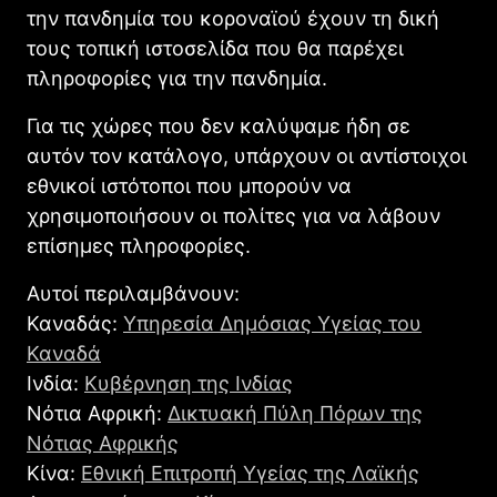
την πανδημία του κοροναϊού έχουν τη δική
τους τοπική ιστοσελίδα που θα παρέχει
πληροφορίες για την πανδημία.
Για τις χώρες που δεν καλύψαμε ήδη σε
αυτόν τον κατάλογο, υπάρχουν οι αντίστοιχοι
εθνικοί ιστότοποι που μπορούν να
χρησιμοποιήσουν οι πολίτες για να λάβουν
επίσημες πληροφορίες.
Αυτοί περιλαμβάνουν:
Καναδάς:
Υπηρεσία Δημόσιας Υγείας του
Καναδά
Ινδία:
Κυβέρνηση της Ινδίας
Νότια Αφρική:
Δικτυακή Πύλη Πόρων της
Νότιας Αφρικής
Κίνα:
Εθνική Επιτροπή Υγείας της Λαϊκής