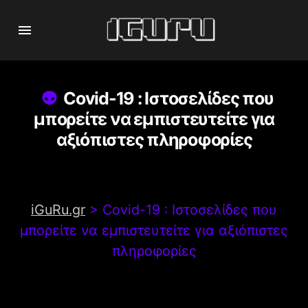
Covid-19 : Ιστοσελίδες που
μπορείτε να εμπιστευτείτε για
αξιόπιστες πληροφορίες
iGuRu.gr
>
Covid-19 : Ιστοσελίδες που
μπορείτε να εμπιστευτείτε για αξιόπιστες
πληροφορίες