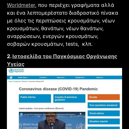
Worldmeter
, που περιέχει γραφήματα αλλά
και ένα λεπτομερέστατο διαδραστικό πίνακα
με όλες τις περιπτώσεις κρουσμάτων, νέων
κρουσμάτων, θανάτων, νέων θανάτων,
αναρρώσεων, ενεργών κρουσμάτων,
σοβαρών κρουσμάτων, tests, κλπ.
2.
Ιστοσελίδα του Παγκόσμιας Οργάνωσης
Υγείας