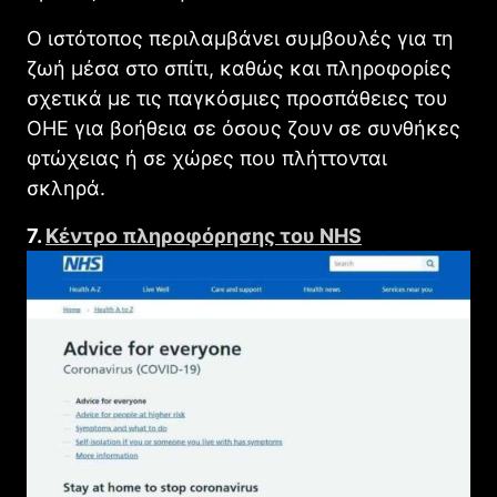
Ο ιστότοπος περιλαμβάνει συμβουλές για τη
ζωή μέσα στο σπίτι, καθώς και πληροφορίες
σχετικά με τις παγκόσμιες προσπάθειες του
ΟΗΕ για βοήθεια σε όσους ζουν σε συνθήκες
φτώχειας ή σε χώρες που πλήττονται
σκληρά.
7.
Κέντρο πληροφόρησης του NHS