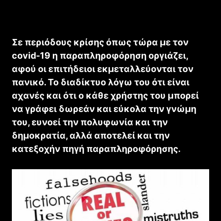
Σε περιόδους κρίσης όπως τώρα με τον
covid-19 η παραπληροφόρηση οργιάζει,
αφού οι επιτήδειοι εκμεταλλεύονται τον
πανικό. Το διαδίκτυο λόγω του ότι είναι
αχανές και ότι ο κάθε χρήστης του μπορεί
να γράφει δωρεάν και εύκολα την γνώμη
του, ευνοεί την πολυφωνία και την
δημοκρατία, αλλά αποτελεί και την
κατεξοχήν πηγή παραπληροφόρησης.