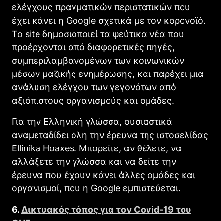
ελέγχους πραγματικών περιστατικών που
έχει κάνει η Google σχετικά με τον κορονοϊό.
Το site δημοσιοποιεί τα ψεύτικα νέα που
προέρχονται από διαφορετικές πηγές,
συμπεριλαμβανομένων των κοινωνικών
μέσων μαζικής ενημέρωσης, και παρέχει μια
ανάλυση ελέγχου των γεγονότων από
αξιόπιστους οργανισμούς και ομάδες.
Για την Ελληνική γλώσσα, ουσιαστικά
αναμεταδίδει όλη την έρευνα της ιστοσελίδας
Ellinika Hoaxes. Μπορείτε, αν θέλετε, να
αλλάξετε την γλώσσα και να δείτε την
έρευνα που έχουν κάνει άλλες ομάδες και
οργανισμοί, που η Google εμπιστεύεται.
6.
Δικτυακός τόπος για τον Covid-19 του