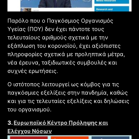
Παρόλο που ο Παγκόσμιος Οργανισμός
Υγείας (ΠΟΥ) δεν έχει πάντοτε τους
τελευταίους αριθμούς σχετικά με την
εξάπλωση του κορονοϊού, έχει αξιόπιστες
πληροφορίες σχετικά με προληπτικά μέτρα,
νέα έρευνα, ταξιδιωτικές συμβουλές και
συχνές ερωτήσεις.
Ο ιστότοπος λειτουργεί ως κόμβος για τις
παγκόσμιες εξελίξεις στην πανδημία, καθώς
και για τις τελευταίες εξελίξεις και δηλώσεις
του οργανισμού.
3.
Ευρωπαϊκό Κέντρο Πρόληψης και
Ελέγχου Νόσων