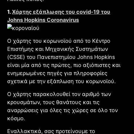
1.
Χάρτης εξάπλωσης του covid-19 του
Johns Hopkins Coronavirus
Ο χάρτης του κορωνοϊού από το Κέντρο
Επιστήμης και Μηχανικής Συστημάτων
(CSSE) του Πανεπιστημίου Johns Hopkins
είναι μία από τις πρώτες, πιο αξιόπιστες και
ενημερωμένες πηγές για πληροφορίες
σχετικά με την εξάπλωση του κορωνοϊού.
Ο χάρτης παρακολουθεί τον αριθμό των
κρουσμάτων, τους θανάτους και τις
αναρρώσεις για όλες τις χώρες σε όλο τον
κόσμο.
Εναλλακτικά, σας προτείνουμε το