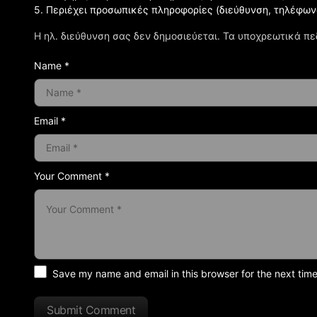
5. Περιέχει προσωπικές πληροφορίες (διεύθυνση, τηλέφων
Η ηλ. διεύθυνση σας δεν δημοσιεύεται.
Τα υποχρεωτικά πε
Name *
Email *
Your Comment *
Save my name and email in this browser for the next tim
Submit Comment