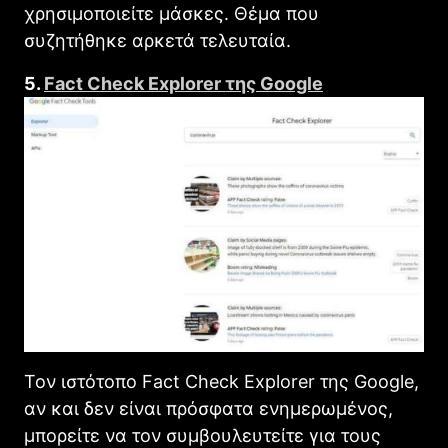
χρησιμοποιείτε μάσκες. Θέμα που
συζητήθηκε αρκετά τελευταία.
5.
Fact Check Explorer της Google
Τον ιστότοπο Fact Check Explorer της Google,
αν και δεν είναι πρόσφατα ενημερωμένος,
μπορείτε να τον συμβουλευτείτε για τους