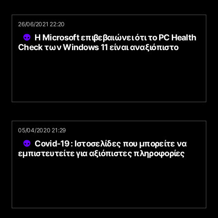
26/06/2021 22:20
Η Microsoft επιβεβαιώνει ότι το PC Health
Check των Windows 11 είναι αναξιόπιστο
05/04/2020 21:29
Covid-19 : Ιστοσελίδες που μπορείτε να
εμπιστευτείτε για αξιόπιστες πληροφορίες