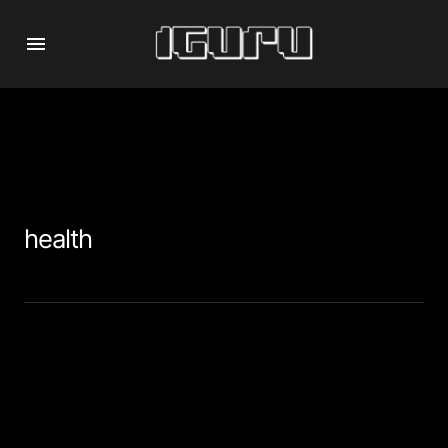
health