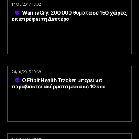
14/05/2017 18:02
WannaCry: 200.000 θύματα σε 150 χώρες,
επιστρέφει τη Δευτέρα
24/10/2015 19:38
Ο Fitbit Health Tracker μπορεί να
παραβιαστεί ασύρματα μέσα σε 10 sec