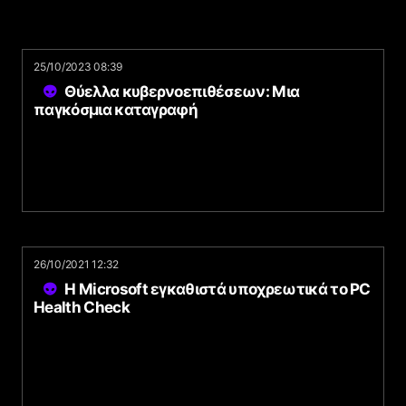
25/10/2023 08:39
Θύελλα κυβερνοεπιθέσεων: Μια
παγκόσμια καταγραφή
26/10/2021 12:32
Η Microsoft εγκαθιστά υποχρεωτικά το PC
Health Check