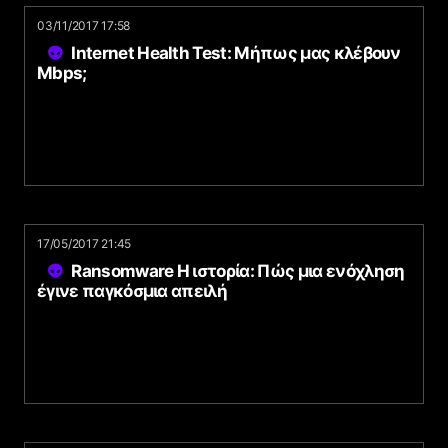
03/11/2017 17:58
Internet Health Test: Μήπως μας κλέβουν
Mbps;
17/05/2017 21:45
Ransomware Η ιστορία: Πώς μια ενόχληση
έγινε παγκόσμια απειλή