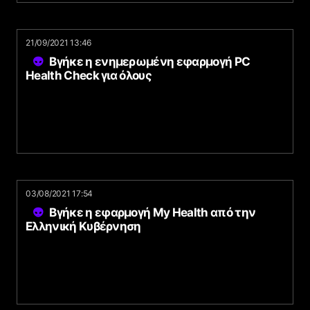
21/09/2021 13:46
Βγήκε η ενημερωμένη εφαρμογή PC
Health Check για όλους
03/08/2021 17:54
Βγήκε η εφαρμογή My Health από την
Ελληνική Κυβέρνηση