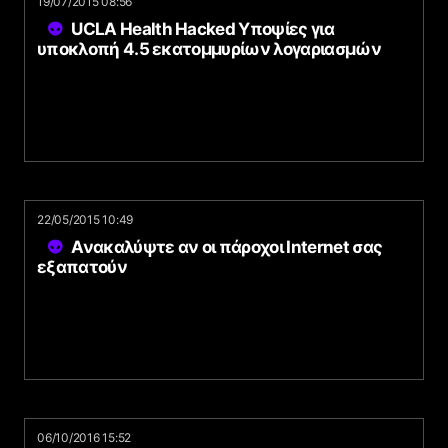
19/07/2015 08:56
UCLA Health Hacked Υποψίες για
υποκλοπή 4.5 εκατομμυρίων λογαριασμών
22/05/2015 10:49
Ανακαλύψτε αν οι πάροχοι Internet σας
εξαπατούν
06/10/2016 15:52