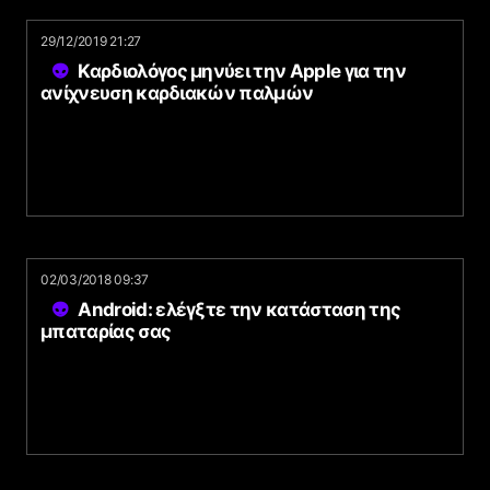
29/12/2019 21:27
Καρδιολόγος μηνύει την Apple για την
ανίχνευση καρδιακών παλμών
02/03/2018 09:37
Android: ελέγξτε την κατάσταση της
μπαταρίας σας