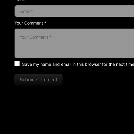
Your Comment *
Save my name and email in this browser for the next tim
Submit Comment