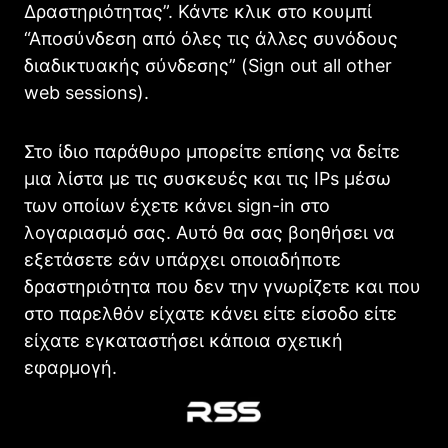
Δραστηριότητας”. Κάντε κλικ στο κουμπί
“Αποσύνδεση από όλες τις άλλες συνόδους
διαδικτυακής σύνδεσης” (Sign out all other
web sessions).
Στο ίδιο παράθυρο μπορείτε επίσης να δείτε
μια λίστα με τις συσκευές και τις IPs μέσω
των οποίων έχετε κάνει sign-in στο
λογαριασμό σας. Αυτό θα σας βοηθήσει να
εξετάσετε εάν υπάρχει οποιαδήποτε
δραστηριότητα που δεν την γνωρίζετε και που
στο παρελθόν είχατε κάνει είτε είσοδο είτε
είχατε εγκαταστήσει κάποια σχετική
εφαρμογή.