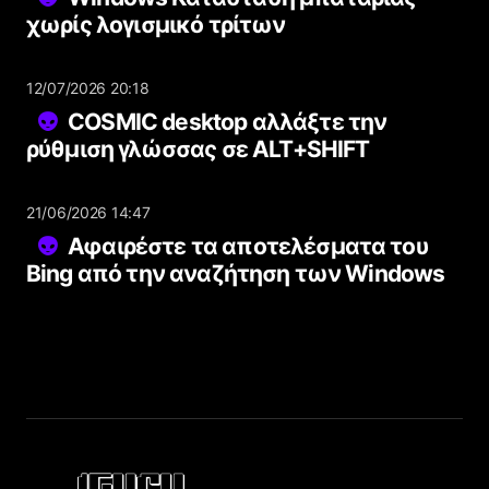
χωρίς λογισμικό τρίτων
12/07/2026 20:18
COSMIC desktop αλλάξτε την
ρύθμιση γλώσσας σε ALT+SHIFT
21/06/2026 14:47
Αφαιρέστε τα αποτελέσματα του
Bing από την αναζήτηση των Windows