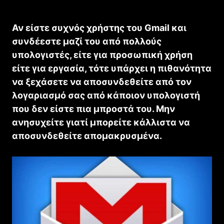
Αν είστε συχνός χρήστης του Gmail και
συνδέεστε μαζί του από πολλούς
υπολογιστές, είτε για προσωπική χρήση
είτε για εργασία, τότε υπάρχει η πιθανότητα
να ξεχάσετε να αποσυνδεθείτε από τον
λογαριασμό σας από κάποιον υπολογιστή
που δεν είστε πια μπροστά του. Μην
ανησυχείτε γιατί μπορείτε κάλλιστα να
αποσυνδεθείτε απομακρυσμένα.