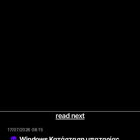
read next
17/07/2026 08:15
Windows Κατάσταση μπαταρίας