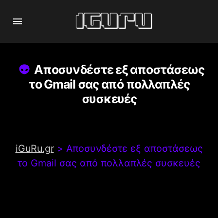
Αποσυνδέστε εξ αποστάσεως
το Gmail σας από πολλαπλές
συσκευές
iGuRu.gr
>
Αποσυνδέστε εξ αποστάσεως
το Gmail σας από πολλαπλές συσκευές