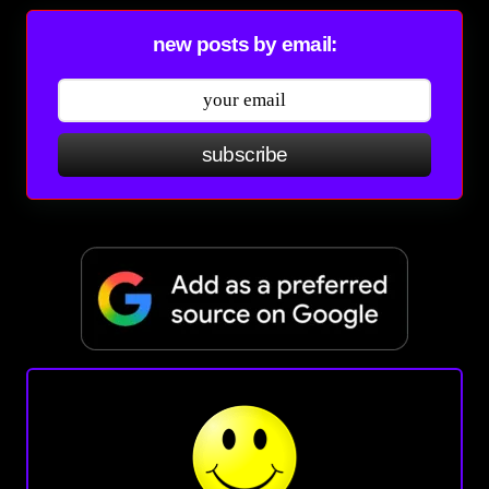
new posts by email:
subscribe