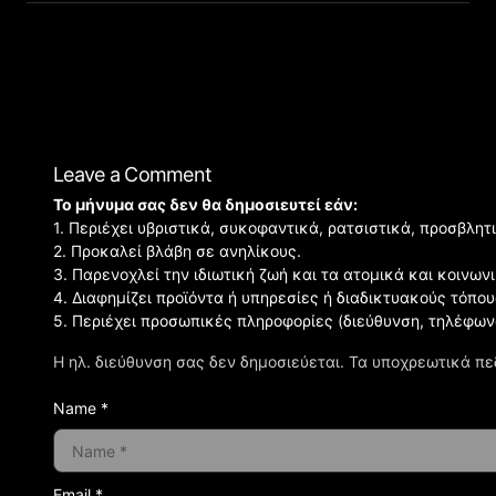
Leave a Comment
Το μήνυμα σας δεν θα δημοσιευτεί εάν:
1. Περιέχει υβριστικά, συκοφαντικά, ρατσιστικά, προσβλητ
2. Προκαλεί βλάβη σε ανηλίκους.
3. Παρενοχλεί την ιδιωτική ζωή και τα ατομικά και κοινω
4. Διαφημίζει προϊόντα ή υπηρεσίες ή διαδικτυακούς τόπου
5. Περιέχει προσωπικές πληροφορίες (διεύθυνση, τηλέφων
Η ηλ. διεύθυνση σας δεν δημοσιεύεται.
Τα υποχρεωτικά πε
Name *
Email *