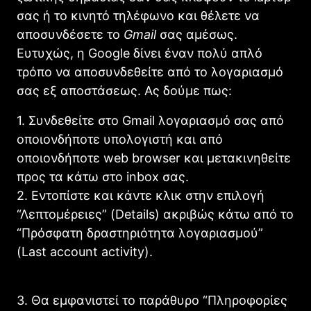
σας ή το κινητό τηλέφωνο και θέλετε να
αποσυνδέσετε το
Gmail
σας αμέσως.
Ευτυχώς, η Google δίνει έναν πολύ απλό
τρόπο να αποσυνδεθείτε από το λογαριασμό
σας εξ αποστάσεως. Ας δούμε πως:
1. Συνδεθείτε στο Gmail λογαριασμό σας από
οποιονδήποτε υπολογιστή και από
οποιονδήποτε web browser και μετακινηθείτε
προς τα κάτω στο inbox σας.
2. Εντοπίστε και κάντε κλικ στην επιλογή
“Λεπτομέρειες” (Details) ακριβώς κάτω από το
“Πρόσφατη δραστηριότητα λογαριασμού”
(Last account activity).
3. Θα εμφανιστεί το παράθυρο “Πληροφορίες