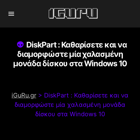
DiskPart : Καθαρίσετε και να
διαμορφώστε μία χαλασμένη
μονάδα δίσκου στα Windows 10
iGuRu.gr
>
DiskPart : Καθαρίσετε και να
διαμορφώστε μία χαλασμένη μονάδα
δίσκου στα Windows 10