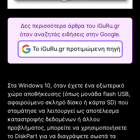
Δες περισσότερα άρθρα του iGuRu.gr
όταν αναζητάς ειδήσεις στην Google.
Το iGuRu.gr προτιμώμενη πηγή
Στα Windows 10, όταν έχετε ένα εξωτερικό
χώρο αποθήκευσης (όπως μονάδα flash USB,
αφαιρούμενο σκληρό δίσκο ή κάρτα SD) που
σταμάτησε να λειτουργεί ως αποτέλεσμα
καταστροφής δεδομένων ή άλλου
προβλήματος, μπορείτε να χρησιμοποιήσετε
το DiskPart για να διαγράψετε σωστά τα