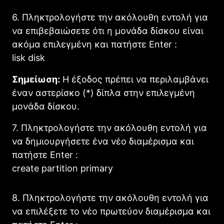
6. Πληκτρολογήστε την ακόλουθη εντολή για
να επιβεβαιώσετε ότι η μονάδα δίσκου είναι
ακόμα επιλεγμένη και πατήστε Enter :
lisk disk
Σημείωση:
Η έξοδος πρέπει να περιλαμβάνει
έναν αστερίσκο (*) δίπλα στην επιλεγμένη
μονάδα δίσκου.
7. Πληκτρολογήστε την ακόλουθη εντολή για
να δημιουργήσετε ένα νέο διαμέρισμα και
πατήστε Enter :
create partition primary
8. Πληκτρολογήστε την ακόλουθη εντολή για
να επιλέξετε το νέο πρωτεύον διαμέρισμα και