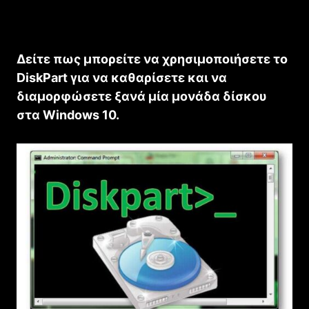
Δείτε πως μπορείτε να χρησιμοποιήσετε το
DiskPart για να καθαρίσετε και να
διαμορφώσετε ξανά μία μονάδα δίσκου
στα Windows 10.