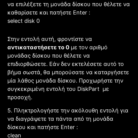
να επιλέξετε τη μονάδα δίσκου που θέλετε να
καθαρίσετε και πατήστε Enter :
select disk 0
Στην εντολή αυτή, φροντίστε να
αντικαταστήσετε το 0
με τον αριθμό
μονάδας δίσκου που θέλετε να
επιδιορθώσετε. Εάν δεν εκτελέσετε αυτό το
βήμα σωστά, θα μπορούσατε να καταργήσετε
μία λάθος μονάδα δίσκου. Προχωρήστε την
συγκεκριμένη εντολή του DiskPart με
προσοχή.
5. Πληκτρολογήστε την ακόλουθη εντολή για
να διαγράψετε τα πάντα από τη μονάδα
δίσκου και πατήστε Enter :
clean