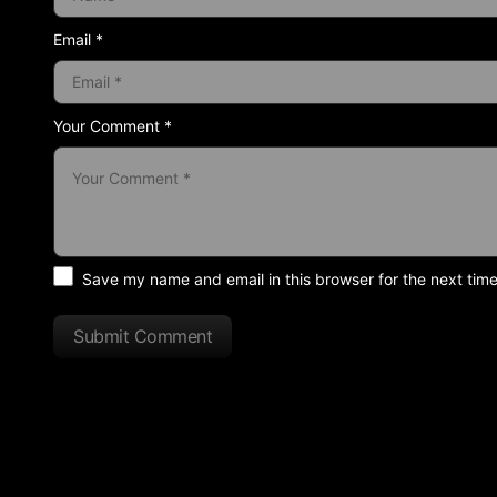
Email *
Your Comment *
Save my name and email in this browser for the next tim
Submit Comment