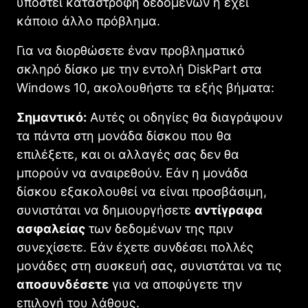
υποστεί καταστροφή δεδομένων ή έχει
κάποιο άλλο πρόβλημα.
Για να διορθώσετε έναν προβληματικό
σκληρό δίσκο με την εντολή DiskPart στα
Windows 10, ακολουθήστε τα εξής βήματα:
Σημαντικό:
Αυτές οι οδηγίες θα διαγράψουν
τα πάντα στη μονάδα δίσκου που θα
επιλέξετε, και οι αλλαγές σας δεν θα
μπορούν να αναιρεθούν. Εάν η μονάδα
δίσκου εξακολουθεί να είναι προσβάσιμη,
συνιστάται να δημιουργήσετε
αντίγραφα
ασφαλείας
των δεδομένων της πριν
συνεχίσετε. Εάν έχετε συνδέσει πολλές
μονάδες στη συσκευή σας, συνιστάται να τις
αποσυνδέσετε
για να αποφύγετε την
επιλογή του λάθους.