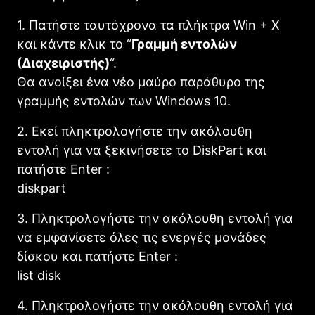
1. Πατήστε ταυτόχρονα τα πλήκτρα Win + X
και κάντε κλικ το “
Γραμμή εντολών
(Διαχειριστής)
“.
Θα ανοίξει ένα νέο μαύρο παράθυρο της
γραμμής εντολών των Windows 10.
2. Εκεί πληκτρολογήστε την ακόλουθη
εντολή για να ξεκινήσετε το DiskPart και
πατήστε Enter :
diskpart
3. Πληκτρολογήστε την ακόλουθη εντολή για
να εμφανίσετε όλες τις ενεργές μονάδες
δίσκου και πατήστε Enter :
list disk
4. Πληκτρολογήστε την ακόλουθη εντολή για