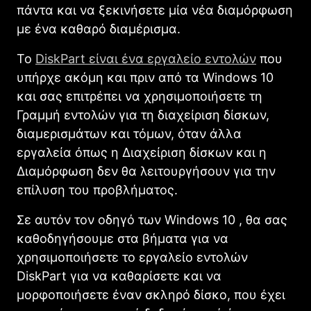
πάντα και να ξεκινήσετε μία νέα διαμόρφωση
με ένα καθαρό διαμέρισμα.
Το
DiskPart είναι ένα εργαλείο εντολών
που
υπήρχε ακόμη και πριν από τα Windows 10
και σας επιτρέπει να χρησιμοποιήσετε τη
Γραμμή εντολών για τη διαχείριση δίσκων,
διαμερισμάτων και τόμων, όταν άλλα
εργαλεία όπως η Διαχείριση δίσκων και η
Διαμόρφωση δεν θα λειτουργήσουν για την
επίλυση του προβλήματος.
Σε αυτόν τον οδηγό των Windows 10 , θα σας
καθοδηγήσουμε στα βήματα για να
χρησιμοποιήσετε το εργαλείο εντολών
DiskPart για να καθαρίσετε και να
μορφοποιήσετε έναν σκληρό δίσκο, που έχει