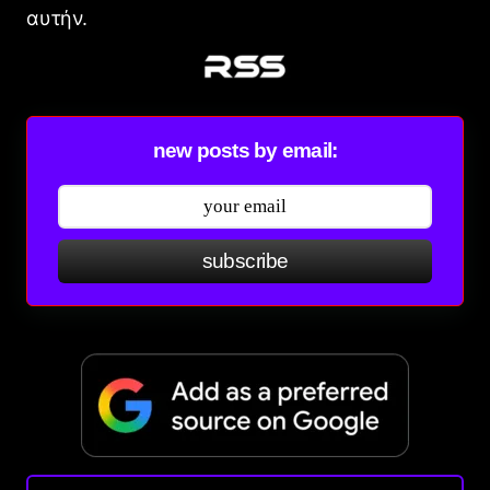
αυτήν.
new posts by email:
subscribe