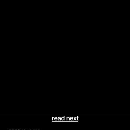
read next