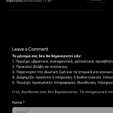
δημήτρης
02/05/2020 11:30
Leave a Comment
Το μήνυμα σας δεν θα δημοσιευτεί εάν:
1. Περιέχει υβριστικά, συκοφαντικά, ρατσιστικά, προσβλητ
2. Προκαλεί βλάβη σε ανηλίκους.
3. Παρενοχλεί την ιδιωτική ζωή και τα ατομικά και κοινω
4. Διαφημίζει προϊόντα ή υπηρεσίες ή διαδικτυακούς τόπου
5. Περιέχει προσωπικές πληροφορίες (διεύθυνση, τηλέφων
Η ηλ. διεύθυνση σας δεν δημοσιεύεται.
Τα υποχρεωτικά πε
Name *