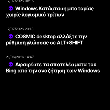
17/07/2026 08:15
Windows Κατάσταση μπαταρίας
χωρίς λογισμικό τρίτων
12/07/2026 20:18
COSMIC desktop αλλάξτε την
ρύθμιση γλώσσας σε ALT+SHIFT
21/06/2026 14:47
Αφαιρέστε τα αποτελέσματα του
Bing από την αναζήτηση των Windows