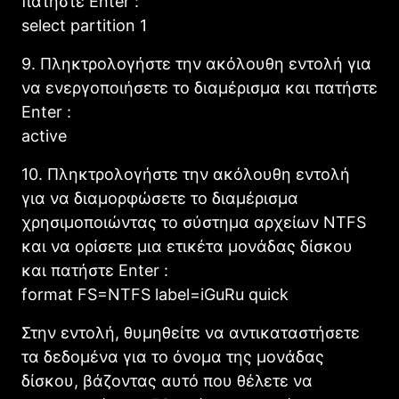
πατήστε Enter :
select partition 1
9. Πληκτρολογήστε την ακόλουθη εντολή για
να ενεργοποιήσετε το διαμέρισμα και πατήστε
Enter :
active
10. Πληκτρολογήστε την ακόλουθη εντολή
για να διαμορφώσετε το διαμέρισμα
χρησιμοποιώντας το σύστημα αρχείων NTFS
και να ορίσετε μια ετικέτα μονάδας δίσκου
και πατήστε Enter :
format FS=NTFS label=iGuRu quick
Στην εντολή, θυμηθείτε να αντικαταστήσετε
τα δεδομένα για το όνομα της μονάδας
δίσκου, βάζοντας αυτό που θέλετε να