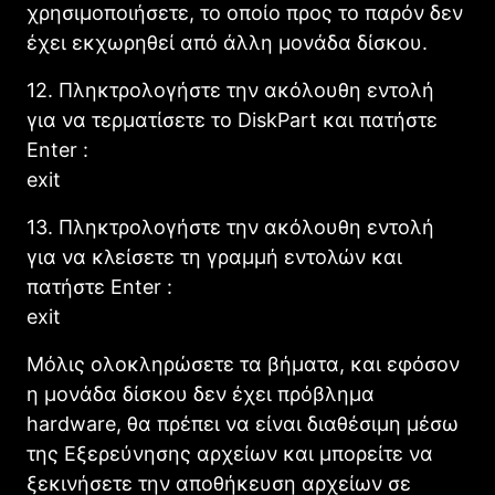
χρησιμοποιήσετε, το οποίο προς το παρόν δεν
έχει εκχωρηθεί από άλλη μονάδα δίσκου.
12. Πληκτρολογήστε την ακόλουθη εντολή
για να τερματίσετε το DiskPart και πατήστε
Enter :
exit
13. Πληκτρολογήστε την ακόλουθη εντολή
για να κλείσετε τη γραμμή εντολών και
πατήστε Enter :
exit
Μόλις ολοκληρώσετε τα βήματα, και εφόσον
η μονάδα δίσκου δεν έχει πρόβλημα
hardware, θα πρέπει να είναι διαθέσιμη μέσω
της Εξερεύνησης αρχείων και μπορείτε να
ξεκινήσετε την αποθήκευση αρχείων σε