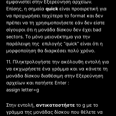
εμφανιστεί στην Εξερεύνηση αρχείων.
Επίσης, η σημαία
quick
είναι προαιρετική για
να προχωρήσει ταχύτερα το format και δεν
πρέπει να τη χρησιμοποιήσετε εάν δεν είστε
σίγουροι ότι η μονάδα δίσκου δεν έχει bad
sectors. Το μόνο μειονέκτημα για την
παράλειψη της επιλογής “quick” είναι ότι η
μορφοποίηση θα διαρκέσει πολύ χρόνο.
11. Πληκτρολογήστε την ακόλουθη εντολή για
να εκχωρήσετε ένα γράμμα και να κάνετε τη
μονάδα δίσκου διαθέσιμη στην Εξερεύνηση
αρχείων και πατήστε Enter :
assign letter=g
Στην εντολή,
αντικαταστήστε
το g με το
γράμμα της μονάδας δίσκου που θέλετε να