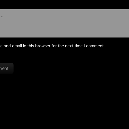
and email in this browser for the next time I comment.
ment