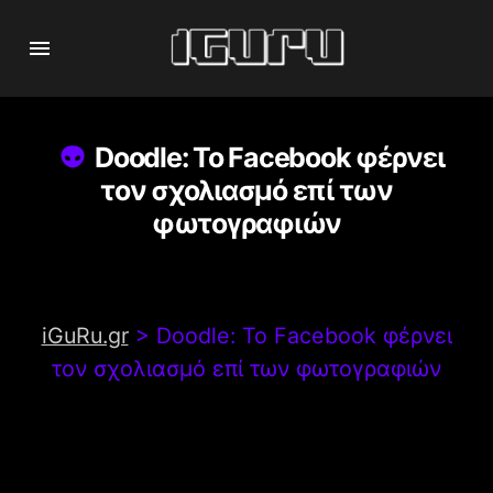
Doodle: Το Facebook φέρνει
τον σχολιασμό επί των
φωτογραφιών
iGuRu.gr
>
Doodle: Το Facebook φέρνει
τον σχολιασμό επί των φωτογραφιών