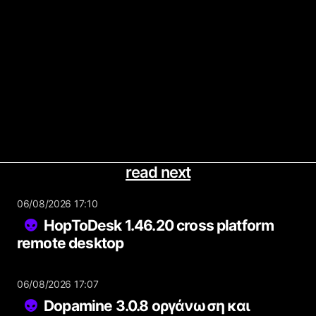
read next
06/08/2026 17:10
HopToDesk 1.46.20 cross platform
remote desktop
06/08/2026 17:07
Dopamine 3.0.8 οργάνωση και