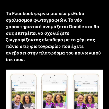
Το Facebook φέρνει μια νέα μέθοδο
σχολιασμού φωτογραφιών. Το νέο
χαρακτηριστικό ονομάζεται Doodle και θα
σας επιτρέπει να σχολιάζετε
ζωγραφίζοντας ελεύθερα με το χέρι σας
πάνω στις φωτογραφίες που έχετε
ανεβάσει στην πλατφόρμα του κοινωνικού
δικτύου.