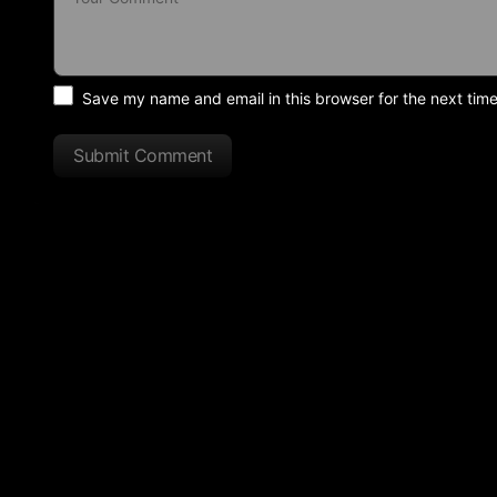
Save my name and email in this browser for the next tim
Submit Comment