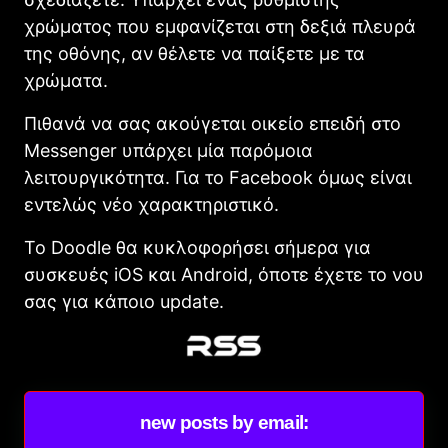
χρώματος που εμφανίζεται στη δεξιά πλευρά
της οθόνης, αν θέλετε να παίξετε με τα
χρώματα.
Πιθανά να σας ακούγεται οικείο επειδή στο
Messenger υπάρχει μία παρόμοια
λειτουργικότητα. Για το Facebook όμως είναι
εντελώς νέο χαρακτηριστικό.
Το Dοοdle θα κυκλοφορήσει σήμερα για
συσκευές iOS και Android, όποτε έχετε το νου
σας για κάποιο update.
new posts by email: