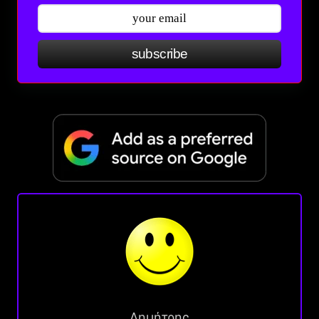
subscribe
Δημήτρης