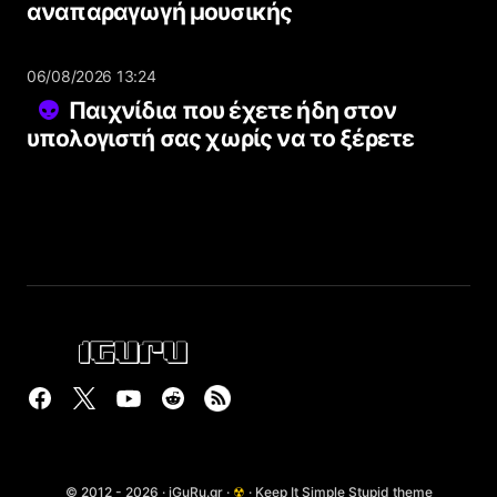
αναπαραγωγή μουσικής
06/08/2026 13:24
Παιχνίδια που έχετε ήδη στον
υπολογιστή σας χωρίς να το ξέρετε
© 2012 - 2026 · iGuRu.gr ·
☢
· Keep It Simple Stupid theme