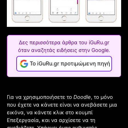
Δες περισσότερα άρθρα του iGuRu.gr
όταν αναζητάς ειδήσεις στην Google.
Το iGuRu.gr προτιμώμενη πηγή
Για να χρησιμοποιήσετε το
Doodle
, το μόνο
που έχετε να κάνετε είναι να ανεβάσετε μια
εικόνα, να κάνετε κλικ στο κουμπί
Επεξεργασία, και να αρχίσετε να τη
σχεδιάζετε. Υπάρχει ένας ρυθμιστής