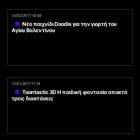
14/02/2017 18:49
Νέο παιχνίδι Doodle για την γιορτή του
Αγίου Βαλεντίνου
13/01/2017 11:18
Toontastic 3D Η παιδική φαντασία αποκτά
τρεις διαστάσεις