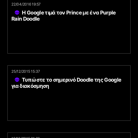
22/04/2016 19:57
Η Google τιμά τον Prince με ένα Purple
Rain Doodle
25/12/2015 15:37
Τυπώστε το σημερινό Doodle της Google
για διακόσμηση