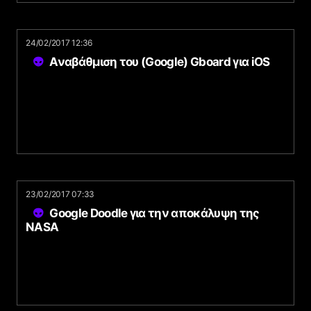
24/02/2017 12:36
Αναβάθμιση του (Google) Gboard για iOS
23/02/2017 07:33
Google Doodle για την αποκάλυψη της
NASA