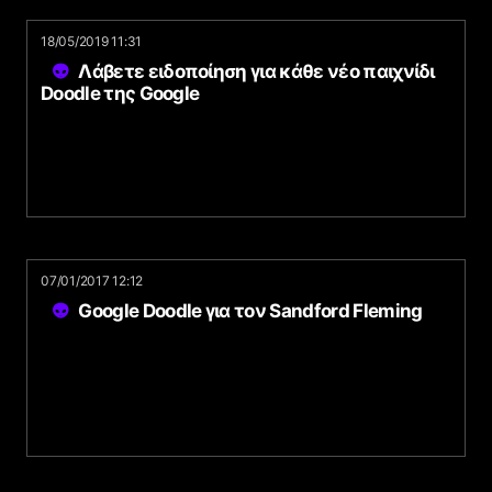
18/05/2019 11:31
Λάβετε ειδοποίηση για κάθε νέο παιχνίδι
Doodle της Google
07/01/2017 12:12
Google Doodle για τον Sandford Fleming