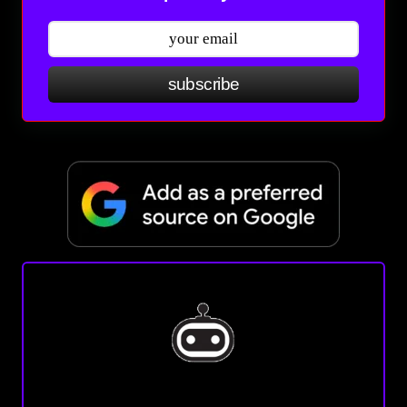
subscribe