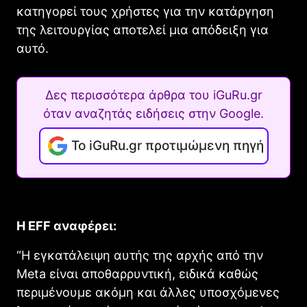
κατηγορεί τους χρήστες για την κατάργηση
της λειτουργίας αποτελεί μια απόδειξη για
αυτό.
Δες περισσότερα άρθρα του iGuRu.gr
όταν αναζητάς ειδήσεις στην Google.
Το iGuRu.gr προτιμώμενη πηγή
Η EFF αναφέρει:
“Η εγκατάλειψη αυτής της αρχής από την
Meta είναι αποθαρρυντική, ειδικά καθώς
περιμένουμε ακόμη και άλλες υποσχόμενες