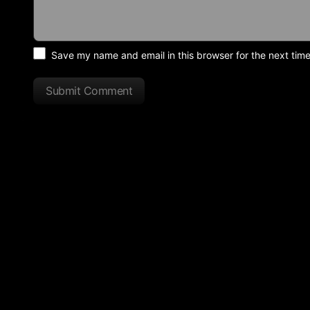
Save my name and email in this browser for the next tim
Submit Comment