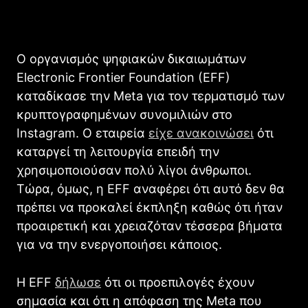
Ο οργανισμός ψηφιακών δικαιωμάτων
Electronic Frontier Foundation (EFF)
καταδίκασε την Meta για τον τερματισμό των
κρυπτογραφημένων συνομιλιών στο
Instagram. Ο εταιρεία
είχε ανακοινώσει
ότι
καταργεί τη λειτουργία επειδή την
χρησιμοποιούσαν πολύ λίγοι άνθρωποι.
Τώρα, όμως, η EFF αναφέρει ότι αυτό δεν θα
πρέπει να προκαλεί έκπληξη καθώς ότι ήταν
προαιρετική και χρειαζόταν τέσσερα βήματα
για να την ενεργοποιήσει κάποιος.
Η EFF
δήλωσε
ότι οι προεπιλογές έχουν
σημασία και ότι η απόφαση της Meta που