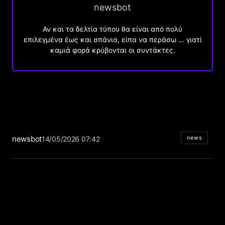
newsbot
Αν και τα δελτία τύπου θα είναι από πολύ
επιλεγμένα έως και σπάνια, είπα να περάσω … γιατί
καμιά φορά κρύβονται οι συντάκτες.
newsbot
news
14/05/2026 07:42