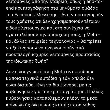
λειτουργίες από την εταιρεία, όπως η end-to-
end κρυπτογράφηση στα μηνύματα ομάδας
του Facebook Messenger. Αντί να κατηγορούν
τους χρήστες ότι δεν χρησιμοποιούν τέτοιου
είδους λειτουργίες και στη συνέχεια να
εγκαταλείπουν την υπόσχεσή τους, η Meta –
και άλλες εταιρείες τεχνολογίας – θα πρέπει
να ξεκινήσουν να ενεργοποιούν από
προεπιλογή ισχυρές λειτουργίες προστασίας
της ιδιωτικής ζωής”.
Δεν είναι γνωστό αν η Meta αντιμετώπισε
κάποια τεχνικά εμπόδια ή εάν απλώς δεν
είναι διατεθειμένη να διαφωνήσει με τις
κυβερνήσεις για την κρυπτογράφηση. Πολλές
κυβερνήσεις καταπολεμούν πλέον τα μέσα
κοινωνικής δικτύωσης και τις ιστοσελίδες