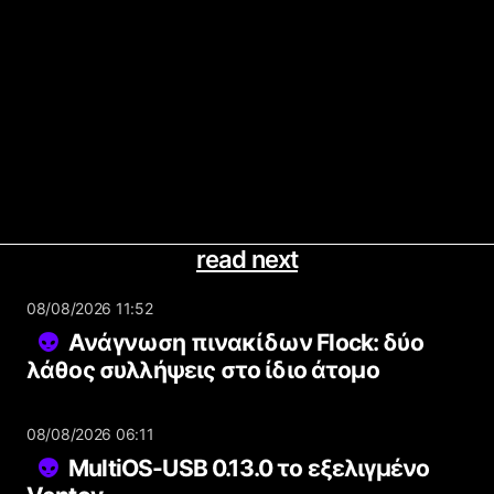
read next
08/08/2026 11:52
Ανάγνωση πινακίδων Flock: δύο
λάθος συλλήψεις στο ίδιο άτομο
08/08/2026 06:11
MultiOS-USB 0.13.0 το εξελιγμένο