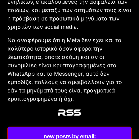
ενηλίκων, επικαλούμενες την ασφάλεια των
παιδιών, και μεταξύ των αιτημάτων τους είναι
η πρόσβαση σε προσωπικά μηνύματα των
χρηστών των social media.
Να αναφέρουμε ότι η Meta δεν έχει και το
καλύτερο ιστορικό όσον αφορά την
ιδιωτικότητα, οπότε ακόμη και αν οι
συνομιλίες είναι κρυπτογραφημένες στο
WhatsApp και το Messenger, αυτό δεν
εμποδίζει πολλούς να αμφιβάλλουν για το
εάν τα μηνύματά τους είναι πραγματικά
κρυπτογραφημένα ή όχι.
new posts by email: