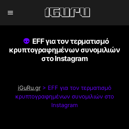
EFF για τον τερματισμό
κρυπτογραφημένων συνομιλιών
στο Instagram
iGuRu.gr
>
EFF για τον τερματισμό
κρυπτογραφημένων συνομιλιών στο
Instagram