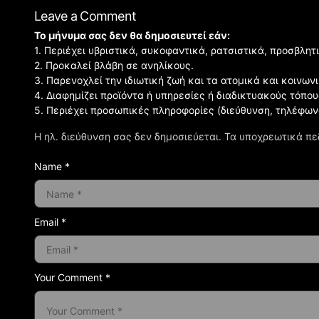
Leave a Comment
Το μήνυμα σας δεν θα δημοσιευτεί εάν:
1. Περιέχει υβριστικά, συκοφαντικά, ρατσιστικά, προσβλητ
2. Προκαλεί βλάβη σε ανηλίκους.
3. Παρενοχλεί την ιδιωτική ζωή και τα ατομικά και κοινω
4. Διαφημίζει προϊόντα ή υπηρεσίες ή διαδικτυακούς τόπου
5. Περιέχει προσωπικές πληροφορίες (διεύθυνση, τηλέφων
Η ηλ. διεύθυνση σας δεν δημοσιεύεται.
Τα υποχρεωτικά πε
Name *
Email *
Your Comment *