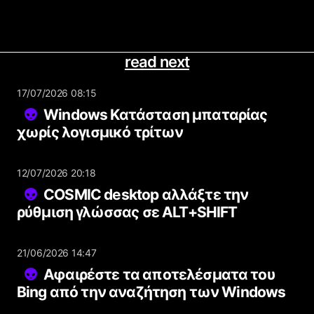
read next
17/07/2026 08:15
Windows Κατάσταση μπαταρίας
χωρίς λογισμικό τρίτων
12/07/2026 20:18
COSMIC desktop αλλάξτε την
ρύθμιση γλώσσας σε ALT+SHIFT
21/06/2026 14:47
Αφαιρέστε τα αποτελέσματα του
Bing από την αναζήτηση των Windows