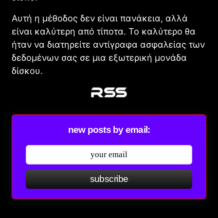
Αυτή η μέθοδος δεν είναι πανάκεια, αλλά
είναι καλύτερη από τίποτα. Το καλύτερο θα
ήταν να διατηρείτε αντίγραφα ασφαλείας των
δεδομένων σας σε μια εξωτερική μονάδα
δίσκου.
new posts by email:
subscribe