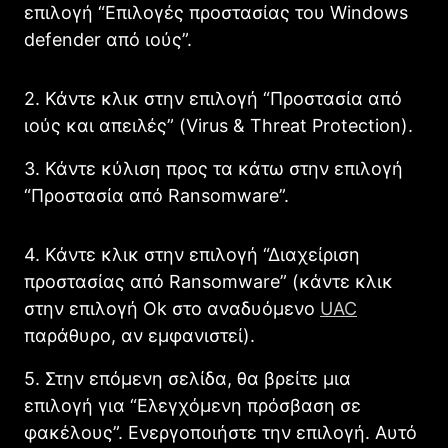
επιλογή “Επιλογές προστασίας του Windows
defender από ιούς”.
2. Κάντε κλικ στην επιλογή “Προστασία από
ιούς και απειλές” (Virus & Threat Protection).
3. Κάντε κύλιση προς τα κάτω στην επιλογή
“Προστασία από Ransomware”.
4. Κάντε κλικ στην επιλογή “Διαχείριση
προστασίας από Ransomware” (κάντε κλικ
στην επιλογή Ok στο αναδυόμενο
UAC
παράθυρο, αν εμφανιστεί).
5. Στην επόμενη σελίδα, θα βρείτε μια
επιλογή για “Ελεγχόμενη πρόσβαση σε
φακέλους”. Ενεργοποιήστε την επιλογή. Αυτό