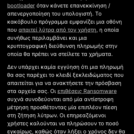
bootloader
όταν κάνετε επανεκκίνηση /
απενεργοποίηση του υπολογιστή. Το
κακόβουλο πρόγραμμα εμφανίζει μια οθόνη
που
απαιτεί λύτρα από τον χρήστη
, η οποία
συνήθως περιλαμβάνει και μια
κρυπτογραφική διεύθυνση πληρωμής στην
οποία θα πρέπει να στείλετε τα χρήματα.
Δεν υπάρχει καμία εγγύηση ότι μια πληρωμή
θα σας παρέχει το κλειδί ξεκλειδώματος που
απαιτείται για να ανακτήσετε την πρόσβαση
στα αρχεία σας. Οι
επιθέσεις Ransomware
συχνά συνοδεύονται από μία αντίστροφη
μέτρηση προσθέτοντας μία επιπλέον πίεση
στη ζήτηση λύτρων. Οι επηρεαζόμενοι
χρήστες καλούνται να πληρώσουν το ποσό
εγκαίρως, καθώς όταν λήξει ο χρόνος δεν θα