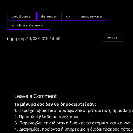
bootloader
defender
ok
ransomware
windows defender
δημήτρης
tweaks
19/08/2019 14:59
Leave a Comment
Το μήνυμα σας δεν θα δημοσιευτεί εάν:
1. Περιέχει υβριστικά, συκοφαντικά, ρατσιστικά, προσβλητ
2. Προκαλεί βλάβη σε ανηλίκους.
3. Παρενοχλεί την ιδιωτική ζωή και τα ατομικά και κοινω
4. Διαφημίζει προϊόντα ή υπηρεσίες ή διαδικτυακούς τόπου