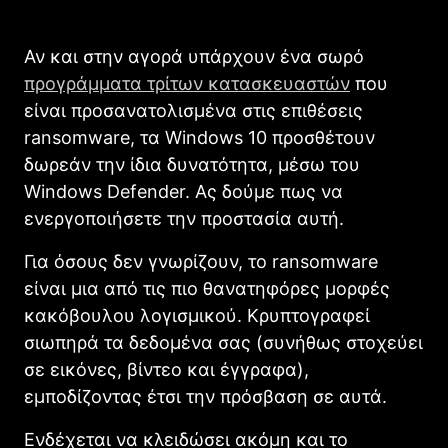
Αν και στην αγορά υπάρχουν ένα σωρό
προγράμματα τρίτων κατασκευαστών
που
είναι προσανατολισμένα στις επιθέσεις
ransomware, τα Windows 10 προσθέτουν
δωρεάν την ίδια δυνατότητα, μέσω του
Windows Defender. Ας δούμε πως να
ενεργοποιήσετε την προστασία αυτή.
Για όσους δεν γνωρίζουν, το ransomware
είναι μια από τις πιο θανατηφόρες μορφές
κακόβουλου λογισμικού. Κρυπτογραφεί
σιωπηρά τα δεδομένα σας (συνήθως στοχεύει
σε εικόνες, βίντεο και έγγραφα),
εμποδίζοντας έτσι την πρόσβαση σε αυτά.
Ενδέχεται να κλειδώσει ακόμη και το