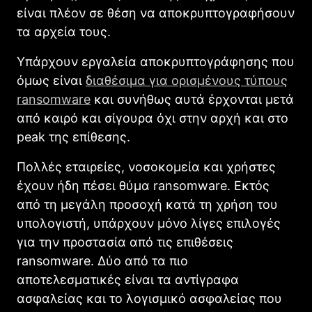
είναι πλέον σε θέση να αποκρυπτογραφήσουν
τα αρχεία τους.
Υπάρχουν εργαλεία αποκρυπτογράφησης που
όμως είναι
διαθέσιμα για ορισμένους τύπους
ransomware
και συνήθως αυτά έρχονται μετά
από καιρό και σίγουρα όχι στην αρχή και στο
peak της επίθεσης.
Πολλές εταιρείες, νοσοκομεία και χρήστες
έχουν ήδη πέσει θύμα ransomware. Εκτός
από τη μεγάλη προσοχή κατά τη χρήση του
υπολογιστή, υπάρχουν μόνο λίγες επιλογές
για την προστασία από τις επιθέσεις
ransomware. Δύο από τα πιο
αποτελεσματικές είναι τα αντίγραφα
ασφαλείας και το λογισμικό ασφαλείας που