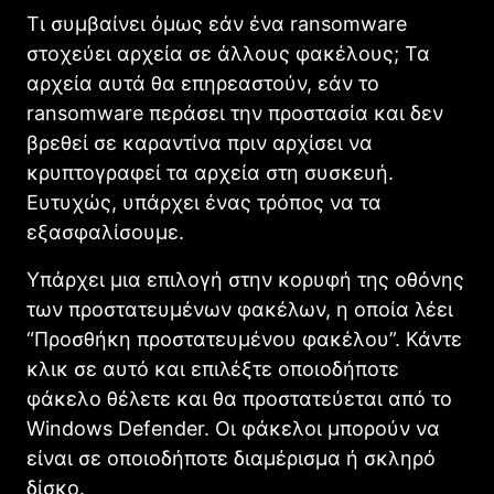
Τι συμβαίνει όμως εάν ένα ransomware
στοχεύει αρχεία σε άλλους φακέλους; Τα
αρχεία αυτά θα επηρεαστούν, εάν το
ransomware περάσει την προστασία και δεν
βρεθεί σε καραντίνα πριν αρχίσει να
κρυπτογραφεί τα αρχεία στη συσκευή.
Ευτυχώς, υπάρχει ένας τρόπος να τα
εξασφαλίσουμε.
Υπάρχει μια επιλογή στην κορυφή της οθόνης
των προστατευμένων φακέλων, η οποία λέει
“Προσθήκη προστατευμένου φακέλου”. Κάντε
κλικ σε αυτό και επιλέξτε οποιοδήποτε
φάκελο θέλετε και θα προστατεύεται από το
Windows Defender. Οι φάκελοι μπορούν να
είναι σε οποιοδήποτε διαμέρισμα ή σκληρό
δίσκο.