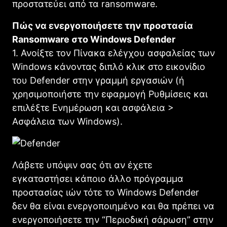
προστατεύει από τα ransomware.
Πώς να ενεργοποιήσετε την προστασία
Ransomware στο Windows Defender
1. Ανοίξτε τον Πίνακα ελέγχου ασφαλείας των
Windows κάνοντας διπλό κλικ στο εικονίδιο
του Defender στην γραμμή εργασιών (ή
χρησιμοποιήστε την εφαρμογή Ρυθμίσεις και
επιλέξτε Ενημέρωση και ασφάλεια >
Ασφάλεια των Windows).
Λάβετε υπόψιν σας ότι αν έχετε
εγκαταστήσει κάποιο άλλο πρόγραμμα
προστασίας ιών τότε το Windows Defender
δεν θα είναι ενεργοποιημένο και θα πρέπει να
ενεργοποιήσετε την “Περιοδική σάρωση” στην