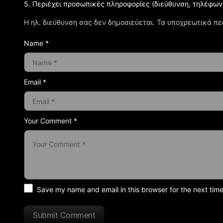
5. Περιέχει προσωπικές πληροφορίες (διεύθυνση, τηλέφων
Η ηλ. διεύθυνση σας δεν δημοσιεύεται.
Τα υποχρεωτικά πε
Name *
Email *
Your Comment *
Save my name and email in this browser for the next tim
Submit Comment