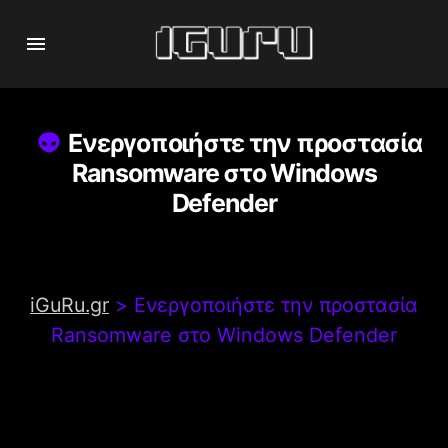
Ενεργοποιήστε την προστασία
Ransomware στο Windows
Defender
iGuRu.gr
>
Ενεργοποιήστε την προστασία
Ransomware στο Windows Defender