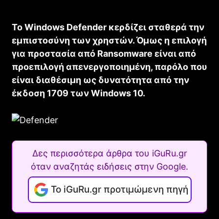
Το Windows Defender κερδίζει σταθερά την
εμπιστοσύνη των χρηστών. Όμως η επιλογή
για προστασία από Ransomware είναι από
προεπιλογή απενεργοποιημένη, παρόλο που
είναι διαθέσιμη ως δυνατότητα από την
έκδοση 1709 των Windows 10.
Δες περισσότερα άρθρα του iGuRu.gr
όταν αναζητάς ειδήσεις στην Google.
Το iGuRu.gr προτιμώμενη πηγή