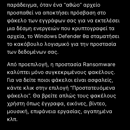
παράδειγμα, όταν ένα “αθώο” αρχείο
προσπαθεί να αποκτήσει πρόσβαση στο
φάκελο των εγγράφων σας για να εκτελέσει
μια δέσμη ενεργειών που κρυπτογραφεί τα
αρχεία, το Windows Defender θα σταματήσει
το κακόβουλο λογισμικό για την προστασία
των δεδομένων σας.
Από προεπιλογή, η προστασία Ransomware
καλύπτει μόνο συγκεκριμένους φακέλους.
Για να δείτε ποιοι φάκελοι είναι ασφαλείς,
κάντε κλικ στην επιλογή “Προστατευόμενα
φάκελοι”. Θα βρείτε απλώς τους φακέλους
χρήστη όπως έγγραφα, εικόνες, βίντεο,
μουσική, επιφάνεια εργασίας, αγαπημένα
κλπ.