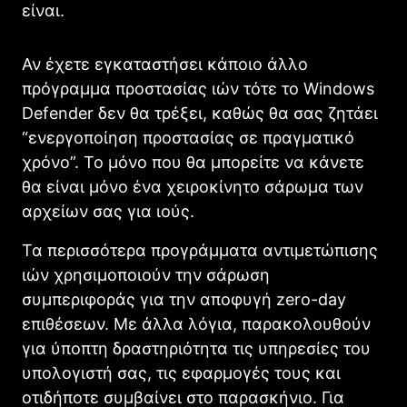
είναι.
Αν έχετε εγκαταστήσει κάποιο άλλο
πρόγραμμα προστασίας ιών τότε το Windows
Defender δεν θα τρέξει, καθώς θα σας ζητάει
“ενεργοποίηση προστασίας σε πραγματικό
χρόνο”. Το μόνο που θα μπορείτε να κάνετε
θα είναι μόνο ένα χειροκίνητο σάρωμα των
αρχείων σας για ιούς.
Τα περισσότερα προγράμματα αντιμετώπισης
ιών χρησιμοποιούν την σάρωση
συμπεριφοράς για την αποφυγή zero-day
επιθέσεων. Με άλλα λόγια, παρακολουθούν
για ύποπτη δραστηριότητα τις υπηρεσίες του
υπολογιστή σας, τις εφαρμογές τους και
οτιδήποτε συμβαίνει στο παρασκήνιο. Για