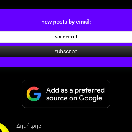
new posts by email:
subscribe
Δημήτρης