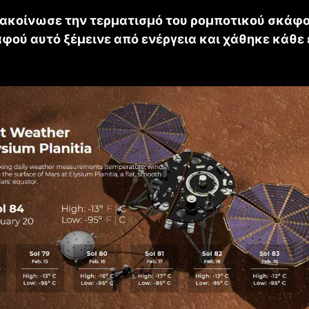
ακοίνωσε την τερματισμό του ρομποτικού σκάφου
αφού αυτό ξέμεινε από ενέργεια και χάθηκε κάθε