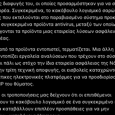
ές διαφυγής του, οι οποίες προσαρμόστηκαν για να
ορέα. Συγκεκριμένα, το κακόβουλο λογισμικό σαρώ
ς που εκτελούνται στο παραβιασμένο σύστημα προ
 συγκεκριμένα προϊόντα antivirus, μεταξύ των οποί
ονται τα προϊόντα μιας εταιρείας λύσεων ασφάλει
έας.
από τα προϊόντα εντοπιστεί, τερματίζεται. Μια άλλη
ντοπίζει εργαλεία αναλύσεων που τρέχουν στο σύσ
ι πάλι ως στόχο την ίδια εταιρεία ασφάλειας της Ν
ην τρίτη τεχνική αποφυγής, οι εισβολείς καταχρώντ
τικες ηλεκτρονικές πλατφόρμες για να προσδιορίσ
IP του θύματος.
 οι τροποποιήσεις μας δείχνουν ότι οι επιτιθέμενοι
ουν το κακόβουλο λογισμικό σε ένα συγκεκριμένο 
 καταβάλλουν επιπλέον προσπάθειες για να μην