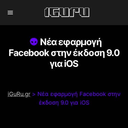
Νέα εφαρμογή
Facebook στην έκδοση 9.0
για iOS
iGuRu.gr
>
Νέα εφαρμογή Facebook στην
έκδοση 9.0 για iOS