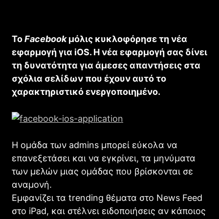
Το
Facebook
μόλις κυκλοφόρησε τη νέα
εφαρμογή για iOS. Η νέα εφαρμογή σας δίνει
τη δυνατότητα για άμεσες απαντήσεις στα
σχόλια σελίδων που έχουν αυτό το
χαρακτηριστικό ενεργοποιημένο.
Η ομάδα των admins μπορεί εύκολα να
επανεξετάσει και να εγκρίνει, τα μηνύματα
των μελών μιας ομάδας που βρίσκονται σε
αναμονή.
Εμφανίζει τα trending θέματα στο News Feed
στο iPad, και στέλνει ειδοποιήσεις αν κάποιος