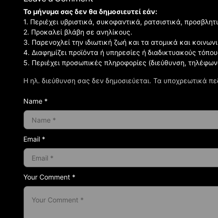
Το μήνυμα σας δεν θα δημοσιευτεί εάν:
1. Περιέχει υβριστικά, συκοφαντικά, ρατσιστικά, προσβλητ
2. Προκαλεί βλάβη σε ανηλίκους.
3. Παρενοχλεί την ιδιωτική ζωή και τα ατομικά και κοινω
4. Διαφημίζει προϊόντα ή υπηρεσίες ή διαδικτυακούς τόπου
5. Περιέχει προσωπικές πληροφορίες (διεύθυνση, τηλέφων
Η ηλ. διεύθυνση σας δεν δημοσιεύεται.
Τα υποχρεωτικά πε
Name *
Email *
Your Comment *