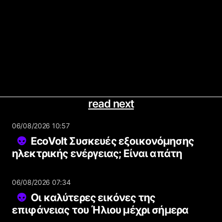
read next
06/08/2026 10:57
EcoVolt Συσκευές εξοικονόμησης
ηλεκτρικής ενέργειας; Είναι απάτη
06/08/2026 07:34
Οι καλύτερες εικόνες της
επιφάνειας του Ήλιου μέχρι σήμερα