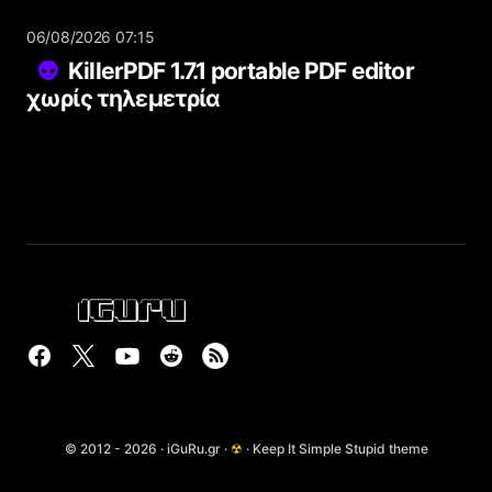
06/08/2026 07:15
KillerPDF 1.7.1 portable PDF editor
χωρίς τηλεμετρία
© 2012 - 2026 · iGuRu.gr ·
☢
· Keep It Simple Stupid theme