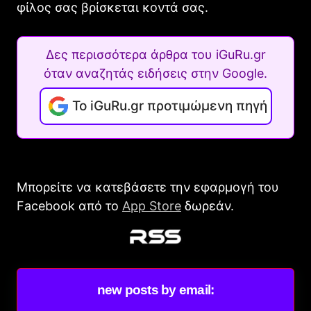
φίλος σας βρίσκεται κοντά σας.
Δες περισσότερα άρθρα του iGuRu.gr
όταν αναζητάς ειδήσεις στην Google.
Το iGuRu.gr προτιμώμενη πηγή
Μπορείτε να κατεβάσετε την εφαρμογή του
Facebook από το
App Store
δωρεάν.
new posts by email: