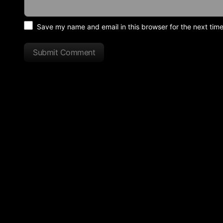
Save my name and email in this browser for the next tim
Submit Comment