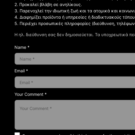
2. Προκαλεί βλάβη σε ανηλίκους.
3. Παρενοχλεί την ιδιωτική ζωή και τα ατομικά και κοινω
4. Διαφημίζει προϊόντα ή υπηρεσίες ή διαδικτυακούς τόπου
5. Περιέχει προσωπικές πληροφορίες (διεύθυνση, τηλέφων
Η ηλ. διεύθυνση σας δεν δημοσιεύεται.
Τα υποχρεωτικά πε
Name *
Email *
Your Comment *