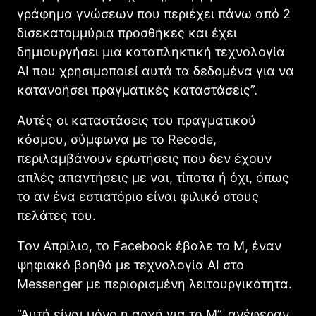
γράφημα γνώσεων που περιέχει πάνω από 2
δισεκατομμύρια προσθήκες και έχει
δημιουργήσει μια καταπληκτική τεχνολογία
AI που χρησιμοποιεί αυτά τα δεδομένα για να
κατανοήσει πραγματικές καταστάσεις”.
Αυτές οι καταστάσεις του πραγματικού
κόσμου, σύμφωνα με το Recode,
περιλαμβάνουν ερωτήσεις που δεν έχουν
απλές απαντήσεις με ναι, τίποτα ή όχι, όπως
το αν ένα εστιατόριο είναι φιλικό στους
πελάτες του.
Τον Απρίλιο, το Faceboοk έβαλε το M, έναν
ψηφιακό βοηθό με τεχνολογία AI στο
Messenger με περιορισμένη λειτουργικότητα.
“Αυτή είναι μόνο η αρχή για το M”, ανέφεραν