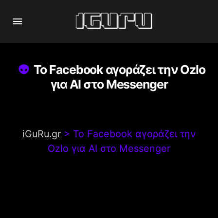
To Facebook αγοράζει την Ozlo
για AI στο Messenger
iGuRu.gr
>
To Facebook αγοράζει την
Ozlo για AI στο Messenger