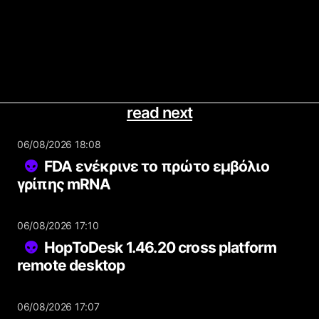
read next
06/08/2026 18:08
FDA ενέκρινε το πρώτο εμβόλιο
γρίπης mRNA
06/08/2026 17:10
HopToDesk 1.46.20 cross platform
remote desktop
06/08/2026 17:07