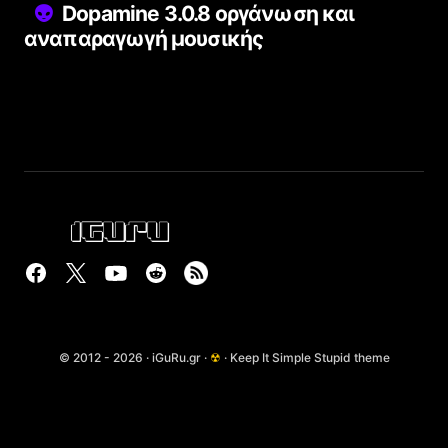
Dopamine 3.0.8 οργάνωση και
αναπαραγωγή μουσικής
© 2012 - 2026 · iGuRu.gr ·
☢
· Keep It Simple Stupid theme