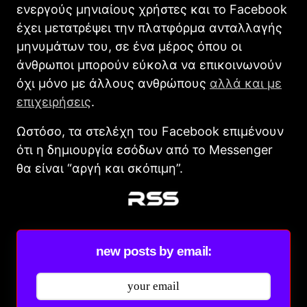
ενεργούς μηνιαίους χρήστες και το Facebook
έχει μετατρέψει την πλατφόρμα ανταλλαγής
μηνυμάτων του, σε ένα μέρος όπου οι
άνθρωποι μπορούν εύκολα να επικοινωνούν
όχι μόνο με άλλους ανθρώπους
αλλά και με
επιχειρήσεις
.
Ωστόσο, τα στελέχη του Facebook επιμένουν
ότι η δημιουργία εσόδων από το Messenger
θα είναι “αργή και σκόπιμη”.
new posts by email: