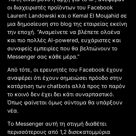
οι διαχειριστές προϊόντων του Facebook
Laurent Landowski και ο Kemal El Moujahid σε
μια δημοσίευση στο blog της εταιρείας εκείνη
την εποχή. “Αναμείνετε να βλέπετε ολοένα
και πιο πολλές AI-powered, ευχάριστες και
συναφείς εμπειρίες που θα βελτιώνουν το
Messenger σας κάθε μέρα.”
Από τότε, οι ερευνητές του Facebook έχουν
αναφέρει ότι έχουν σημειώσει πρόοδο στην
κατάρτιση των chatbots αλλά προς το παρόν
το κοινό δεν έχει δει κάτι συναρπαστικό.
Όπως φαίνεται όμως σύντομα θα υπάρξουν
νέα.
Το Messenger αυτή τη στιγμή διαθέτει
περισσότερους από 1,2 δισεκατομμύρια