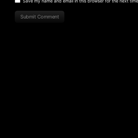
Save my name and email in this browser for the next tim
Submit Comment