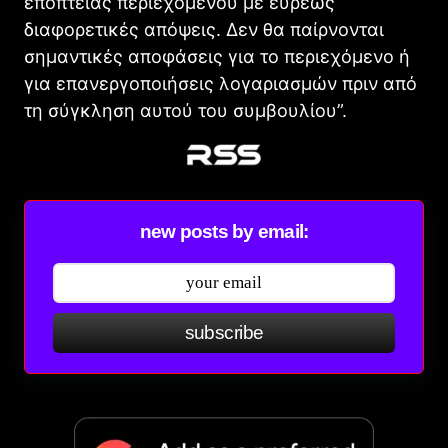
εποπτείας περιεχομένου με ευρέως
διαφορετικές απόψεις. Δεν θα παίρνονται
σημαντικές αποφάσεις για το περιεχόμενο ή
για επανεργοποιήσεις λογαριασμών πριν από
τη σύγκληση αυτού του συμβουλίου”.
new posts by email:
subscribe