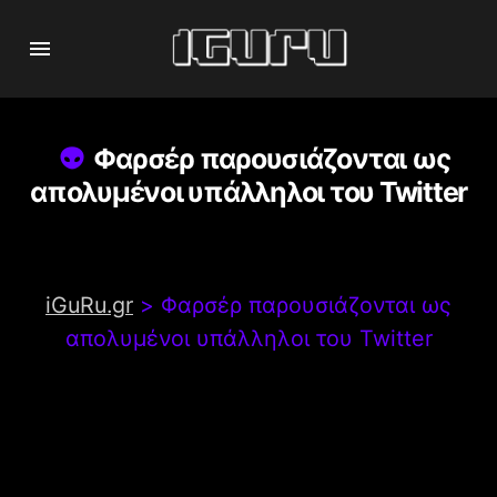
Φαρσέρ παρουσιάζονται ως
απολυμένοι υπάλληλοι του Twitter
iGuRu.gr
>
Φαρσέρ παρουσιάζονται ως
απολυμένοι υπάλληλοι του Twitter