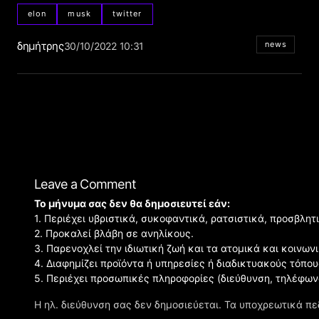
elon
musk
twitter
δημήτρης
news
30/10/2022 10:31
Leave a Comment
Το μήνυμα σας δεν θα δημοσιευτεί εάν:
1. Περιέχει υβριστικά, συκοφαντικά, ρατσιστικά, προσβλητ
2. Προκαλεί βλάβη σε ανηλίκους.
3. Παρενοχλεί την ιδιωτική ζωή και τα ατομικά και κοινω
4. Διαφημίζει προϊόντα ή υπηρεσίες ή διαδικτυακούς τόπου
5. Περιέχει προσωπικές πληροφορίες (διεύθυνση, τηλέφων
Η ηλ. διεύθυνση σας δεν δημοσιεύεται.
Τα υποχρεωτικά πε