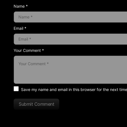
Name *
Email *
Your Comment *
Save my name and email in this browser for the next tim
Submit Comment