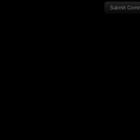
Submit Com