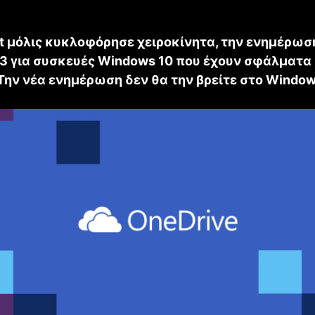
ft μόλις κυκλοφόρησε χειροκίνητα, την ενημέρωσ
 για συσκευές Windows 10 που έχουν σφάλματα 
 Την νέα ενημέρωση δεν θα την βρείτε στο Windo