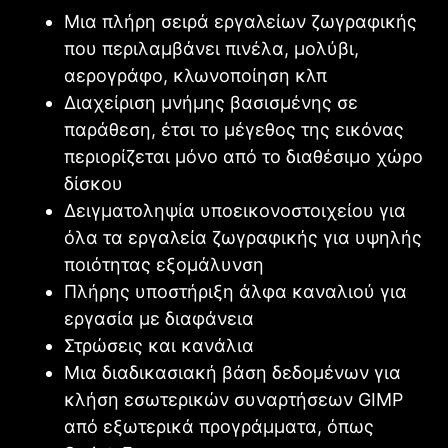
Μια πλήρη σειρά εργαλείων ζωγραφικής
που περιλαμβάνει πινέλα, μολύβι,
αερογράφο, κλωνοποίηση κλπ
Διαχείριση μνήμης βασισμένης σε
παράθεση, έτσι το μέγεθος της εικόνας
περιορίζεται μόνο από το διαθέσιμο χώρο
δίσκου
Δειγματοληψία υποεικονοστοιχείου για
όλα τα εργαλεία ζωγραφικής για υψηλής
ποιότητας εξομάλυνση
Πλήρης υποστήριξη άλφα καναλιού για
εργασία με διαφάνεια
Στρώσεις και κανάλια
Μια διαδικασιακή βάση δεδομένων για
κλήση εσωτερικών συναρτήσεων
GΙMP
από εξωτερικά προγράμματα, όπως