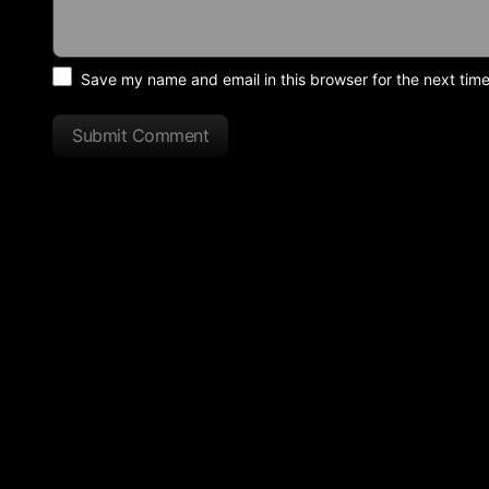
Save my name and email in this browser for the next tim
Submit Comment