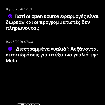
10/08/2026 12:31
Γιατί οι open source εφαρμογές είναι
δωρεάν και οι προγραμματιστές δεν
πληρώνονται;
10/08/2026 07:30
“Διεστραμμένα γυαλιά”: Αυξάνονται
οι αντιδράσεις για τα έξυπνα γυαλιά της
Meta