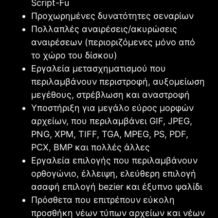
Script-Fu
Προχωρημένες δυνατότητες σεναρίων
Πολλαπλές αναιρέσεις/ακυρώσεις
αναιρέσεων (περιοριζόμενες μόνο από
το χώρο του δίσκου)
Εργαλεία μετασχηματισμού που
περιλαμβάνουν περιστροφή, αυξομείωση
μεγέθους, στρέβλωση και αναστροφή
Υποστήριξη για μεγάλο εύρος μορφών
αρχείων, που περιλαμβάνει GIF, JPEG,
PNG, XPM, TIFF, TGA, MPEG, PS, PDF,
PCX, BMP και πολλές άλλες
Εργαλεία επιλογής που περιλαμβάνουν
ορθογώνιο, έλλειψη, ελεύθερη επιλογή
ασαφή επιλογή bezier και έξυπνο ψαλίδι
Πρόσθετα που επιτρέπουν εύκολη
προσθήκη νέων τύπων αρχείων και νέων