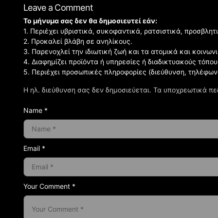
Leave a Comment
Το μήνυμα σας δεν θα δημοσιευτεί εάν:
1. Περιέχει υβριστικά, συκοφαντικά, ρατσιστικά, προσβλητ
2. Προκαλεί βλάβη σε ανηλίκους.
3. Παρενοχλεί την ιδιωτική ζωή και τα ατομικά και κοινω
4. Διαφημίζει προϊόντα ή υπηρεσίες ή διαδικτυακούς τόπου
5. Περιέχει προσωπικές πληροφορίες (διεύθυνση, τηλέφων
Η ηλ. διεύθυνση σας δεν δημοσιεύεται.
Τα υποχρεωτικά πε
Name *
Email *
Your Comment *