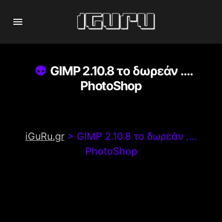
GIMP 2.10.8 το δωρεάν ….
PhotoShop
iGuRu.gr
>
GIMP 2.10.8 το δωρεάν ….
PhotoShop