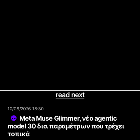
read next
10/08/2026 18:30
Meta Muse Glimmer, νέο agentic
model 30 δισ. παραμέτρων που τρέχει
τοπικά