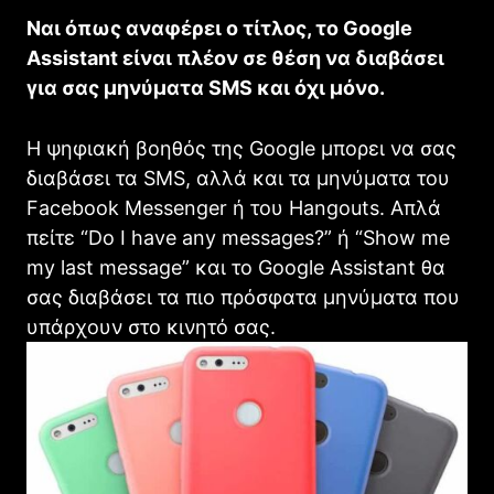
Ναι όπως αναφέρει ο τίτλος, το Google
Assistant είναι πλέον σε θέση να διαβάσει
για σας μηνύματα SMS και όχι μόνο.
Η ψηφιακή βοηθός της Google μπορει να σας
διαβάσει τα SMS, αλλά και τα μηνύματα του
Facebook Messenger ή του Hangouts. Απλά
πείτε “Do I have any messages?” ή “Show me
my last message” και το Google Assistant θα
σας διαβάσει τα πιο πρόσφατα μηνύματα που
υπάρχουν στο κινητό σας.