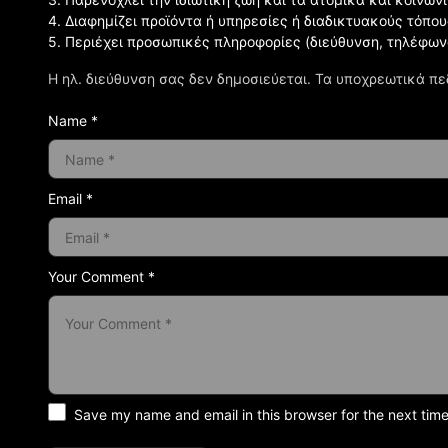
4. Διαφημίζει προϊόντα ή υπηρεσίες ή διαδικτυακούς τόπου
5. Περιέχει προσωπικές πληροφορίες (διεύθυνση, τηλέφων
Η ηλ. διεύθυνση σας δεν δημοσιεύεται.
Τα υποχρεωτικά πε
Name *
Email *
Your Comment *
Save my name and email in this browser for the next tim