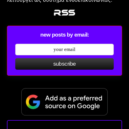
new posts by email:
subscribe