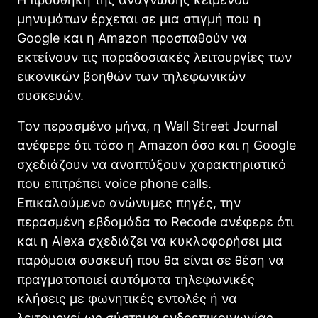
μηνυμάτων έρχεται σε μια στιγμή που η
Google και η Amazon προσπαθούν να
εκτείνουν τις παραδοσιακές λειτουργίες των
εικονικών βοηθών των τηλεφωνικών
συσκευών.
Τον περασμένο μήνα, η Wall Street Journal
ανέφερε ότι τόσο η Amazon όσο και η Google
σχεδιάζουν να αναπτύξουν χαρακτηριστικό
που επιτρέπει voice phone calls.
Επικαλούμενο ανώνυμες πηγές, την
περασμένη εβδομάδα το Recode ανέφερε ότι
και η Alexa σχεδιάζει να κυκλοφορήσει μια
παρόμοια συσκευή που θα είναι σε θέση να
πραγματοποιεί αυτόματα τηλεφωνικές
κλήσεις με φωνητικές εντολές ή να
λειτουργεί ως σύστημα ενδοεπικοινωνίας.