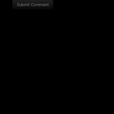
Submit Comment