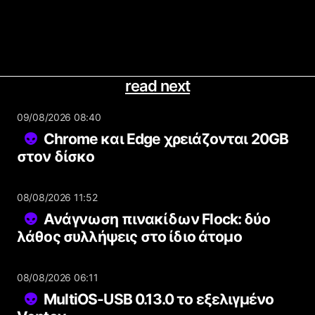
read next
09/08/2026 08:40
Chrome και Edge χρειάζονται 20GB
στον δίσκο
08/08/2026 11:52
Ανάγνωση πινακίδων Flock: δύο
λάθος συλλήψεις στο ίδιο άτομο
08/08/2026 06:11
MultiOS-USB 0.13.0 το εξελιγμένο