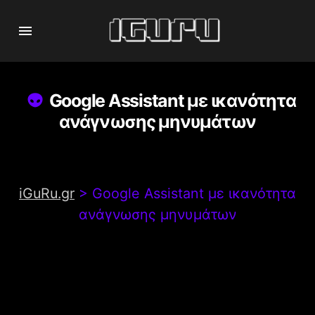
Google Assistant με ικανότητα
ανάγνωσης μηνυμάτων
iGuRu.gr
>
Google Assistant με ικανότητα
ανάγνωσης μηνυμάτων