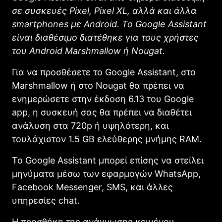
σε συσκευές Pixel, Pixel XL, αλλά και άλλα
smartphones με Android. Το Google Assistant
είναι διαθέσιμο διατέθηκε για τους χρήστες
του Android Marshmallow ή Nougat.
Για να προσθέσετε το Goοgle Assistant, στο
Marshmallow ή στο Nougat θα πρέπει να
ενημερώσετε στην έκδοση 6.13 του Google
app, η συσκευή σας θα πρέπει να διαθέτει
ανάλυση στα 720p ή υψηλότερη, και
τουλάχιστον 1.5 GB ελεύθερης μνήμης RAM.
Το Google Assistant μπορεί επίσης να στείλει
μηνύματα μέσω των εφαρμογών WhatsApp,
Facebook Messenger, SMS, και άλλες
υπηρεσίες chat.
Η προσθήκη της ανάγνωσης κειμένου