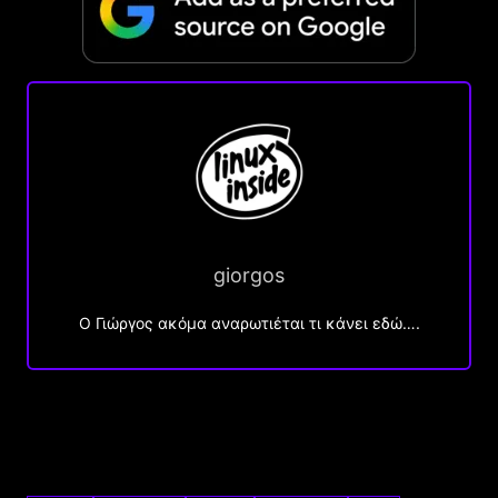
giorgos
Ο Γιώργος ακόμα αναρωτιέται τι κάνει εδώ….