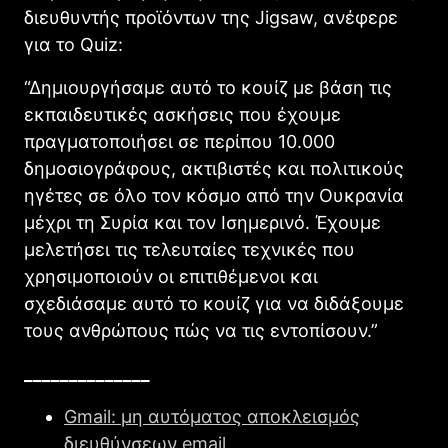
διευθυντής προϊόντων της Jigsaw, ανέφερε
για το Quiz:
“Δημιουργήσαμε αυτό το κουίζ με βάση τις
εκπαιδευτικές ασκήσεις που έχουμε
πραγματοποιήσει σε περίπου 10.000
δημοσιογράφους, ακτιβιστές και πολιτικούς
ηγέτες σε όλο τον κόσμο από την Ουκρανία
μέχρι τη Συρία και τον Ισημερινό. Έχουμε
μελετήσει τις τελευταίες τεχνικές που
χρησιμοποιούν οι επιτιθέμενοι και
σχεδιάσαμε αυτό το κουίζ για να διδάξουμε
τους ανθρώπους πώς να τις εντοπίσουν.”
______________
Gmail: μη αυτόματος αποκλεισμός
διευθύνσεων email