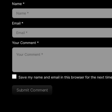
Name *
Email *
Your Comment *
Save my name and email in this browser for the next tim
Submit Comment