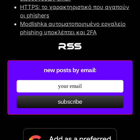
HTTPS: το χαρακτηριστικό που αγαπούν
οι phishers
Modlishka αυτοματοποιημένο εργαλείο
phishing υποκλέπτει και 2FA
new posts by email:
subscribe