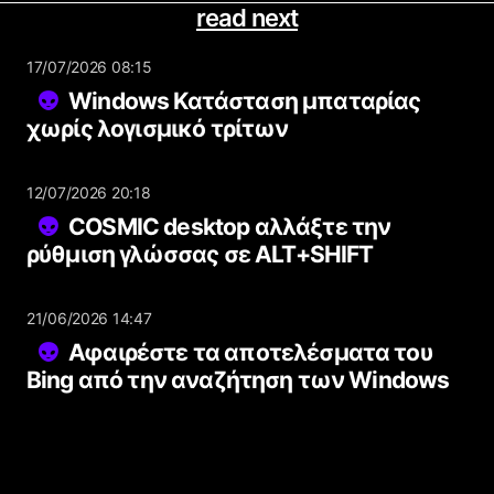
read next
17/07/2026 08:15
Windows Κατάσταση μπαταρίας
χωρίς λογισμικό τρίτων
12/07/2026 20:18
COSMIC desktop αλλάξτε την
ρύθμιση γλώσσας σε ALT+SHIFT
21/06/2026 14:47
Αφαιρέστε τα αποτελέσματα του
Bing από την αναζήτηση των Windows