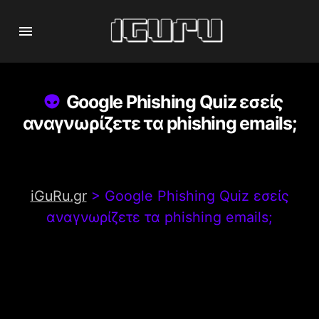
Google Phishing Quiz εσείς
αναγνωρίζετε τα phishing emails;
iGuRu.gr
>
Google Phishing Quiz εσείς
αναγνωρίζετε τα phishing emails;