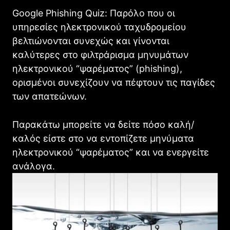
Google Phishing Quiz: Παρόλο που οι
υπηρεσίες ηλεκτρονικού ταχυδρομείου
βελτιώνονται συνεχώς και γίνονται
καλύτερες στο φιλτράρισμα μηνυμάτων
ηλεκτρονικού “ψαρέματος” (phishing),
ορισμένοι συνεχίζουν να πέφτουν τις παγίδες
των απατεώνων.
Παρακάτω μπορείτε να δείτε πόσο καλή/
καλός είστε στο να εντοπίζετε μηνύματα
ηλεκτρονικού “ψαρέματος” και να ενεργείτε
ανάλογα.