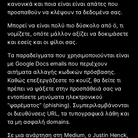
κανονικά και ποια είναι είναι απάτες που
προσπαθούν να κλέψουν τα δεδομένα σας.
Μπορεί να είναι πολύ πιο δύσκολο από ό, τι
νομίζετε, οπότε μάλλον αξίζει να δοκιμάσετε
και εσείς και οι φίλοι σας.
Τα παραδείγματα που χρησιμοποιούνται είναι
με Google Docs emails που περιέχουν
αιτήματα αλλαγής κωδικών πρόσβασης.
Καθώς επεξεργάζεστε το κουίζ, θα δείτε τι
πρέπει να ψάξετε στην προσπάθειά σας να
εντοπίσετε μηνύματα ηλεκτρονικού
“ψαρέματος” (phishing). Συμπεριλαμβάνονται
οι διευθύνσεις URL, τα τυπογραφικά λάθη και
τα μη ασφαλή domains.
Σε μια ανάρτηση στη Medium, ο Justin Henck,