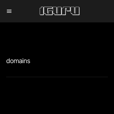
domains