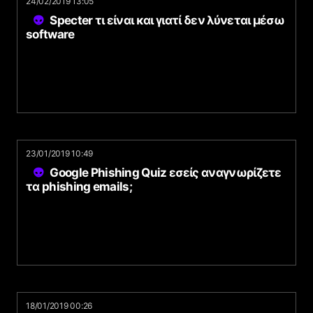
24/02/2019 13:05
Specter τι είναι και γιατί δεν λύνεται μέσω
software
23/01/2019 10:49
Google Phishing Quiz εσείς αναγνωρίζετε
τα phishing emails;
18/01/2019 00:26