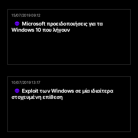
15/07/2019 09:12
Microsoft προειδοποιήσεις για τα
Windows 10 που λήγουν
10/07/2019 13:17
Exploit των Windows σε μία ιδιαίτερα
στοχευμένη επίθεση