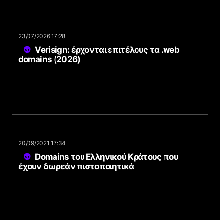
23/07/2026 17:28
Verisign: έρχονται επιτέλους τα .web
domains (2026)
20/09/2021 17:34
Domains του Ελληνικού Κράτους που
έχουν δωρεάν πιστοποιητικά