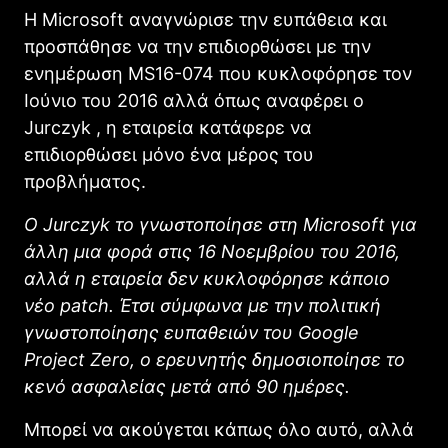
Η Microsoft αναγνώρισε την ευπάθεια και
προσπάθησε να την επιδιορθώσει με την
ενημέρωση MS16-074 που κυκλοφόρησε τον
Ιούνιο του 2016 αλλά όπως αναφέρει ο
Jurczyk , η εταιρεία κατάφερε να
επιδιορθώσει μόνο ένα μέρος του
προβλήματος.
Ο Jurczyk το γνωστοποίησε στη Microsoft για
άλλη μια φορά στις 16 Νοεμβρίου του 2016,
αλλά η εταιρεία δεν κυκλοφόρησε κάποιο
νέο patch. Έτσι σύμφωνα με την πολιτική
γνωστοποίησης ευπαθειών του Google
Project Zero, ο ερευνητής δημοσιοποίησε το
κενό ασφαλείας μετά από 90 ημέρες.
Μπορεί να ακούγεται κάπως όλο αυτό, αλλά