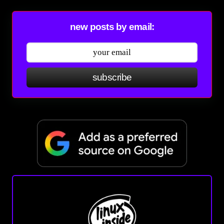
new posts by email:
subscribe