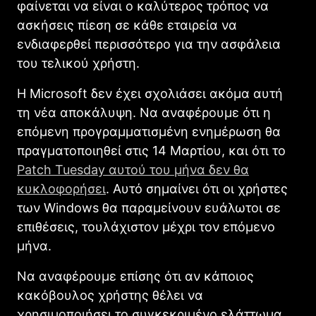
φαίνεται να είναι ο καλύτερος τρόπος να
ασκήσεις πίεση σε κάθε εταιρεία να
ενδιαφερθεί περισσότερο για την ασφάλεια
του τελικού χρήστη.
Η Microsoft δεν έχει σχολιάσει ακόμα αυτή
τη νέα αποκάλυψη. Να αναφέρουμε ότι η
επόμενη προγραμματισμένη ενημέρωση θα
πραγματοποιηθεί στις 14 Μαρτίου, και ότι το
Patch Tuesday αυτού του μήνα δεν θα
κυκλοφορήσει
. Αυτό σημαίνει ότι οι χρήστες
των Windows θα παραμείνουν ευάλωτοι σε
επιθέσεις, τουλάχιστον μέχρι τον επόμενο
μήνα.
Να αναφέρουμε επίσης ότι αν κάποιος
κακόβουλος χρήστης θέλει να
χρησιμοποιήσει το συγκεκριμένο ελάττωμα