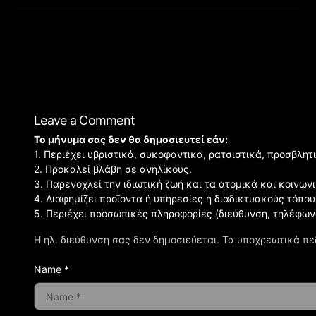
Leave a Comment
Το μήνυμα σας δεν θα δημοσιευτεί εάν:
1. Περιέχει υβριστικά, συκοφαντικά, ρατσιστικά, προσβλητ
2. Προκαλεί βλάβη σε ανηλίκους.
3. Παρενοχλεί την ιδιωτική ζωή και τα ατομικά και κοινω
4. Διαφημίζει προϊόντα ή υπηρεσίες ή διαδικτυακούς τόπου
5. Περιέχει προσωπικές πληροφορίες (διεύθυνση, τηλέφων
Η ηλ. διεύθυνση σας δεν δημοσιεύεται.
Τα υποχρεωτικά πε
Name *