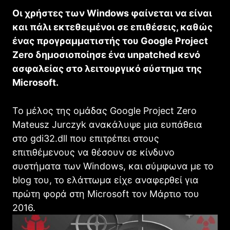
Οι χρήστες των Windows φαίνεται να είναι
και πάλι εκτεθειμένοι σε επιθέσεις, καθώς
ένας προγραμματιστής του Google Project
Zero δημοσιοποίησε ένα unpatched κενό
ασφαλείας στο λειτουργικό σύστημα της
Microsoft.
To μέλος της ομάδας Google Project Zero
Mateusz Jurczyk ανακάλυψε μια ευπάθεια
στο gdi32.dll που επιτρέπει στους
επιτιθέμενους να θέσουν σε κίνδυνο
συστήματα των Windows, και σύμφωνα με το
blog του, το ελάττωμα είχε αναφερθεί για
πρώτη φορά στη Microsoft τον Μάρτιο του
2016.