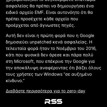
ασφαλείας θα πρέπει να δημιουργήσει ένα
ειδικό αρχείο EMF. Είναι αυτονόητο ότι θα
πρέπει προσέχετε κάθε αρχείο που
προέρχεται από άγνωστες πηγές.
Αυτή δεν είναι η πρώτη φορά που η Google
δημοσιεύει unpatched κενά ασφαλείας. Η
τελευταία φορά ήταν το Νοέμβριο του 2016,
κάτι που φυσικά δεν άρεσε και πάρα πολύ
στη Microsoft, που επέκρινε την Google για
την αποκάλυψη αναφέροντας ότι βάζει όλους
τους χρήστες των Windows “σε αυξημένο
κίνδυνο.”
Διαβάστε περισσότερα για το zero-day