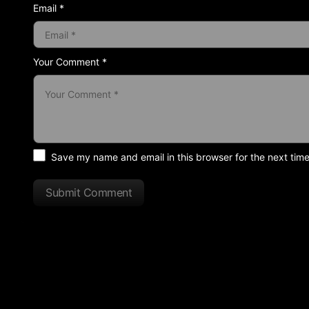
Email *
Your Comment *
Save my name and email in this browser for the next tim
Submit Comment