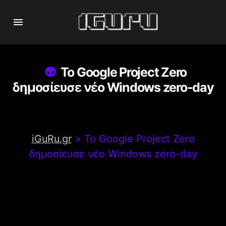
Το Google Project Zero
δημοσίευσε νέο Windows zero-day
iGuRu.gr
>
Το Google Project Zero
δημοσίευσε νέο Windows zero-day