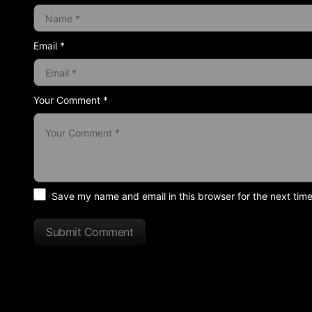
Email *
Your Comment *
Save my name and email in this browser for the next tim
Submit Comment