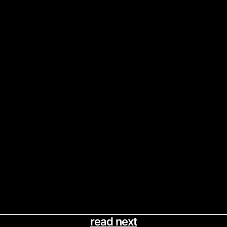
read next