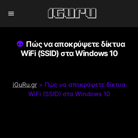
Πώς να αποκρύψετε δίκτυα
WiFi (SSID) στα Windows 10
iGuRu.gr
>
Πώς να αποκρύψετε δίκτυα
WiFi (SSID) στα Windows 10