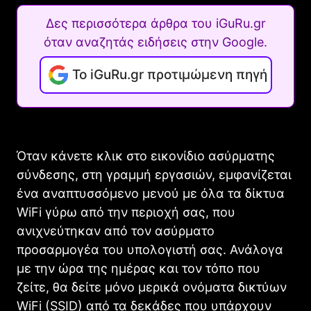
Δες περισσότερα άρθρα του iGuRu.gr
όταν αναζητάς ειδήσεις στην Google.
Το iGuRu.gr προτιμώμενη πηγή
Όταν κάνετε κλικ στο εικονίδιο ασύρματης
σύνδεσης, στη γραμμή εργασιών, εμφανίζεται
ένα αναπτυσσόμενο μενού με όλα τα δίκτυα
WiFi γύρω από την περιοχή σας, που
ανιχνεύτηκαν από τον ασύρματο
προσαρμογέα του υπολογιστή σας. Ανάλογα
με την ώρα της ημέρας και τον τόπο που
ζείτε, θα δείτε μόνο μερικά ονόματα δικτύων
WiFi (SSID) από τα δεκάδες που υπάρχουν