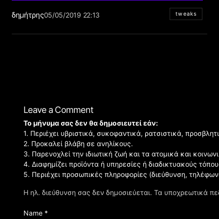
δημήτρης
tweaks
05/05/2019 22:13
Leave a Comment
Το μήνυμα σας δεν θα δημοσιευτεί εάν:
1. Περιέχει υβριστικά, συκοφαντικά, ρατσιστικά, προσβλητ
2. Προκαλεί βλάβη σε ανηλίκους.
3. Παρενοχλεί την ιδιωτική ζωή και τα ατομικά και κοινω
4. Διαφημίζει προϊόντα ή υπηρεσίες ή διαδικτυακούς τόπου
5. Περιέχει προσωπικές πληροφορίες (διεύθυνση, τηλέφων
Η ηλ. διεύθυνση σας δεν δημοσιεύεται.
Τα υποχρεωτικά πε
Name *