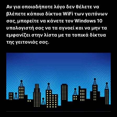
Αν για οποιοδήποτε λόγο δεν θέλετε να
βλέπετε κάποια δίκτυα WiFi των γειτόνων
σας, μπορείτε να κάνετε τον Windows 10
υπολογιστή σας να τα αγνοεί και να μην τα
εμφανίζει στην λίστα με τα τοπικά δίκτυα
της γειτονιάς σας.