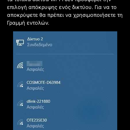
επιλογή απόκρυψης ενός δικτύου. Για να το
αποκρύψετε θα πρέπει να χρησιμοποιήσετε τη
Γραμμή εντολών.