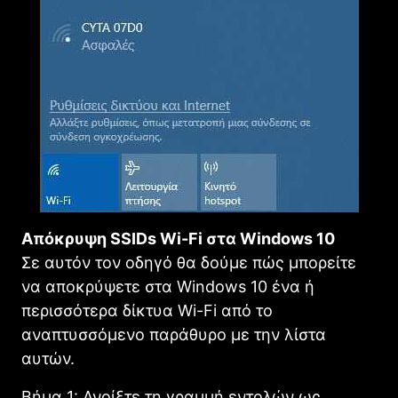
Απόκρυψη SSIDs Wi-Fi στα Windows 10
Σε αυτόν τον οδηγό θα δούμε πώς μπορείτε
να αποκρύψετε στα Windows 10 ένα ή
περισσότερα δίκτυα Wi-Fi από το
αναπτυσσόμενο παράθυρο με την λίστα
αυτών.
Βήμα 1: Ανοίξτε τη γραμμή εντολών ως