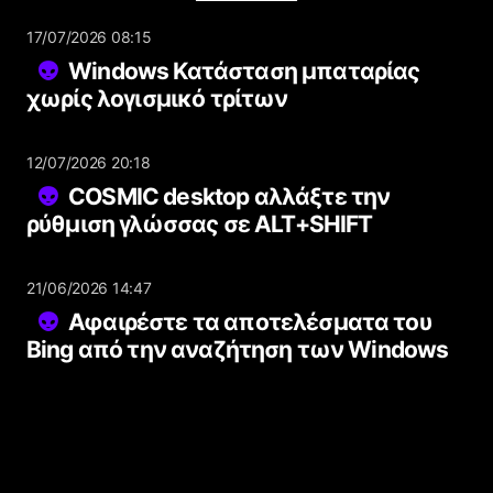
17/07/2026 08:15
Windows Κατάσταση μπαταρίας
χωρίς λογισμικό τρίτων
12/07/2026 20:18
COSMIC desktop αλλάξτε την
ρύθμιση γλώσσας σε ALT+SHIFT
21/06/2026 14:47
Αφαιρέστε τα αποτελέσματα του
Bing από την αναζήτηση των Windows