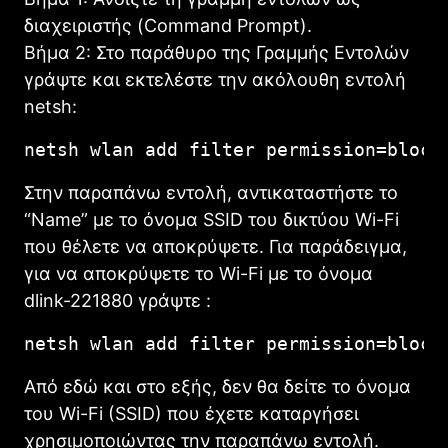
διαχειριστής (Command Prompt).
Βήμα 2: Στο παράθυρο της Γραμμής Εντολών
γράψτε και εκτελέστε την ακόλουθη εντολή
netsh:
netsh wlan add filter permission=block
Στην παραπάνω εντολή, αντικαταστήστε το
“Name” με το όνομα SSID του δικτύου Wi-Fi
που θέλετε να αποκρύψετε. Για παράδειγμα,
για να αποκρύψετε το Wi-Fi με το όνομα
dlink-221880 γράψτε :
netsh wlan add filter permission=block
Από εδώ και στο εξής, δεν θα δείτε το όνομα
του Wi-Fi (SSID) που έχετε καταργήσει
χρησιμοποιώντας την παραπάνω εντολή.