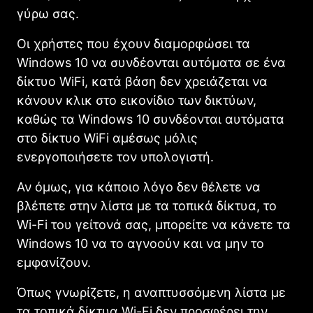
γύρω σας.
Οι χρήστες που έχουν διαμορφώσει τα
Windows 10 να συνδέονται αυτόματα σε ένα
δίκτυο WiFi, κατά βάση δεν χρειάζεται να
κάνουν κλικ στο εικονίδιο των δικτύων,
καθώς τα Windows 10 συνδέονται αυτόματα
στο δίκτυο WiFi αμέσως μόλις
ενεργοποιήσετε τον υπολογιστή.
Αν όμως, για κάποιο λόγο δεν θέλετε να
βλέπετε στην λίστα με τα τοπικά δίκτυα, το
Wi-Fi του γείτονά σας, μπορείτε να κάνετε τα
Windows 10 να το αγνοούν και να μην το
εμφανίζουν.
Όπως γνωρίζετε, η αναπτυσσόμενη λίστα με
τα τοπικά δίκτυα Wi-Fi δεν προσφέρει την