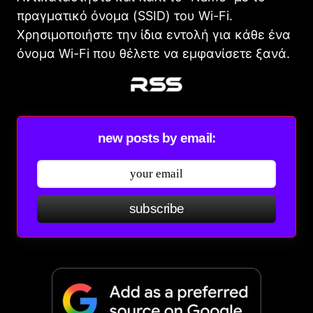
πραγματικό όνομα (SSID) του Wi-Fi.
Χρησιμοποιήστε την ίδια εντολή για κάθε ένα
όνομα Wi-Fi που θέλετε να εμφανίσετε ξανά.
new posts by email:
subscribe