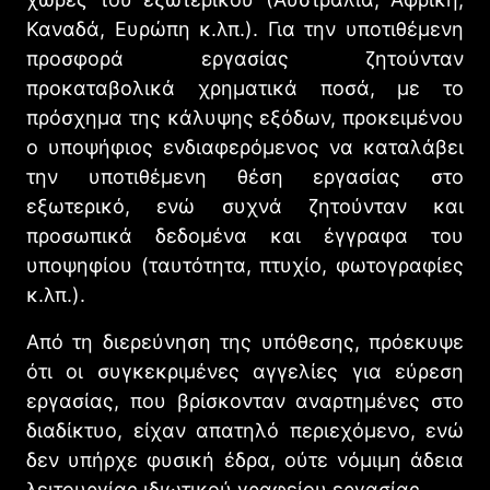
Καναδά, Ευρώπη κ.λπ.). Για την υποτιθέμενη
προσφορά εργασίας ζητούνταν
προκαταβολικά χρηματικά ποσά, με το
πρόσχημα της κάλυψης εξόδων, προκειμένου
ο υποψήφιος ενδιαφερόμενος να καταλάβει
την υποτιθέμενη θέση εργασίας στο
εξωτερικό, ενώ συχνά ζητούνταν και
προσωπικά δεδομένα και έγγραφα του
υποψηφίου (ταυτότητα, πτυχίο, φωτογραφίες
κ.λπ.).
Από τη διερεύνηση της υπόθεσης, πρόεκυψε
ότι οι συγκεκριμένες αγγελίες για εύρεση
εργασίας, που βρίσκονταν αναρτημένες στο
διαδίκτυο, είχαν απατηλό περιεχόμενο, ενώ
δεν υπήρχε φυσική έδρα, ούτε νόμιμη άδεια
λειτουργίας ιδιωτικού γραφείου εργασίας.