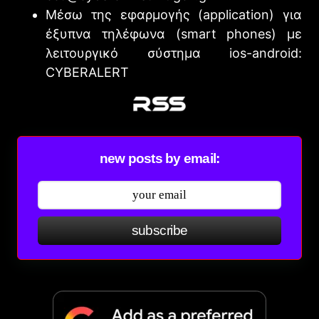
Μέσω της εφαρμογής (application) για
έξυπνα τηλέφωνα (smart phones) με
λειτουργικό σύστημα ios-android:
CYBERALERT
new posts by email:
subscribe