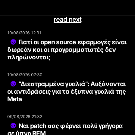
read next
10/08/2026 12:31
Γιατί οι open source εφαρμογές είναι
δωρεάν και οι προγραμματιστές δεν
πληρώνονται;
10/08/2026 07:30
“Διεστραμμένα γυαλιά”: Αυξάνονται
οι αντιδράσεις για τα έξυπνα γυαλιά της
Meta
09/08/2026 21:32
Ναι patch σας φέρνει πολύ γρήγορα
σε ύπνο REM