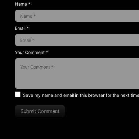
Name *
Email *
Your Comment *
Save my name and email in this browser for the next tim
Submit Comment