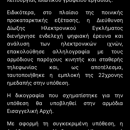
Ειδικότερα, στο πλαίσιο της ποινικής
προκαταρκτικής εξέτασης, η Διεύθυνση
Δίωξης Ηλεκτρονικού Εγκλήματος
διενήργησε ενδελεχή ψηφιακή έρευνα και
ανάλυση των ηλεκτρονικών ιχνών,
επακολούθησε αλληλογραφία με τους
αρμόδιους παρόχους κινητής και σταθερής
τηλεφωνίας και, ως αποτέλεσμα,
ταυτοποιήθηκε η εμπλοκή της 22χρονης
ημεδαπής στην υπόθεση.
Η δικογραφία που σχηματίστηκε για την
υπόθεση θα υποβληθεί στην αρμόδια
Εισαγγελική Αρχή.
Με αφορμή τη συγκεκριμένη υπόθεση, η