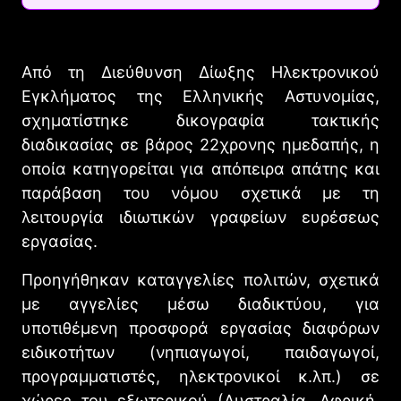
Από τη Διεύθυνση Δίωξης Ηλεκτρονικού
Εγκλήματος της Ελληνικής Αστυνομίας,
σχηματίστηκε δικογραφία τακτικής
διαδικασίας σε βάρος 22χρονης ημεδαπής, η
οποία κατηγορείται για απόπειρα απάτης και
παράβαση του νόμου σχετικά με τη
λειτουργία ιδιωτικών γραφείων ευρέσεως
εργασίας.
Προηγήθηκαν καταγγελίες πολιτών, σχετικά
με αγγελίες μέσω διαδικτύου, για
υποτιθέμενη προσφορά εργασίας διαφόρων
ειδικοτήτων (νηπιαγωγοί, παιδαγωγοί,
προγραμματιστές, ηλεκτρονικοί κ.λπ.) σε
χώρες του εξωτερικού (Αυστραλία, Αφρική,