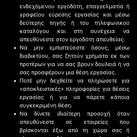
ενδεχόμενου εργοδότη, επαγγελματία ή
γραφείου εύρεσης εργασίας και μέσω
δεύτερης πηγής ή του τηλεφωνικού
καταλόγου και στη συνέχεια να
απευθύνεστε στον εργοδότη απευθείας.
Να μην εμπιστεύεστε όσους, μέσω
διαδικτύου, σας ζητούν χρήματα εκ των
προτέρων για να σας βρουν δουλειά ή να
σας προσφέρουν μια θέση εργασίας.
Ποτέ μην δεχθείτε να πληρώσετε για
«αποκλειστικές» πληροφορίες για θέσεις
εργασίας ή για να πάρετε κάποια
συγκεκριμένη θέση.
Να δίνετε ιδιαίτερη προσοχή όταν
απευθύνεστε σε εταιρείες που
βρίσκονται έξω από τη χώρα σας ή