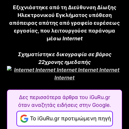
Εξιχνιάστηκε από τη Διεύθυνση Δίωξης
Ηλεκτρονικού Εγκλήματος υπόθεση
απόπειρας απάτης από γραφείο ευρέσεως
εργασίας, που λειτουργούσε παράνομα
μέσω
Internet
Σχηματίστηκε δικογραφία σε βάρος
22χρονης ημεδαπής
Δες περισσότερα άρθρα του iGuRu.gr
όταν αναζητάς ειδήσεις στην Google.
Το iGuRu.gr προτιμώμενη πηγή