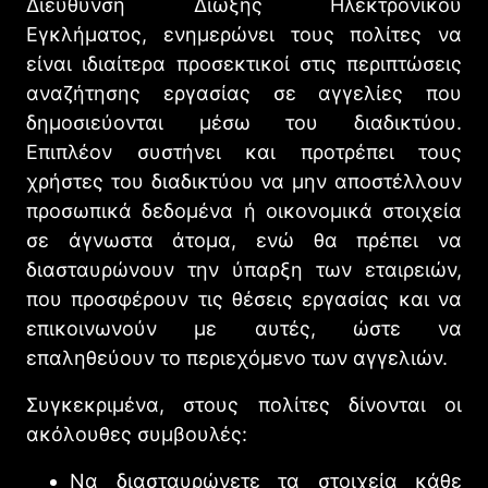
Διεύθυνση Δίωξης Ηλεκτρονικού
Εγκλήματος, ενημερώνει τους πολίτες να
είναι ιδιαίτερα προσεκτικοί στις περιπτώσεις
αναζήτησης εργασίας σε αγγελίες που
δημοσιεύονται μέσω του διαδικτύου.
Επιπλέον συστήνει και προτρέπει τους
χρήστες του διαδικτύου να μην αποστέλλουν
προσωπικά δεδομένα ή οικονομικά στοιχεία
σε άγνωστα άτομα, ενώ θα πρέπει να
διασταυρώνουν την ύπαρξη των εταιρειών,
που προσφέρουν τις θέσεις εργασίας και να
επικοινωνούν με αυτές, ώστε να
επαληθεύουν το περιεχόμενο των αγγελιών.
Συγκεκριμένα, στους πολίτες δίνονται οι
ακόλουθες συμβουλές:
Να διασταυρώνετε τα στοιχεία κάθε