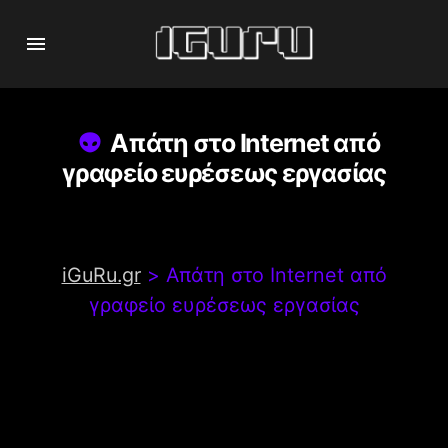
Απάτη στο Internet από
γραφείο ευρέσεως εργασίας
iGuRu.gr
>
Απάτη στο Internet από
γραφείο ευρέσεως εργασίας