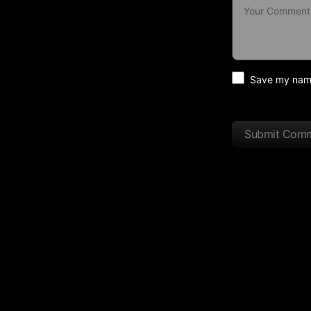
Save my name 
Submit Com