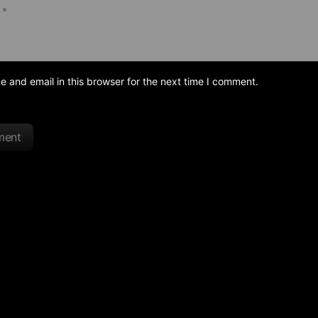
and email in this browser for the next time I comment.
ment