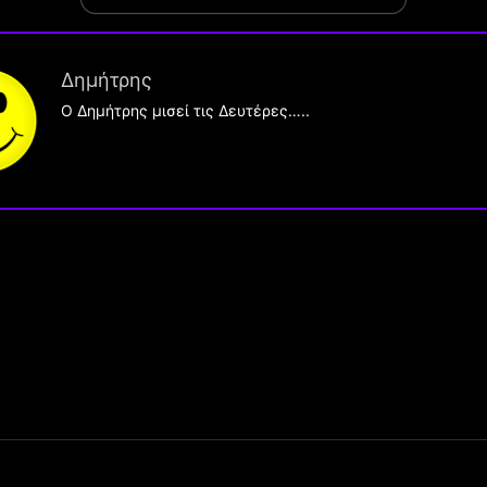
Δημήτρης
O Δημήτρης μισεί τις Δευτέρες…..