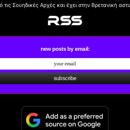
ό τις Σουηδικές Αρχές και έχει στην Βρετανική αστ
new posts by email:
subscribe