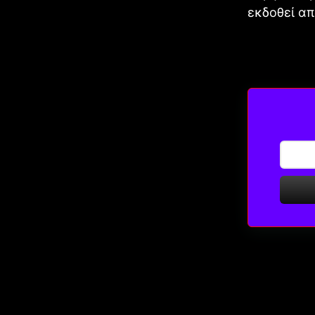
εκδοθεί απ