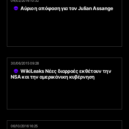
04/02/2016 10:32
Αύριο η απόφαση για τον Julian Assange
30/06/2015 09:28
WikiLeaks Νέες διαρροές εκθέτουν την
NSA και την αμερικάνικη κυβέρνηση
06/10/2016 16:25