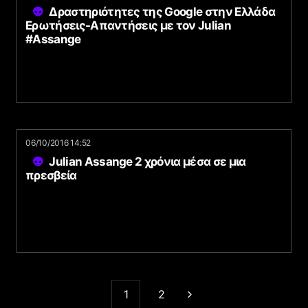
Δραστηριότητες της Google στην Ελλάδα
Ερωτήσεις-Απαντήσεις με τον Julian
#Assange
06/10/2016 14:52
Julian Assange 2 χρόνια μέσα σε μια
πρεσβεία
1
2