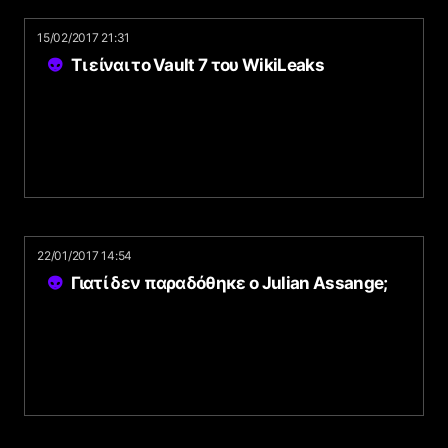
15/02/2017 21:31
Τι είναι το Vault 7 του WikiLeaks
22/01/2017 14:54
Γιατί δεν παραδόθηκε ο Julian Assange;