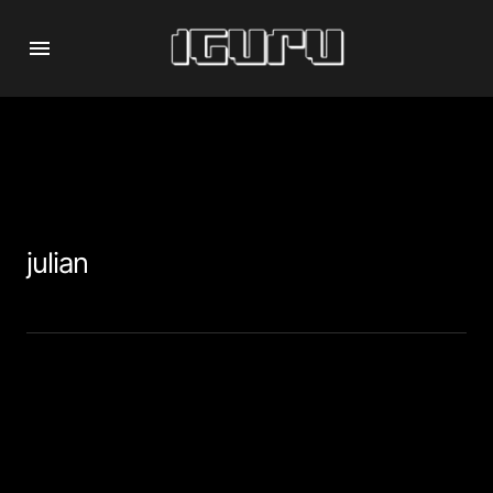
julian