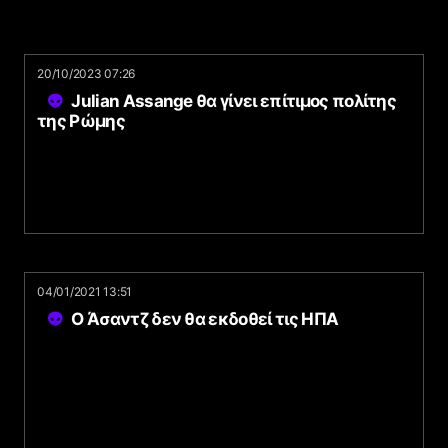
20/10/2023 07:26
Julian Assange θα γίνει επίτιμος πολίτης
της Ρώμης
04/01/2021 13:51
O Άσαντζ δεν θα εκδοθεί τις ΗΠΑ