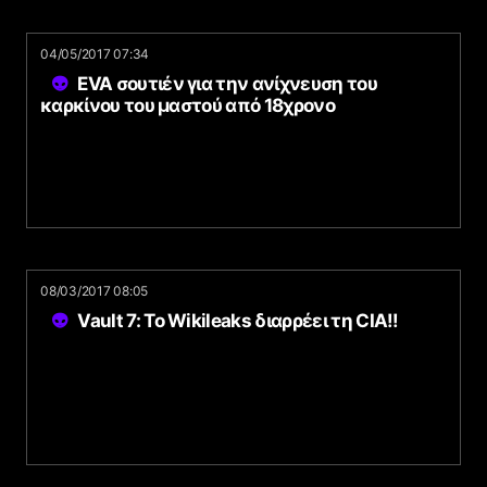
04/05/2017 07:34
EVA σουτιέν για την ανίχνευση του
καρκίνου του μαστού από 18χρονο
08/03/2017 08:05
Vault 7: Το Wikileaks διαρρέει τη CIA!!