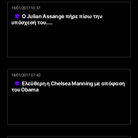
19/01/2017 10:37
Ο Julian Assange πήρε πίσω την
υπόσχεσή του…..
18/01/2017 07:42
Ελεύθερη η Chelsea Manning με απόφαση
του Obama