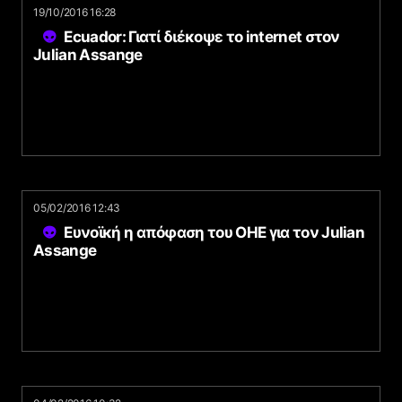
19/10/2016 16:28
Ecuador: Γιατί διέκοψε το internet στον
Julian Assange
05/02/2016 12:43
Ευνοϊκή η απόφαση του ΟΗΕ για τον Julian
Assange