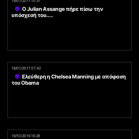
19/01/2017 10:37
Ο Julian Assange πήρε πίσω την
υπόσχεσή του…..
18/01/2017 07:42
Ελεύθερη η Chelsea Manning με απόφαση
του Obama
19/10/2016 16:28