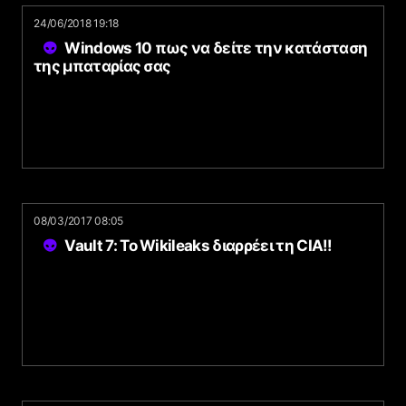
24/06/2018 19:18
Windows 10 πως να δείτε την κατάσταση
της μπαταρίας σας
08/03/2017 08:05
Vault 7: Το Wikileaks διαρρέει τη CIA!!