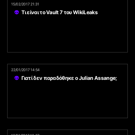
15/02/2017 21:31
Τι είναι το Vault 7 του WikiLeaks
22/01/2017 14:54
Γιατί δεν παραδόθηκε ο Julian Assange;