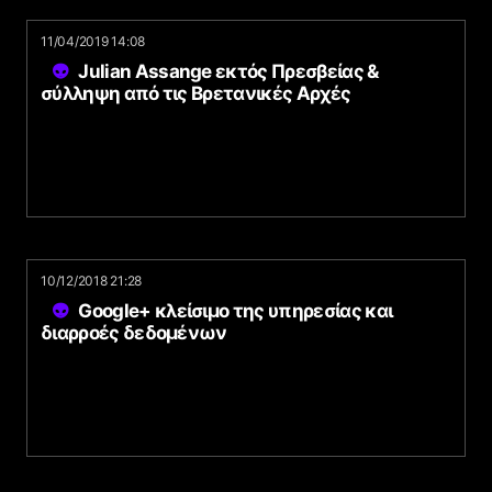
11/04/2019 14:08
Julian Assange εκτός Πρεσβείας &
σύλληψη από τις Βρετανικές Αρχές
10/12/2018 21:28
Google+ κλείσιμο της υπηρεσίας και
διαρροές δεδομένων