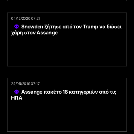
04/12/2020 07:21
Snowden ζήτησε από τον Trump να δώσει
χάρη στον Assange
24/05/2019 07:17
Assange πακέτο 18 κατηγοριών από τις
ΗΠΑ