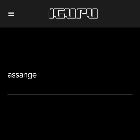
assange