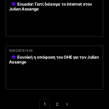
Ecuador: Γιατί διέκοψε το internet στον
Julian Assange
05/02/2016 12:43
Ευνοϊκή η απόφαση του ΟΗΕ για τον Julian
Assange
1
2