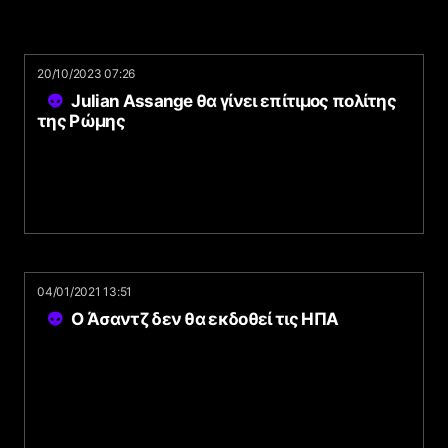
20/10/2023 07:26
Julian Assange θα γίνει επίτιμος πολίτης
της Ρώμης
04/01/2021 13:51
O Άσαντζ δεν θα εκδοθεί τις ΗΠΑ