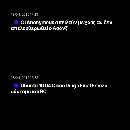
13/04/2019 17:13
Οι Anonymous απειλούν με χάος αν δεν
απελευθερωθεί ο Ασάνζ
13/04/2019 16:37
Ubuntu 19.04 Disco Dingo Final Freeze
σύντομα και RC