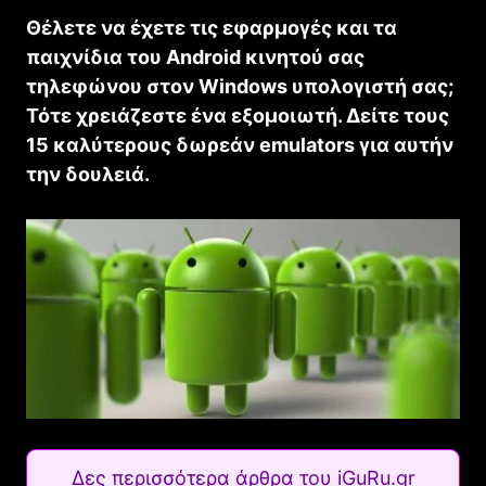
Θέλετε να έχετε τις εφαρμογές και τα
παιχνίδια του Android κινητού σας
τηλεφώνου στον Windows υπολογιστή σας;
Τότε χρειάζεστε ένα εξομοιωτή. Δείτε τους
15 καλύτερους δωρεάν emulators για αυτήν
την δουλειά.
Δες περισσότερα άρθρα του iGuRu.gr