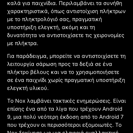
καλά για παιχνίδια. Περιλαμβάνει τα συνήθη
χαρακτηριστικά, όπως αντιστοίχιση πλήκτρων
με το πληκτρολόγιό σας, πραγματική
υποστήριξη ελεγκτή, ακόμη και τη
δυνατότητα να αντιστοιχίσετε τις χειρονομίες
με πλήκτρα.
Για παράδειγμα, μπορείτε να αντιστοιχίσετε τη
λειτουργία σάρωση προς τα δεξιά σε ένα
πλήκτρο βέλους και να το χρησιμοποιήσετε
σε ένα παιχνίδι χωρίς πραγματική υποστήριξη
ελεγκτή υλικού.
Το Nox λαμβάνει τακτικές ενημερώσεις. Είναι
επίσης ένα από τα λίγα που τρέχουν Android
9, μια πολύ νεότερη έκδοση από το Android 7
που τρέχουν οι περισσότεροι εξομοιωτές. Το
Nox ξεκίνησε ως μια ελαφριά εναλλακτική