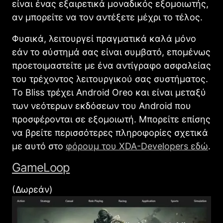
είναι ένας εξαιρετικά μοναδικός εξομοιωτής,
αν μπορείτε να τον αντέξετε μέχρι το τέλος.
Φυσικά, λειτουργεί πραγματικά καλά μόνο
εάν το σύστημά σας είναι συμβατό, επομένως
προετοιμαστείτε με ένα αντίγραφο ασφαλείας
του τρέχοντος λειτουργικού σας συστήματος.
Το Bliss τρέχει Android Oreo και είναι μεταξύ
των νεότερων εκδόσεων του Android που
προσφέρονται σε εξομοιωτή. Μπορείτε επίσης
να βρείτε περισσότερες πληροφορίες σχετικά
με αυτό στο
φόρουμ του XDA-Developers εδώ
.
GameLoop
(Δωρεάν)