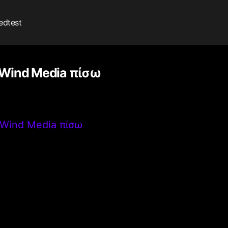
edtest
 Wind Media πίσω
 Wind Media πίσω