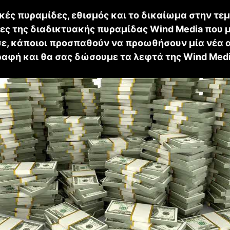
κές πυραμίδες, εθισμός και το δικαίωμα στην τεμ
τες της διαδικτυακής πυραμίδας Wind Media που 
ε, κάποιοι προσπαθούν να προωθήσουν μία νέα 
ραφή και θα σας δώσουμε τα λεφτά της Wind Medi