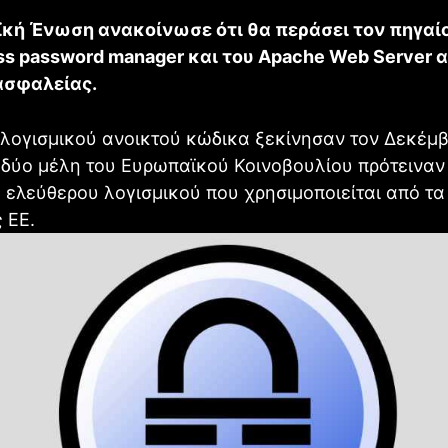
κή Ένωση ανακοίνωσε ότι θα περάσει τον πηγαί
ss password manager και του Apache Web Server 
ασφαλείας.
 λογισμικού ανοικτού κώδικα ξεκίνησαν τον Δεκέμβ
 δύο μέλη του Ευρωπαϊκού Κοινοβουλίου πρότειναν
 ελεύθερου λογισμικού που χρησιμοποιείται από τα
 ΕΕ.