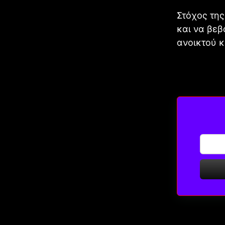
Στόχος τη
και να βεβ
ανοικτού κ