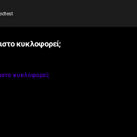
edtest
πιστο κυκλοφορεί;
πιστο κυκλοφορεί;