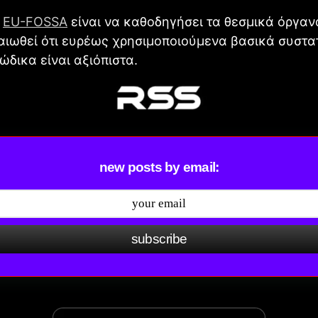
ς
EU-FOSSA
είναι να καθοδηγήσει τα θεσμικά όργαν
αιωθεί ότι ευρέως χρησιμοποιούμενα βασικά συστα
ώδικα είναι αξιόπιστα.
new posts by email:
subscribe