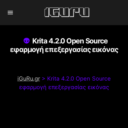
Krita 4.2.0 Open Source
εφαρμογή επεξεργασίας εικόνας
iGuRu.gr
>
Krita 4.2.0 Open Source
εφαρμογή επεξεργασίας εικόνας