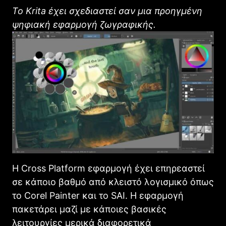
Το Κrita έχει σχεδιαστεί σαν μια προηγμένη
ψηφιακή εφαρμογή ζωγραφικής.
Η Cross Platform εφαρμογή έχει επηρεαστεί
σε κάποιο βαθμό από κλειστό λογισμικό όπως
το Corel Painter και το SAI. Η εφαρμογή
πακετάρει μαζί με κάποιες βασικές
λειτουργίες μερικά διαφορετικά