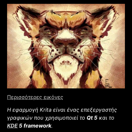
Περισσότερες εικόνες
Η εφαρμογή Krita είναι ένας επεξεργαστής
γραφικών που χρησιμοποιεί το
Qt 5
και το
KDE
5 framework
.