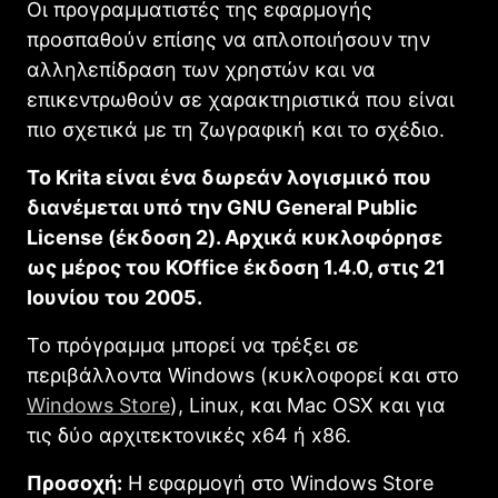
Οι προγραμματιστές της εφαρμογής
προσπαθούν επίσης να απλοποιήσουν την
αλληλεπίδραση των χρηστών και να
επικεντρωθούν σε χαρακτηριστικά που είναι
πιο σχετικά με τη ζωγραφική και το σχέδιο.
Το Κrita είναι ένα δωρεάν λογισμικό που
διανέμεται υπό την GNU General Public
License (έκδοση 2). Αρχικά κυκλοφόρησε
ως μέρος του KOffice έκδοση 1.4.0, στις 21
Ιουνίου του 2005.
Το πρόγραμμα μπορεί να τρέξει σε
περιβάλλοντα Windows (κυκλοφορεί και στο
Windows Store
), Linux, και Mac OSX και για
τις δύο αρχιτεκτονικές x64 ή x86.
Προσοχή:
Η εφαρμογή στο Windows Store