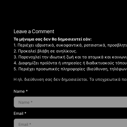
Leave a Comment
Το μήνυμα σας δεν θα δημοσιευτεί εάν:
1. Περιέχει υβριστικά, συκοφαντικά, ρατσιστικά, προσβλητ
2. Προκαλεί βλάβη σε ανηλίκους.
3. Παρενοχλεί την ιδιωτική ζωή και τα ατομικά και κοινω
4. Διαφημίζει προϊόντα ή υπηρεσίες ή διαδικτυακούς τόπου
5. Περιέχει προσωπικές πληροφορίες (διεύθυνση, τηλέφων
Η ηλ. διεύθυνση σας δεν δημοσιεύεται.
Τα υποχρεωτικά πε
Name *
Email *