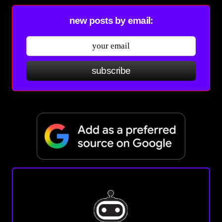
new posts by email:
subscribe