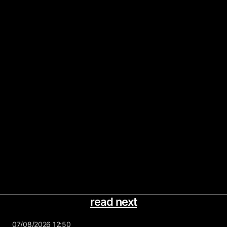
read next
07/08/2026 12:50