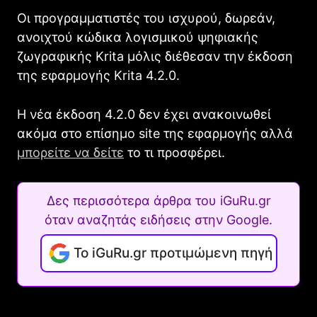
Οι προγραμματιστές του ισχυρού, δωρεάν,
ανοιχτού κώδικα λογισμικού ψηφιακής
ζωγραφικής Krita μόλις διέθεσαν την έκδοση
της εφαρμογής Krita 4.2.0.
Η νέα έκδοση 4.2.0 δεν έχει ανακοινωθεί
ακόμα στο επίσημο site της εφαρμογής αλλά
μπορείτε να δείτε
το τι προσφέρει.
Δες περισσότερα άρθρα του iGuRu.gr
όταν αναζητάς ειδήσεις στην Google.
Το iGuRu.gr προτιμώμενη πηγή