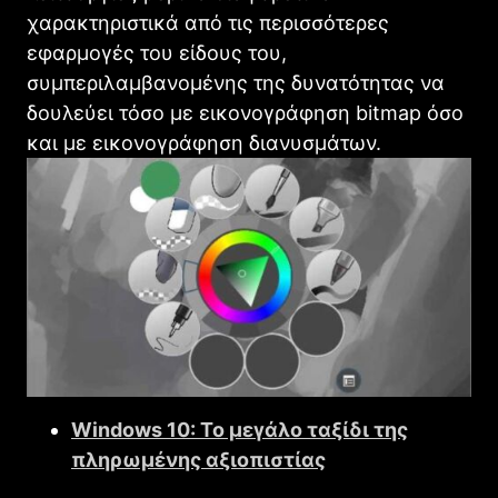
χαρακτηριστικά από τις περισσότερες
εφαρμογές του είδους του,
συμπεριλαμβανομένης της δυνατότητας να
δουλεύει τόσο με εικονογράφηση bitmap όσο
και με εικονογράφηση διανυσμάτων.
Windows 10: Το μεγάλο ταξίδι της
πληρωμένης αξιοπιστίας