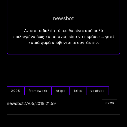
newsbot
Αν και τα δελτία τύπου θα είναι από πολύ
επιλεγμένα έως και σπάνια, είπα να περάσω … γιατί
καμιά φορά κρύβονται οι συντάκτες.
2005
framework
https
krita
youtube
newsbot
news
27/05/2019 21:59