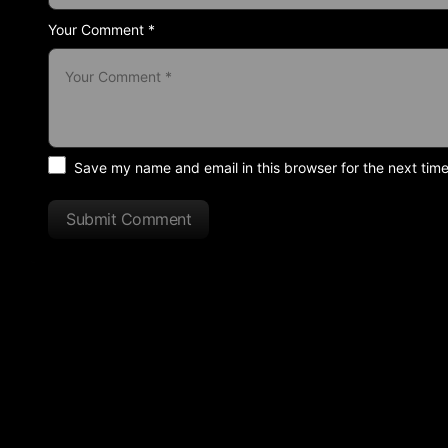
Your Comment *
Save my name and email in this browser for the next tim
Submit Comment