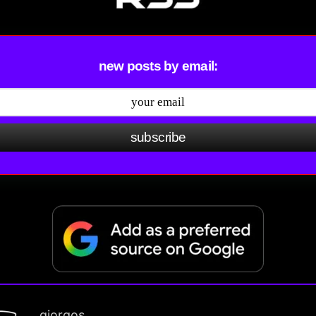
new posts by email:
subscribe
giorgos