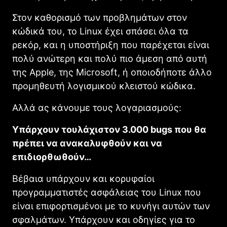
Στον καθορισμό των προβλημάτων στον
κώδικά του, το Linux έχει σπάσει όλα τα
ρεκόρ, και η υποστήριξη που παρέχεται είναι
πολύ ανώτερη και πολύ πιο άμεση από αυτή
της Apple, της Microsoft, ή οποιοδήποτε άλλο
προμηθευτή λογισμικού κλειστού κώδικα.
Αλλά ας κάνουμε τους λογαριασμούς:
Υπάρχουν τουλάχιστον 3.000 bugs που θα
πρέπει να ανακαλυφθούν και να
επιδιορθωθούν…
Βέβαια υπάρχουν και κορυφαίοι
προγραμματιστές ασφάλειας του Linux που
είναι επιφορτισμένοι με το κυνήγι αυτών των
σφαλμάτων. Υπάρχουν και οδηγίες για το