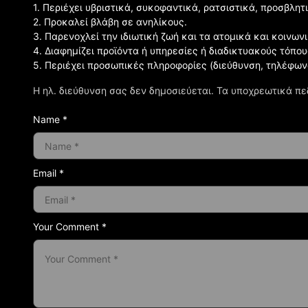
1. Περιέχει υβριστικά, συκοφαντικά, ρατσιστικά, προσβλητ
2. Προκαλεί βλάβη σε ανηλίκους.
3. Παρενοχλεί την ιδιωτική ζωή και τα ατομικά και κοινω
4. Διαφημίζει προϊόντα ή υπηρεσίες ή διαδικτυακούς τόπου
5. Περιέχει προσωπικές πληροφορίες (διεύθυνση, τηλέφων
Η ηλ. διεύθυνση σας δεν δημοσιεύεται.
Τα υποχρεωτικά πε
Name *
Email *
Your Comment *