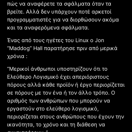
πώς να αναφέρετε τα σφάλματα όταν τα
βρείτε. Αλλά δεν υπάρχουν ποτέ αρκετοί
προγραμματιστές για να διορθώσουν ακόμα
και τα αναφερόμενα σφάλματα.
Ένας από τους ηγέτες του Linux ο Jon
“Maddog” Hall παρατήρησε πριν από μερικά
χρόνια :
“Μερικοί άνθρωποι υποστηρίζουν ότι το
Ελεύθερο Λογισμικό έχει απεριόριστους
πόρους αλλά κάθε προϊόν ή έργο περιορίζεται
σε πόρους με τον ένα ή τον άλλο τρόπο. Ο
αριθμός των ανθρώπων που μπορούν να
εργαστούν στο ελεύθερο λογισμικό,
περιορίζεται στους ανθρώπους που έχουν την
ικανότητα, το χρόνο και τη διάθεση να