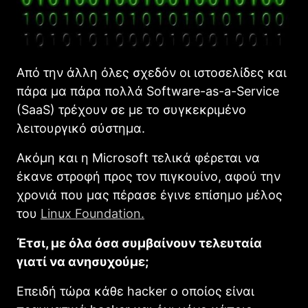
Από την άλλη όλες σχεδόν οι ιστοσελίδες και
πάρα μα πάρα πολλά Software-as-a-Service
(SaaS) τρέχουν σε με το συγκεκριμένο
λειτουργικό σύστημα.
Ακόμη και η Microsoft τελικά φέρεται να
έκανε στροφή προς τον πιγκουίνο, αφού την
χρονιά που μας πέρασε έγινε επίσημο μέλος
του
Linux Foundation.
Έτσι, με όλα όσα συμβαίνουν τελευταία
γιατί να ανησυχούμε;
Επειδή τώρα κάθε hacker ο οποίος είναι