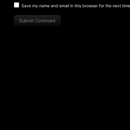
Save my name and email in this browser for the next tim
Submit Comment