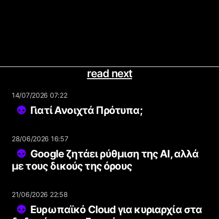
read next
14/07/2026 07:22
Γιατί Ανοιχτά Πρότυπα;
28/06/2026 16:57
Google ζητάει ρύθμιση της AI, αλλά
με τους δικούς της όρους
21/06/2026 22:58
Ευρωπαϊκό Cloud για κυριαρχία στα