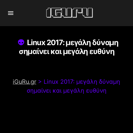
Linux 2017: μεγάλη δύναμη
σημαίνει και μεγάλη ευθύνη
iGuRu.gr
>
Linux 2017: μεγάλη δύναμη
σημαίνει και μεγάλη ευθύνη