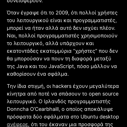
συνεισφέρουν. ”
Όταν έγραψε ότι το 2009, ότι πολλοί χρήστες
του λειτουργικού είναι και προγραμματιστές,
μπορεί να ήταν αλλά αυτό δεν ισχύει πλέον.
Ναι, πολλοί προγραμματιστές χρησιμοποιούν
το λειτουργικό, αλλά υπάρχουν και
εκατοντάδες εκατομμύρια “χρήστες” που δεν
θα μπορούσαν να πουν τη διαφορά μεταξύ
της Java και του JavaScript, πόσο μάλλον να
καθορίσουν ένα σφάλμα.
Την ίδια στιγμή, οι hackers έχουν μεγαλύτερα
κίνητρα από ποτέ να σπάσουν το open source
λειτουργικό. Ο Ιρλανδός προγραμματιστής
Donncha O’Cearbhaill, ο οποίος αποκάλυψε
πρόσφατα δύο σφάλματα στο Ubuntu desktop
ανέφερε
, ότι του έκαναν μια προσφορά της