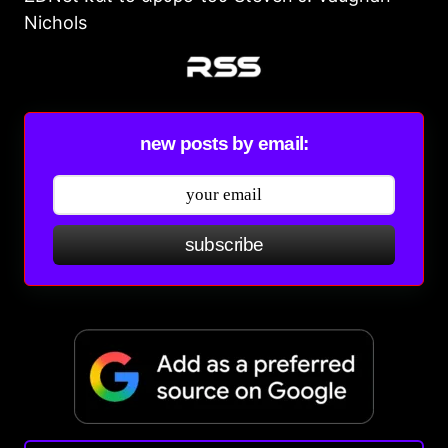
Nichols
new posts by email:
subscribe