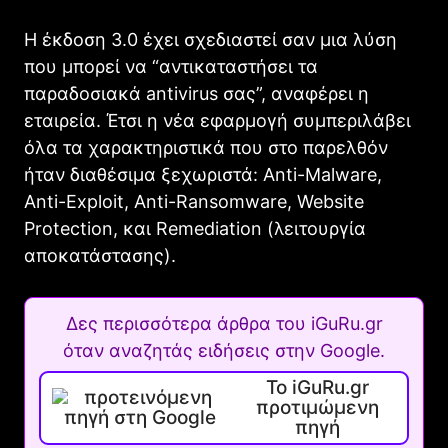
Η έκδοση 3.0 έχει σχεδιαστεί σαν μια λύση
που μπορεί να “αντικαταστήσει τα
παραδοσιακά antivirus σας”, αναφέρει η
εταιρεία. Έτσι η νέα εφαρμογή συμπεριλάβει
όλα τα χαρακτηριστικά που στο παρελθόν
ήταν διαθέσιμα ξεχωριστά: Anti-Malware,
Anti-Exploit, Anti-Ransomware, Website
Protection, και Remediation (λειτουργία
αποκατάστασης).
Δες περισσότερα άρθρα του iGuRu.gr
όταν αναζητάς ειδήσεις στην Google.
Το iGuRu.gr
προτιμώμενη
πηγή