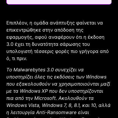
Επιπλέον, η ομάδα ανάπτυξης φαίνεται να
επικεντρώθηκε στην απόδοση της
εφαρμογής, αφού αναφέρουν ότι η έκδοση
3.0 έχει τη δυνατότητα σάρωσης του
υπολογιστή τέσσερις φορές πιο γρήγορα από
ό, τι πριν.
Το Malwarebytes 3.0 συνεχίζει να
υποστηρίζει όλες τις εκδόσεις των Windows
που εξακολουθούν να χρησιμοποιούνται μαζί
με τα Windows XP που δεν υποστηρίζονται
πια από την Microsoft. Ακολουθούν τα
Windows Vista, Windows 7, 8, 8.1, και 10, αλλά
η λειτουργία Anti-Ransomware είναι