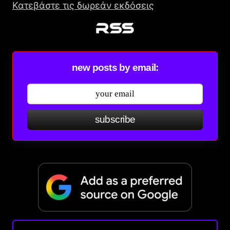
Κατεβάστε τις δωρεάν εκδόσεις
new posts by email:
subscribe