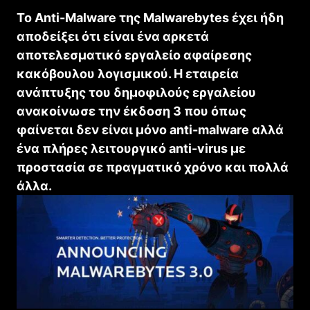
To Anti-Malware της Malwarebytes έχει ήδη
αποδείξει ότι είναι ένα αρκετά
αποτελεσματικό εργαλείο αφαίρεσης
κακόβουλου λογισμικού. Η εταιρεία
ανάπτυξης του δημοφιλούς εργαλείου
ανακοίνωσε την έκδοση 3 που όπως
φαίνεται δεν είναι μόνο anti-malware αλλά
ένα πλήρες λειτουργικό anti-virus με
προστασία σε πραγματικό χρόνο και πολλά
άλλα.