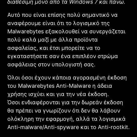
διαθέσιμη μόνο από τα Windows 7 και πάνω.
Αυτό που είναι επίσης πολύ σημαντικό να
αναφέρουμε είναι ότι το λογισμικό της
Μalwarebytes εξακολουθεί να συνεργάζεται
πολύ καλά μαζί με άλλα προϊόντα
ασφαλείας, και έτσι μπορείτε να το
εγκαταστήσετε σαν ένα επιπλέον στρώμα
ασφάλειας στον υπολογιστή σας.
Όλοι όσοι έχουν κάποια αγορασμένη έκδοση
του Μalwarebytes Anti-Malware η άδεια
χρήσης ισχύει και για την νέα έκδοση.
Όσοι ενδιαφέρονται για την δωρεάν έκδοση
θα πρέπει να γνωρίζουν ότι δεν θα λάβουν
ολόκληρη την εφαρμογή, αλλά τα λογισμικά
Anti-malware/Anti-spyware και το Anti-rootkit.