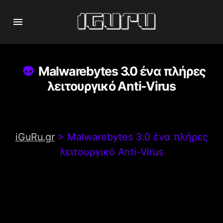
Malwarebytes 3.0 ένα πλήρες
λειτουργικό Anti-Virus
iGuRu.gr
>
Malwarebytes 3.0 ένα πλήρες
λειτουργικό Anti-Virus