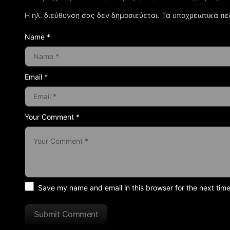
Η ηλ. διεύθυνση σας δεν δημοσιεύεται.
Τα υποχρεωτικά πε
Name *
Email *
Your Comment *
Save my name and email in this browser for the next tim
Submit Comment