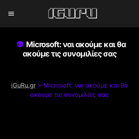
Microsoft: ναι ακούμε και θα
ακούμε τις συνομιλίες σας
iGuRu.gr
>
Microsoft: ναι ακούμε και θα
ακούμε τις συνομιλίες σας