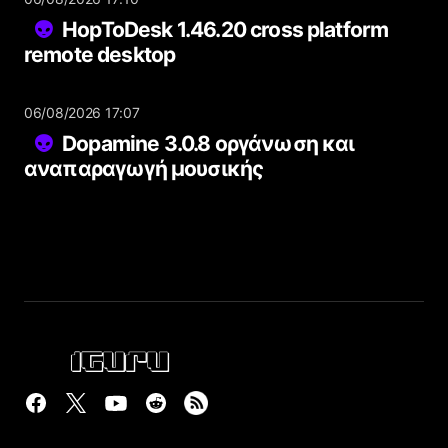
HopToDesk 1.46.20 cross platform
remote desktop
06/08/2026 17:07
Dopamine 3.0.8 οργάνωση και
αναπαραγωγή μουσικής