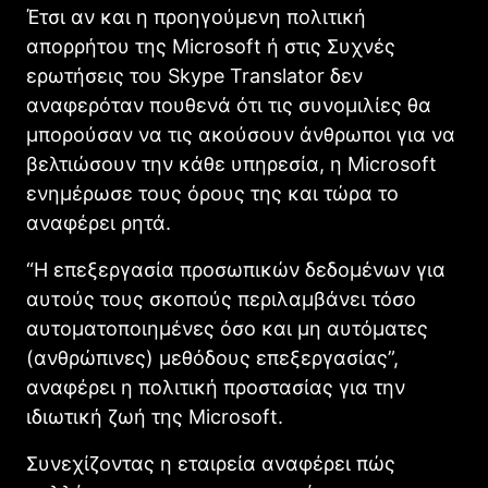
Έτσι αν και η προηγούμενη πολιτική
απορρήτου της Microsoft ή στις Συχνές
ερωτήσεις του Skype Translator δεν
αναφερόταν πουθενά ότι τις συνομιλίες θα
μπορούσαν να τις ακούσουν άνθρωποι για να
βελτιώσουν την κάθε υπηρεσία, η Microsoft
ενημέρωσε τους όρους της και τώρα το
αναφέρει ρητά.
“Η επεξεργασία προσωπικών δεδομένων για
αυτούς τους σκοπούς περιλαμβάνει τόσο
αυτοματοποιημένες όσο και μη αυτόματες
(ανθρώπινες) μεθόδους επεξεργασίας”,
αναφέρει η πολιτική προστασίας για την
ιδιωτική ζωή της Microsoft.
Συνεχίζοντας η εταιρεία αναφέρει πώς