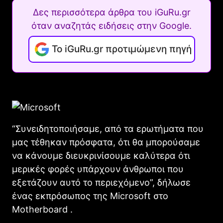
Δες περισσότερα άρθρα του iGuRu.gr
όταν αναζητάς ειδήσεις στην Google.
Το iGuRu.gr προτιμώμενη πηγή
“Συνειδητοποιήσαμε, από τα ερωτήματα που
μας τέθηκαν πρόσφατα, ότι θα μπορούσαμε
να κάνουμε διευκρινίσουμε καλύτερα ότι
μερικές φορές υπάρχουν άνθρωποι που
εξετάζουν αυτό το περιεχόμενο”, δήλωσε
ένας εκπρόσωπος της Microsoft στο
Motherboard .