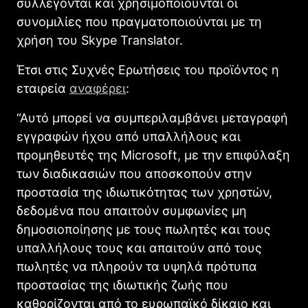
συλλέγονται και χρησιμοποιούνται οι
συνομιλίες που πραγματοποιούνται με τη
χρήση του Skype Translator.
Έτσι στις Συχνές Ερωτήσεις του προϊόντος η
εταιρεία
αναφέρει
:
“Αυτό μπορεί να συμπεριλαμβάνει μεταγραφή
εγγραφών ήχου από υπαλλήλους και
προμηθευτές της Microsoft, με την επιφύλαξη
των διαδικασιών που αποσκοπούν στην
προστασία της ιδιωτικότητας των χρηστών,
δεδομένα που απαιτούν συμφωνίες μη
δημοσιοποίησης με τους πωλητές και τους
υπαλλήλους τους και απαιτούν από τους
πωλητές να πληρούν τα υψηλά πρότυπα
προστασίας της ιδιωτικής ζωής που
καθορίζονται από το ευρωπαϊκό δίκαιο και