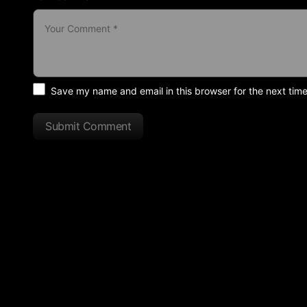
Save my name and email in this browser for the next tim
Submit Comment