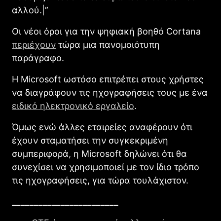
αλλού.|”
Οι νέοι όροι για την ψηφιακή βοηθό Cortana
περιέχουν
τώρα μια πανομοιότυπη
παράγραφο.
Η Microsoft ωστόσο επιτρέπει στους χρήστες
να διαγράφουν τις ηχογραφήσεις τους με ένα
ειδικό ηλεκτρονικό εργαλείο
.
Όμως ενώ άλλες εταιρείες αναφέρουν ότι
έχουν σταματήσει την συγκεκριμένη
συμπεριφορά, η Microsoft δηλώνει ότι θα
συνεχίσει να χρησιμοποιεί με τον ίδιο τρόπο
τις ηχογραφήσεις, για τώρα τουλάχιστον.
________________________