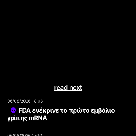
read next
06/08/2026 18:08
FDA ενέκρινε το πρώτο εμβόλιο
γρίπης mRNA
06/08/2026 17:10