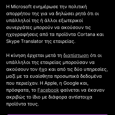
Η Microsoft ενημέρωσε την πολιτική
απορρήτου της για να δηλώσει ρητά ότι οι
υπάλληλοί της ή άλλοι εξωτερικοί
συνεργάτες μπορούν να ακούσουν τις
ηχογραφήσεις από τα προϊόντα Cortana και
Skype Translator της εταιρείας.
Η κίνηση έρχεται μετά τη
διαπίστωση
ότι οι
υπάλληλοι της εταιρείας μπορούσαν να
ακούσουν τον ήχο και από τις δύο υπηρεσίες,
μαζί με τα ευαίσθητα προσωπικά δεδομένα
που περιείχαν. Η Apple, η Google και,
πρόσφατα, το
Facebook
φαίνεται να έκαναν
ακριβώς το ίδιο με διάφορα αντίστοιχα
προϊόντα τους.