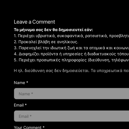
Leave a Comment
Το μήνυμα σας δεν θα δημοσιευτεί εάν:
1. Περιέχει υβριστικά, συκοφαντικά, ρατσιστικά, προσβλητ
2. Προκαλεί βλάβη σε ανηλίκους.
3. Παρενοχλεί την ιδιωτική ζωή και τα ατομικά και κοινω
4. Διαφημίζει προϊόντα ή υπηρεσίες ή διαδικτυακούς τόπου
5. Περιέχει προσωπικές πληροφορίες (διεύθυνση, τηλέφων
Η ηλ. διεύθυνση σας δεν δημοσιεύεται.
Τα υποχρεωτικά πε
Name *
Email *
Your Comment *