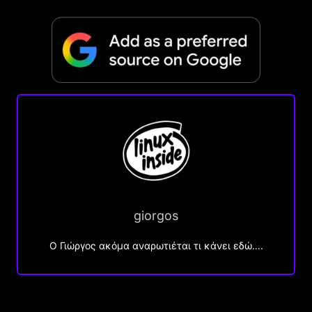
giorgos
Ο Γιώργος ακόμα αναρωτιέται τι κάνει εδώ….