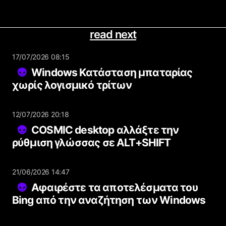
read next
17/07/2026 08:15
Windows Κατάσταση μπαταρίας
χωρίς λογισμικό τρίτων
12/07/2026 20:18
COSMIC desktop αλλάξτε την
ρύθμιση γλώσσας σε ALT+SHIFT
21/06/2026 14:47
Αφαιρέστε τα αποτελέσματα του
Bing από την αναζήτηση των Windows