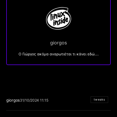
giorgos
Ο Γιώργος ακόμα αναρωτιέται τι κάνει εδώ….
giorgos
tweaks
31/10/2024 11:15