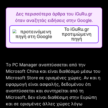
Δες περισσότερα άρθρα του iGuRu.gr
όταν αναζητάς ειδήσεις στην Google.
Το iGuRu.gr
προτιμώμενη
πηγή
Το PC Manager αναπτύσσεται από την
Microsoft China και είναι διαθέσιμο μέσω του
Microsoft Store σε ορισμένες χώρες. Αν και η
εφαρμογή είναι ασφαλής, δεδομένου ότι
αναπτύσσεται και συντηρείται από τη
Microsoft, δεν είναι διαθέσιμη στην Ευρώπη
και σε ορισμένες άλλες χώρες λόγω