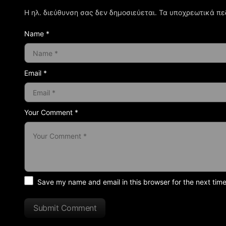
Η ηλ. διεύθυνση σας δεν δημοσιεύεται.
Τα υποχρεωτικά πε
Name *
Email *
Your Comment *
Save my name and email in this browser for the next tim
Submit Comment