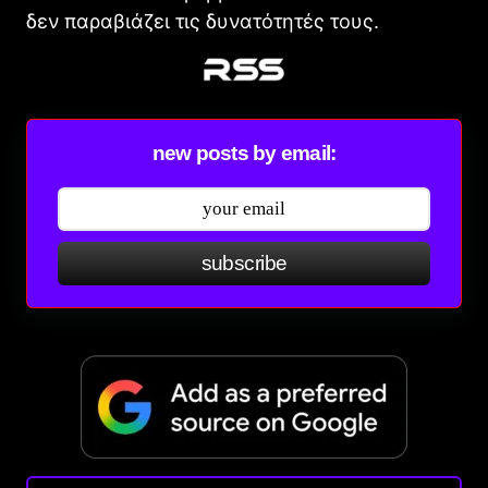
δεν παραβιάζει τις δυνατότητές τους.
new posts by email:
subscribe