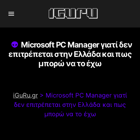
Microsoft PC Manager γιατί δεν
επιτρέπεται στην Ελλάδα και πως
μπορώ να το έχω
iGuRu.gr
>
Microsoft PC Manager γιατί
δεν επιτρέπεται στην Ελλάδα και πως
μπορώ να το έχω