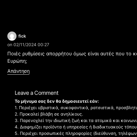
fick
on 02/11/2024 00:27
Ποιές ρυθμίσεις απορρήτου όμως είναι αυτές που το κ
Ευρώπη;
Απάντηση
Leave a Comment
Το μήνυμα σας δεν θα δημοσιευτεί εάν:
1. Περιέχει υβριστικά, συκοφαντικά, ρατσιστικά, προσβλητ
2. Προκαλεί βλάβη σε ανηλίκους.
3. Παρενοχλεί την ιδιωτική ζωή και τα ατομικά και κοινω
4. Διαφημίζει προϊόντα ή υπηρεσίες ή διαδικτυακούς τόπου
5. Περιέχει προσωπικές πληροφορίες (διεύθυνση, τηλέφων