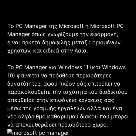
Το PC Manager της Microsoft ή Microsoft PC
Manager όπως γνωρίζουμε την εφαρμογή,
είναι αρκετά δημοφιλής μεταξύ ορισμένων
χρηστών, και ειδικά στην Ασία.
Το PC Manager για Windows 11 (και Windows
10) φαίνεται να πρόσθεσε περισσότερες
δυνατότητες, αφού πλέον σάς επιτρέπει να
παρακολουθείτε την ταχύτητα του διαδικτύου
απευθείας στην επιφάνεια εργασίας σας
μέσω της γραμμής εργαλείων αλλά και ένα
νέο αλγόριθμο καθαρισμού δίσκου που μπορεί
να απελευθερώσει περισσότερο χώρο.