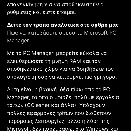
επανεκκίνηση για να αποθηκευτούν οι
ρυθμίσεις και είστε έτοιμοι.
Δείτε τον τρόπο αναλυτικά στο άρθρο μας
Πως να κατεβάσετε άμεσα το Microsoft PC
Manager
.
Με το PC Manager, μπορείτε εύκολα να
ελευθερώσετε τη μνήμη RAM και τον
αποθηκευτικό χώρο για να βοηθήσετε τον
υπολογιστή σας να λειτουργεί πιο γρήγορα.
Αυτή είναι η βασική ιδέα πίσω από το PC
Manager, το οποίο μοιάζει πολύ με εργαλεία
τρίτων (CCleaner και άλλα). Υπάρχουν
πολλές εφαρμογές τρίτων που διαθέτουν
παρόμοιες λειτουργίες, αλλά η λύση της
Microsoft δεν παρεμβαίνει στα Windows και