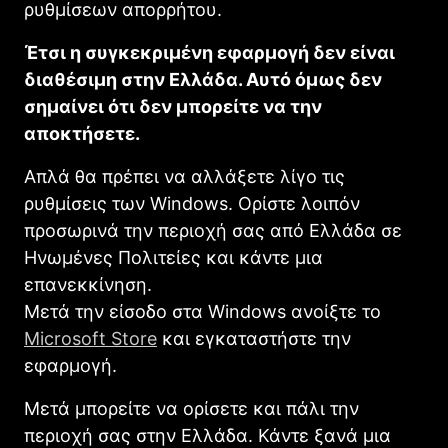
ρυθμίσεων απορρήτου.
Έτσι η συγκεκριμένη εφαρμογή δεν είναι
διαθέσιμη στην Ελλάδα. Αυτό όμως δεν
σημαίνει ότι δεν μπορείτε να την
αποκτήσετε.
Απλά θα πρέπει να αλλάξετε λίγο τις
ρυθμίσεις των Windows. Ορίστε λοιπόν
προσωρινά την περιοχή σας από Ελλάδα σε
Ηνωμένες Πολιτείες και κάντε μια
επανεκκίνηση.
Μετά την είσοδο στα Windows ανοίξτε το
Microsoft Store
και εγκαταστήστε την
εφαρμογή.
Μετά μπορείτε να ορίσετε και πάλι την
περιοχή σας στην Ελλάδα. Κάντε ξανά μια