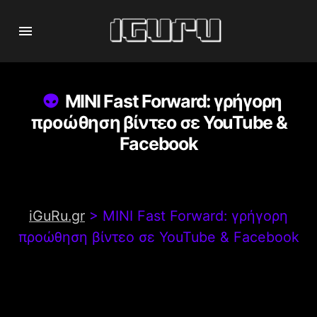
MINI Fast Forward: γρήγορη
προώθηση βίντεο σε YouTube &
Facebook
iGuRu.gr
>
MINI Fast Forward: γρήγορη
προώθηση βίντεο σε YouTube & Facebook