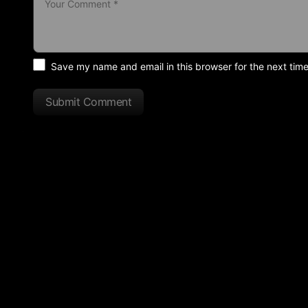
Save my name and email in this browser for the next tim
Submit Comment