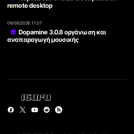
remote desktop
06/08/2026 17:07
Dopamine 3.0.8 οργάνωση και
αναπαραγωγή μουσικής