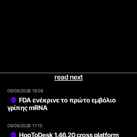
read next
06/08/2026 18:08
FDA ενέκρινε το πρώτο εμβόλιο
γρίπης mRNA
06/08/2026 17:10
HopToDesk 1.46.20 cross platform