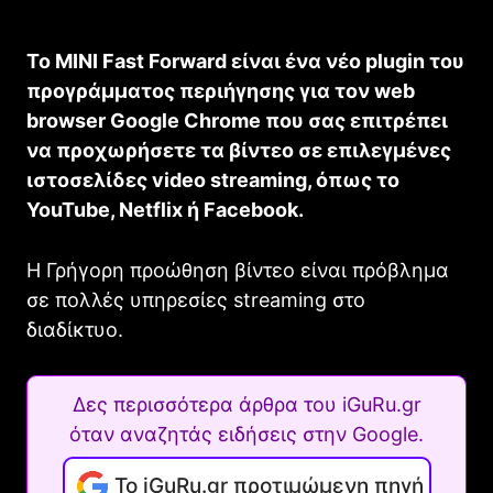
To MINI Fast Forward είναι ένα νέo plugin του
προγράμματος περιήγησης για τον web
browser Google Chrome που σας επιτρέπει
να προχωρήσετε τα βίντεο σε επιλεγμένες
ιστοσελίδες video streaming, όπως το
YouTube, Netflix ή Facebook.
Η Γρήγορη προώθηση βίντεο είναι πρόβλημα
σε πολλές υπηρεσίες streaming στο
διαδίκτυο.
Δες περισσότερα άρθρα του iGuRu.gr
όταν αναζητάς ειδήσεις στην Google.
Το iGuRu.gr προτιμώμενη πηγή