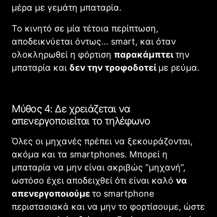
μέρα με γεμάτη μπαταρία.
Το κινητό σε μία τέτοια περίπτωση,
αποδεικνύεται όντως… smart, και όταν
ολοκληρωθεί η φόρτιση
παρακάμπτει
την
μπαταρία και
δεν την τροφοδοτεί
με ρεύμα.
Μύθος 4: Δε χρειάζεται να
απενεργοποιείται το τηλέφωνο
Όλες οι μηχανές πρέπει να ξεκουράζονται,
ακόμα και τα smartphones. Μπορεί η
μπαταρία να μην είναι ακριβώς “μηχανή”,
ωστόσο έχει αποδειχθεί ότι είναι καλό
να
απενεργοποιούμε
το smartphone
περιστασιακά και να μην το φορτίσουμε, ώστε