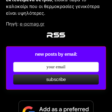
καλοκαίρι που οι θερμοκρασίες γενικότερα
είναι υψηλότερες.
Πηγή:
e-pcmag.gr
new posts by email:
subscribe