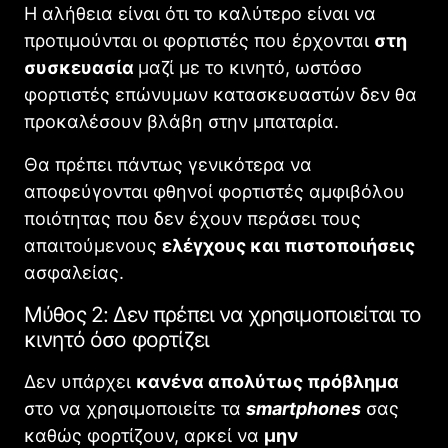
Η αλήθεια είναι ότι το καλύτερο είναι να
προτιμούνται οι φορτιστές που έρχονται
στη
συσκευασία
μαζί με το κινητό, ωστόσο
φορτιστές επώνυμων κατασκευαστών δεν θα
προκαλέσουν βλάβη στην μπαταρία.
Θα πρέπει πάντως γενικότερα να
αποφεύγονται φθηνοί φορτιστές αμφιβόλου
ποιότητας που δεν έχουν περάσει τους
απαιτούμενους
ελέγχους και πιστοποιήσεις
ασφαλείας.
Μύθος 2: Δεν πρέπει να χρησιμοποιείται το
κινητό όσο φορτίζει
Δεν υπάρχει
κανένα απολύτως πρόβλημα
στο να χρησιμοποιείτε τα
smartphones
σας
καθώς φορτίζουν, αρκεί να
μην