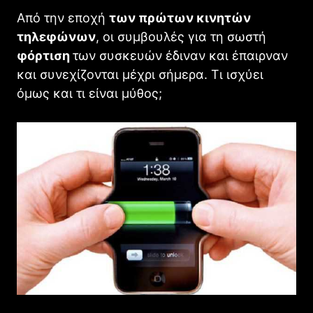
Από την εποχή
των πρώτων κινητών
τηλεφώνων
, οι συμβουλές για τη σωστή
φόρτιση
των συσκευών έδιναν και έπαιρναν
και συνεχίζονται μέχρι σήμερα. Τι ισχύει
όμως και τι είναι μύθος;