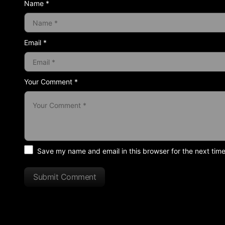
Name *
Email *
Your Comment *
Save my name and email in this browser for the next tim
Submit Comment