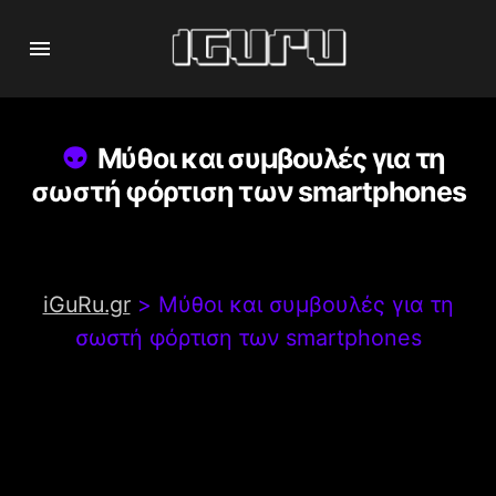
Μύθοι και συμβουλές για τη
σωστή φόρτιση των smartphones
iGuRu.gr
>
Μύθοι και συμβουλές για τη
σωστή φόρτιση των smartphones